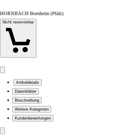
HORNBACH Bornheim (Pfalz)
Nicht reservierbar
Artikeldetails
Datenblätter
Beschreibung
Weitere Kategorien
Kundenbewertungen