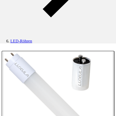
LED-Röhren