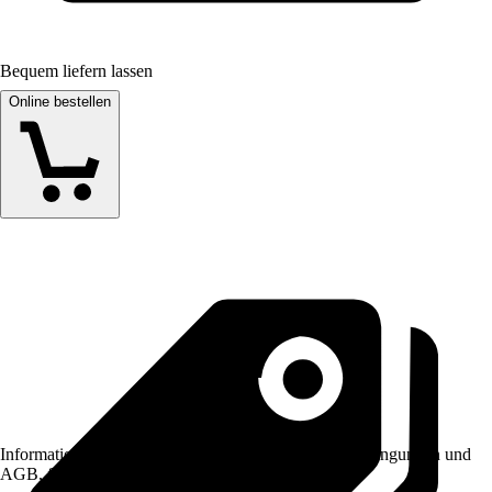
Bequem liefern lassen
Online bestellen
Informationen des Verkäufers, wie z. B. Rückgabebedingungen und
AGB, finden Sie bei Klick auf den Verkäufernamen.