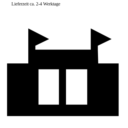
Lieferzeit ca. 2-4 Werktage