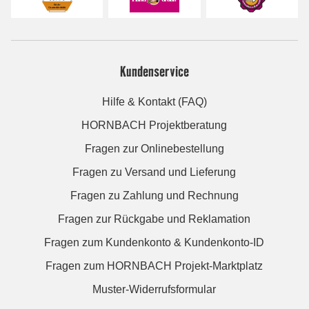
Kundenservice
Hilfe & Kontakt (FAQ)
HORNBACH Projektberatung
Fragen zur Onlinebestellung
Fragen zu Versand und Lieferung
Fragen zu Zahlung und Rechnung
Fragen zur Rückgabe und Reklamation
Fragen zum Kundenkonto & Kundenkonto-ID
Fragen zum HORNBACH Projekt-Marktplatz
Muster-Widerrufsformular