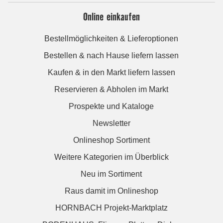
Online einkaufen
Bestellmöglichkeiten & Lieferoptionen
Bestellen & nach Hause liefern lassen
Kaufen & in den Markt liefern lassen
Reservieren & Abholen im Markt
Prospekte und Kataloge
Newsletter
Onlineshop Sortiment
Weitere Kategorien im Überblick
Neu im Sortiment
Raus damit im Onlineshop
HORNBACH Projekt-Marktplatz