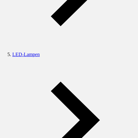
LED-Lampen