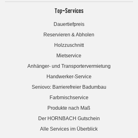
Top-Services
Dauertiefpreis
Reservieren & Abholen
Holzzuschnitt
Mietservice
Anhänger- und Transportervermietung
Handwerker-Service
Seniovo: Barrierefreier Badumbau
Farbmischservice
Produkte nach Maß
Der HORNBACH Gutschein
Alle Services im Überblick