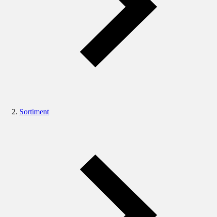
Sortiment