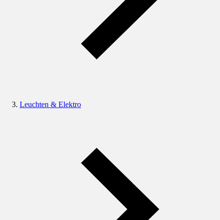
Leuchten & Elektro