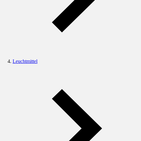
Leuchtmittel