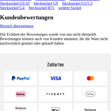
Stecksockel GU10
Stecksockel G9
Stecksockel GU5.3
Stecksockel G4
Stecksockel R7s
weitere Sockel
Kundenbewertungen
Bereich überspringen
Die Echtheit der Bewertungen wurde von uns nicht überprüft.
Bewertungen können auch von Kunden stammen, die die Ware nicht
nachweislich genutzt oder gekauft haben.
Zahlarten