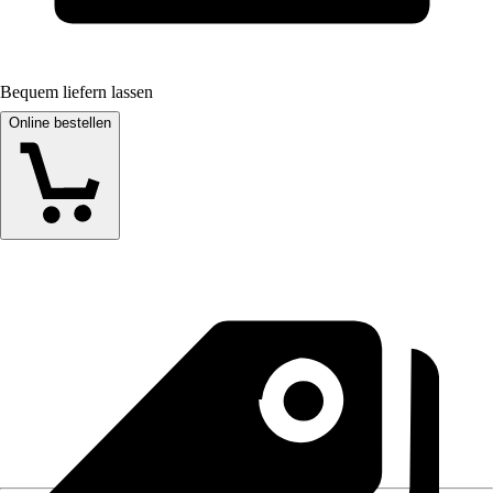
Bequem liefern lassen
Online bestellen