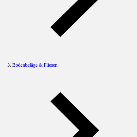
Bodenbeläge & Fliesen