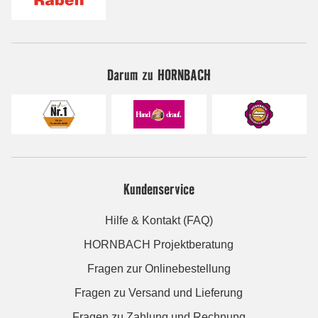
Darum zu HORNBACH
Kundenservice
Hilfe & Kontakt (FAQ)
HORNBACH Projektberatung
Fragen zur Onlinebestellung
Fragen zu Versand und Lieferung
Fragen zu Zahlung und Rechnung