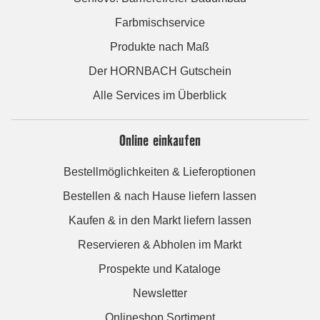
Farbmischservice
Produkte nach Maß
Der HORNBACH Gutschein
Alle Services im Überblick
Online einkaufen
Bestellmöglichkeiten & Lieferoptionen
Bestellen & nach Hause liefern lassen
Kaufen & in den Markt liefern lassen
Reservieren & Abholen im Markt
Prospekte und Kataloge
Newsletter
Onlineshop Sortiment