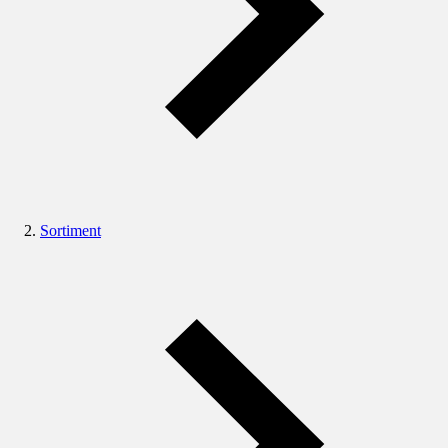
Sortiment