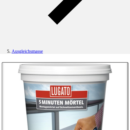
Ausgleichsmasse