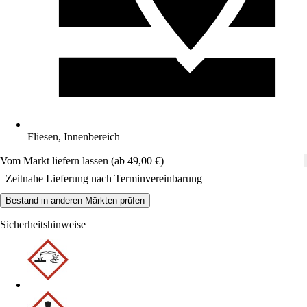
Fliesen, Innenbereich
Vom Markt liefern lassen (ab 49,00 €)
Zeitnahe Lieferung nach Terminvereinbarung
Bestand in anderen Märkten prüfen
Sicherheitshinweise