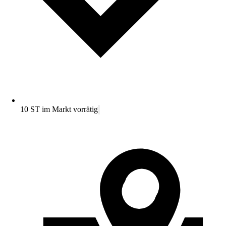
10 ST im Markt vorrätig