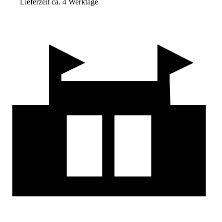
Lieferzeit ca. 4 Werktage