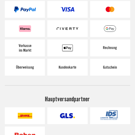
Hauptversandpartner