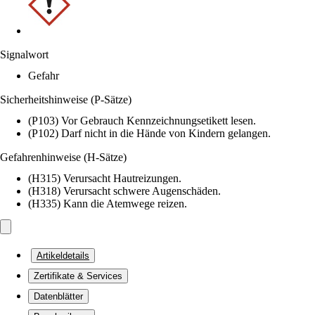
Signalwort
Gefahr
Sicherheitshinweise (P-Sätze)
(P103) Vor Gebrauch Kennzeichnungsetikett lesen.
(P102) Darf nicht in die Hände von Kindern gelangen.
Gefahrenhinweise (H-Sätze)
(H315) Verursacht Hautreizungen.
(H318) Verursacht schwere Augenschäden.
(H335) Kann die Atemwege reizen.
Artikeldetails
Zertifikate & Services
Datenblätter