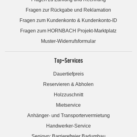
Fragen zur Rückgabe und Reklamation
Fragen zum Kundenkonto & Kundenkonto-ID
Fragen zum HORNBACH Projekt-Marktplatz
Muster-Widerrufsformular
Top-Services
Dauertiefpreis
Reservieren & Abholen
Holzzuschnitt
Mietservice
Anhänger- und Transportervermietung
Handwerker-Service
Seniovo: Barrierefreier Badumbau