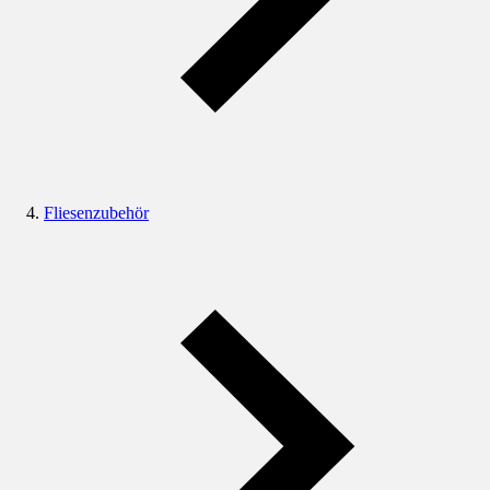
Fliesenzubehör