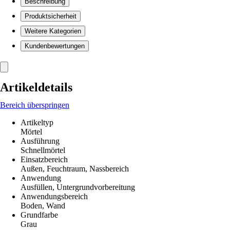
Beschreibung
Produktsicherheit
Weitere Kategorien
Kundenbewertungen
Artikeldetails
Bereich überspringen
Artikeltyp
Mörtel
Ausführung
Schnellmörtel
Einsatzbereich
Außen, Feuchtraum, Nassbereich
Anwendung
Ausfüllen, Untergrundvorbereitung
Anwendungsbereich
Boden, Wand
Grundfarbe
Grau