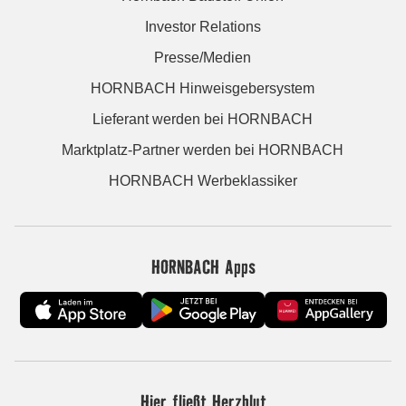
Investor Relations
Presse/Medien
HORNBACH Hinweisgebersystem
Lieferant werden bei HORNBACH
Marktplatz-Partner werden bei HORNBACH
HORNBACH Werbeklassiker
HORNBACH Apps
Hier fließt Herzblut