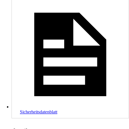
Sicherheitsdatenblatt