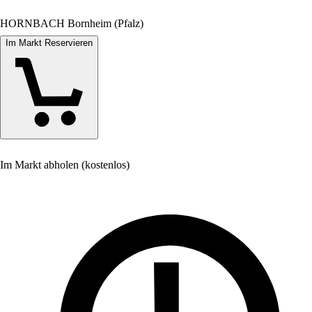
HORNBACH Bornheim (Pfalz)
Im Markt Reservieren
Im Markt abholen (kostenlos)