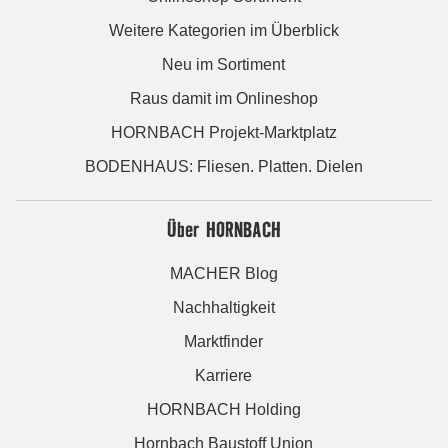
Weitere Kategorien im Überblick
Neu im Sortiment
Raus damit im Onlineshop
HORNBACH Projekt-Marktplatz
BODENHAUS: Fliesen. Platten. Dielen
Über HORNBACH
MACHER Blog
Nachhaltigkeit
Marktfinder
Karriere
HORNBACH Holding
Hornbach Baustoff Union