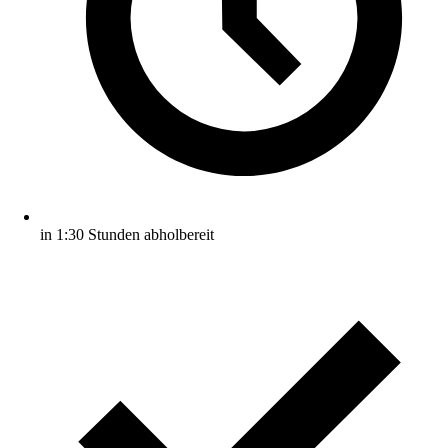
in 1:30 Stunden abholbereit