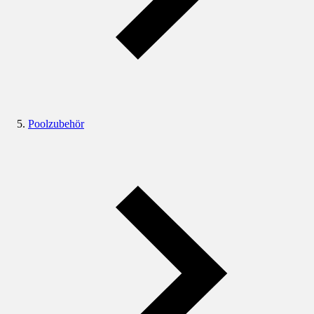
Poolzubehör