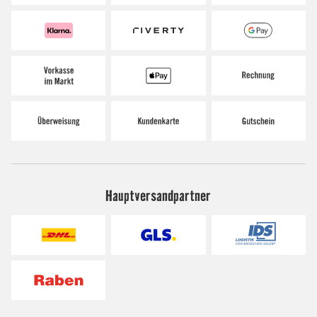
Hauptversandpartner