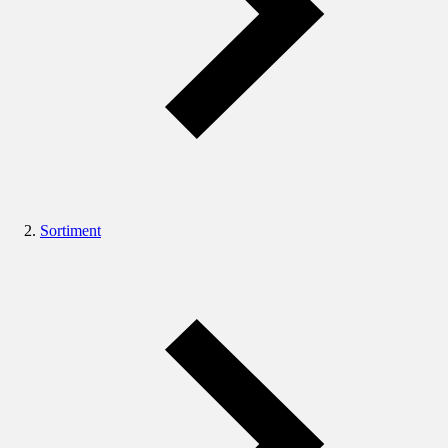
Sortiment