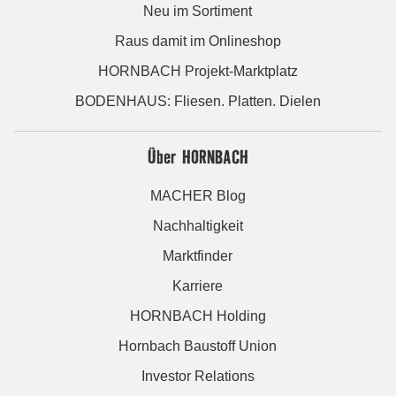
Neu im Sortiment
Raus damit im Onlineshop
HORNBACH Projekt-Marktplatz
BODENHAUS: Fliesen. Platten. Dielen
Über HORNBACH
MACHER Blog
Nachhaltigkeit
Marktfinder
Karriere
HORNBACH Holding
Hornbach Baustoff Union
Investor Relations