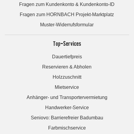
Fragen zum Kundenkonto & Kundenkonto-ID
Fragen zum HORNBACH Projekt-Marktplatz
Muster-Widerrufsformular
Top-Services
Dauertiefpreis
Reservieren & Abholen
Holzzuschnitt
Mietservice
Anhänger- und Transportervermietung
Handwerker-Service
Seniovo: Barrierefreier Badumbau
Farbmischservice