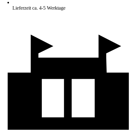
Lieferzeit ca. 4-5 Werktage