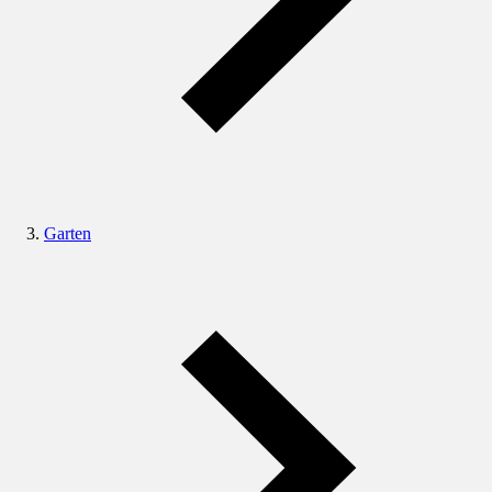
Garten