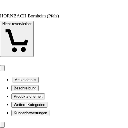
HORNBACH Bornheim (Pfalz)
Nicht reservierbar
Artikeldetails
Beschreibung
Produktsicherheit
Weitere Kategorien
Kundenbewertungen