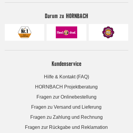
Darum zu HORNBACH
Kundenservice
Hilfe & Kontakt (FAQ)
HORNBACH Projektberatung
Fragen zur Onlinebestellung
Fragen zu Versand und Lieferung
Fragen zu Zahlung und Rechnung
Fragen zur Rückgabe und Reklamation