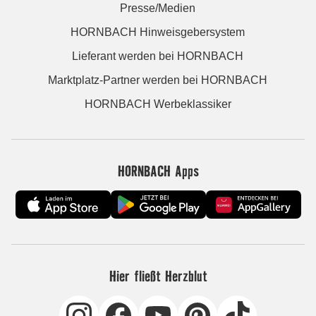
Presse/Medien
HORNBACH Hinweisgebersystem
Lieferant werden bei HORNBACH
Marktplatz-Partner werden bei HORNBACH
HORNBACH Werbeklassiker
HORNBACH Apps
Hier fließt Herzblut