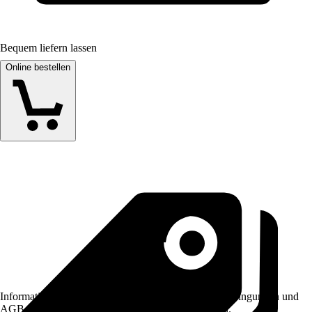
Bequem liefern lassen
Online bestellen
Informationen des Verkäufers, wie z. B. Rückgabebedingungen und
AGB, finden Sie bei Klick auf den Verkäufernamen.