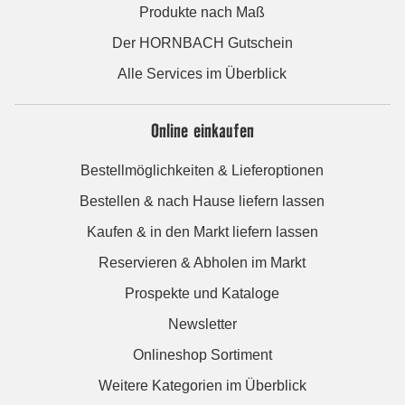
Produkte nach Maß
Der HORNBACH Gutschein
Alle Services im Überblick
Online einkaufen
Bestellmöglichkeiten & Lieferoptionen
Bestellen & nach Hause liefern lassen
Kaufen & in den Markt liefern lassen
Reservieren & Abholen im Markt
Prospekte und Kataloge
Newsletter
Onlineshop Sortiment
Weitere Kategorien im Überblick