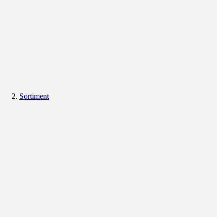
Sortiment