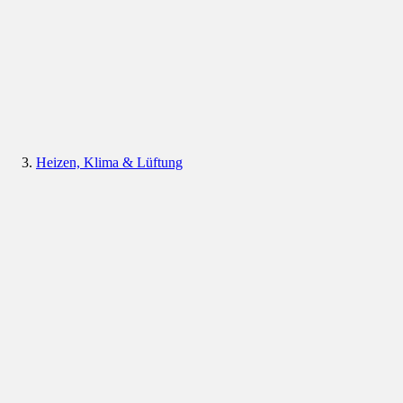
Heizen, Klima & Lüftung