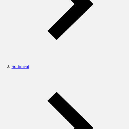
Sortiment