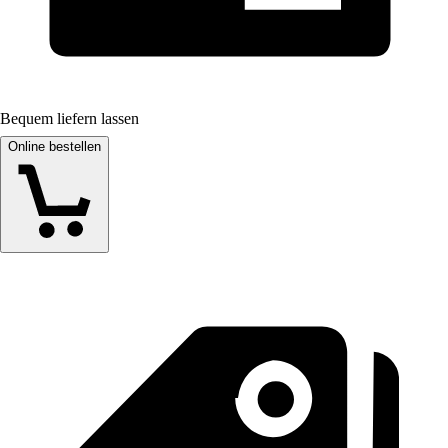
Bequem liefern lassen
Online bestellen