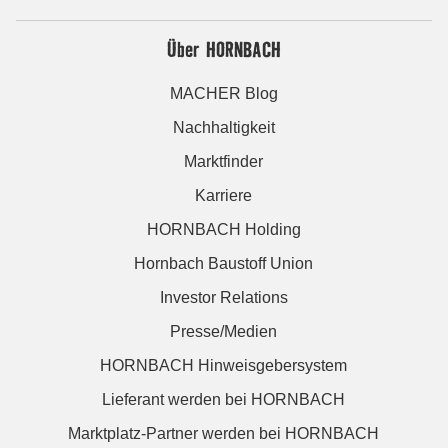
Über HORNBACH
MACHER Blog
Nachhaltigkeit
Marktfinder
Karriere
HORNBACH Holding
Hornbach Baustoff Union
Investor Relations
Presse/Medien
HORNBACH Hinweisgebersystem
Lieferant werden bei HORNBACH
Marktplatz-Partner werden bei HORNBACH