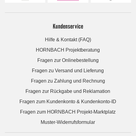
Kundenservice
Hilfe & Kontakt (FAQ)
HORNBACH Projektberatung
Fragen zur Onlinebestellung
Fragen zu Versand und Lieferung
Fragen zu Zahlung und Rechnung
Fragen zur Rückgabe und Reklamation
Fragen zum Kundenkonto & Kundenkonto-ID
Fragen zum HORNBACH Projekt-Marktplatz
Muster-Widerrufsformular