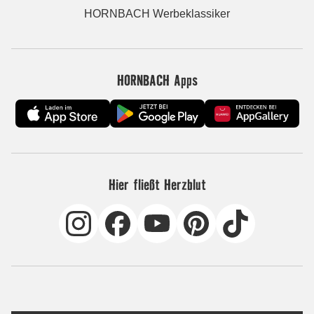
HORNBACH Werbeklassiker
HORNBACH Apps
Hier fließt Herzblut