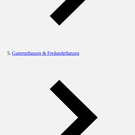
Gartenpflanzen & Freilandpflanzen