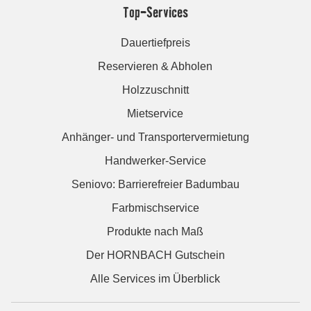
Top-Services
Dauertiefpreis
Reservieren & Abholen
Holzzuschnitt
Mietservice
Anhänger- und Transportervermietung
Handwerker-Service
Seniovo: Barrierefreier Badumbau
Farbmischservice
Produkte nach Maß
Der HORNBACH Gutschein
Alle Services im Überblick