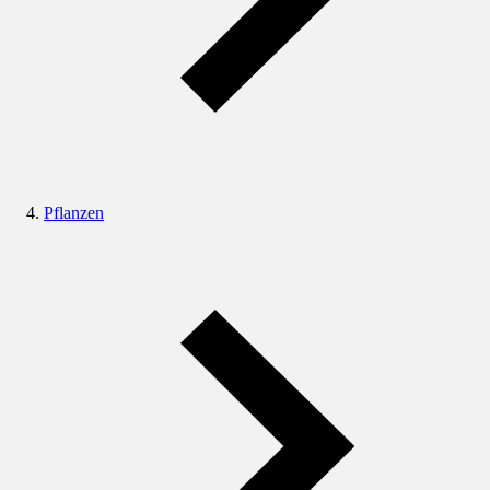
Pflanzen