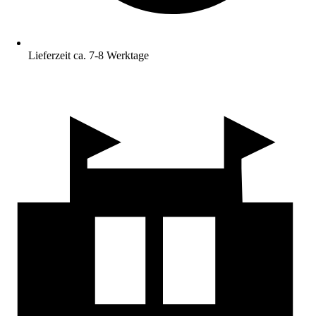
Lieferzeit ca. 7-8 Werktage