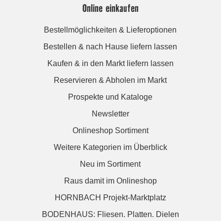
Online einkaufen
Bestellmöglichkeiten & Lieferoptionen
Bestellen & nach Hause liefern lassen
Kaufen & in den Markt liefern lassen
Reservieren & Abholen im Markt
Prospekte und Kataloge
Newsletter
Onlineshop Sortiment
Weitere Kategorien im Überblick
Neu im Sortiment
Raus damit im Onlineshop
HORNBACH Projekt-Marktplatz
BODENHAUS: Fliesen. Platten. Dielen