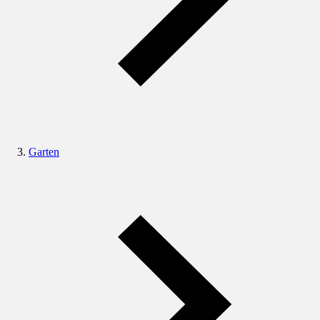
Garten