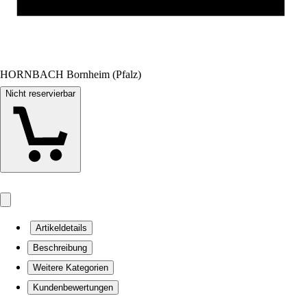
HORNBACH Bornheim (Pfalz)
Nicht reservierbar
Artikeldetails
Beschreibung
Weitere Kategorien
Kundenbewertungen