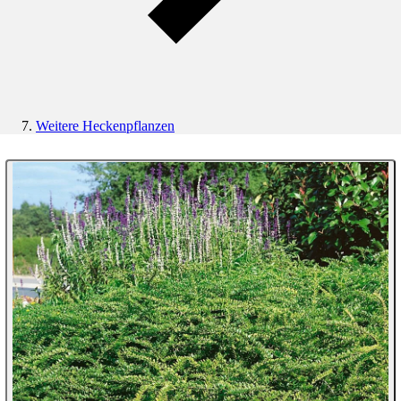
Weitere Heckenpflanzen