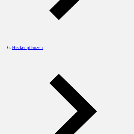
Heckenpflanzen