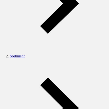
Sortiment