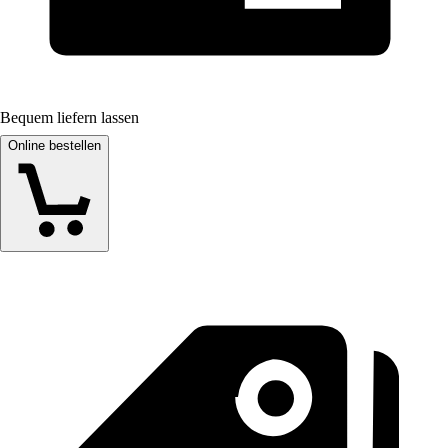
Bequem liefern lassen
Online bestellen