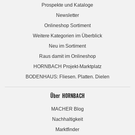
Prospekte und Kataloge
Newsletter
Onlineshop Sortiment
Weitere Kategorien im Überblick
Neu im Sortiment
Raus damit im Onlineshop
HORNBACH Projekt-Marktplatz
BODENHAUS: Fliesen. Platten. Dielen
Über HORNBACH
MACHER Blog
Nachhaltigkeit
Marktfinder