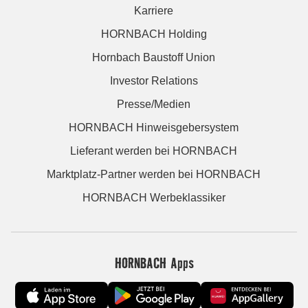
Karriere
HORNBACH Holding
Hornbach Baustoff Union
Investor Relations
Presse/Medien
HORNBACH Hinweisgebersystem
Lieferant werden bei HORNBACH
Marktplatz-Partner werden bei HORNBACH
HORNBACH Werbeklassiker
HORNBACH Apps