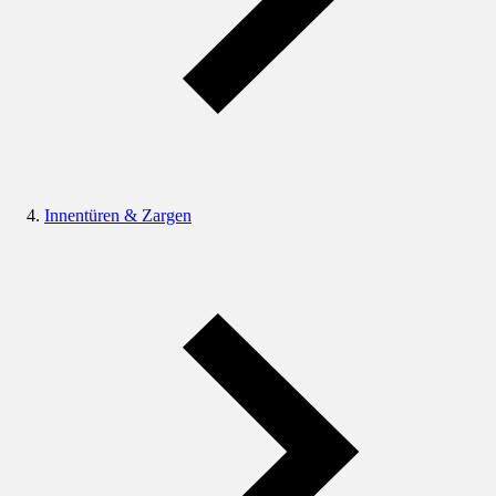
Innentüren & Zargen