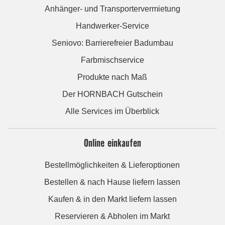
Anhänger- und Transportervermietung
Handwerker-Service
Seniovo: Barrierefreier Badumbau
Farbmischservice
Produkte nach Maß
Der HORNBACH Gutschein
Alle Services im Überblick
Online einkaufen
Bestellmöglichkeiten & Lieferoptionen
Bestellen & nach Hause liefern lassen
Kaufen & in den Markt liefern lassen
Reservieren & Abholen im Markt