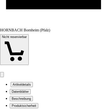
HORNBACH Bornheim (Pfalz)
Nicht reservierbar
Artikeldetails
Datenblätter
Beschreibung
Produktsicherheit