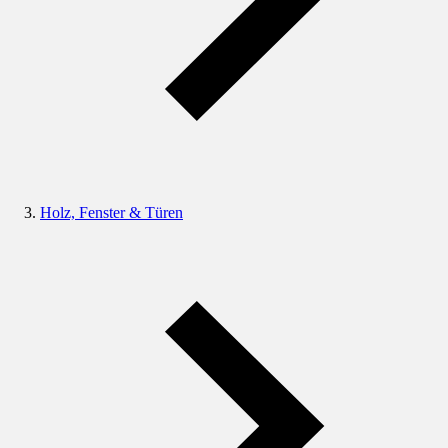
Holz, Fenster & Türen