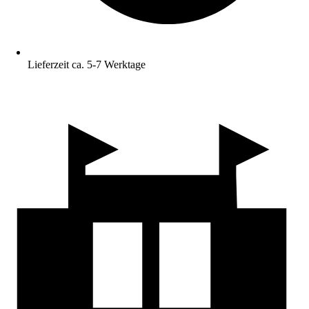
Lieferzeit ca. 5-7 Werktage