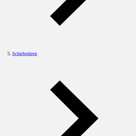
Schiebetüren