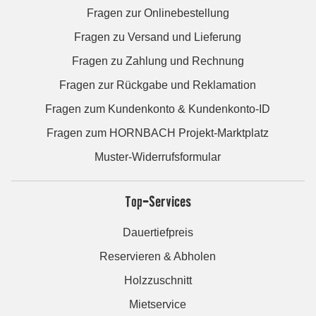
Fragen zur Onlinebestellung
Fragen zu Versand und Lieferung
Fragen zu Zahlung und Rechnung
Fragen zur Rückgabe und Reklamation
Fragen zum Kundenkonto & Kundenkonto-ID
Fragen zum HORNBACH Projekt-Marktplatz
Muster-Widerrufsformular
Top-Services
Dauertiefpreis
Reservieren & Abholen
Holzzuschnitt
Mietservice