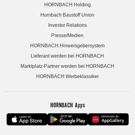
HORNBACH Holding
Hornbach Baustoff Union
Investor Relations
Presse/Medien
HORNBACH Hinweisgebersystem
Lieferant werden bei HORNBACH
Marktplatz-Partner werden bei HORNBACH
HORNBACH Werbeklassiker
HORNBACH Apps