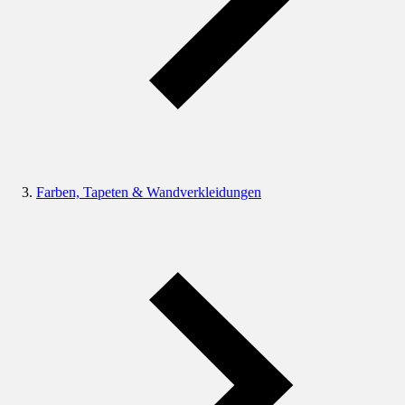
Farben, Tapeten & Wandverkleidungen