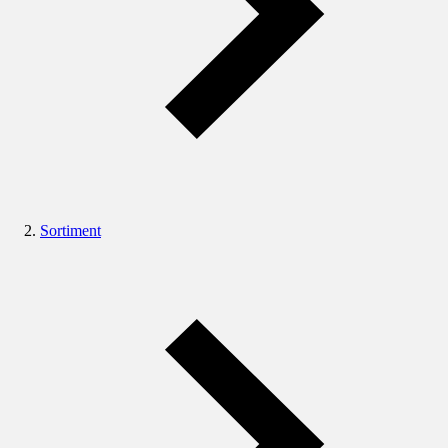
Sortiment