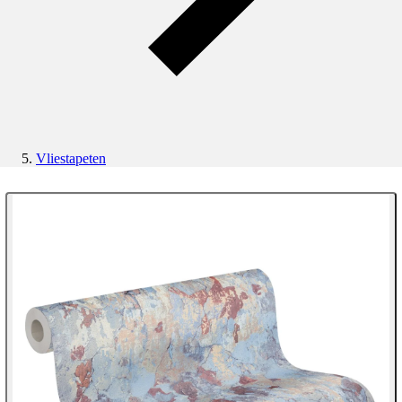
Vliestapeten