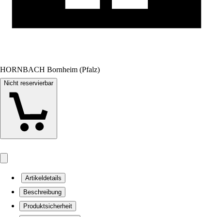
HORNBACH Bornheim (Pfalz)
Nicht reservierbar
Artikeldetails
Beschreibung
Produktsicherheit