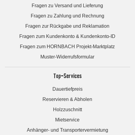
Fragen zu Versand und Lieferung
Fragen zu Zahlung und Rechnung
Fragen zur Rückgabe und Reklamation
Fragen zum Kundenkonto & Kundenkonto-ID
Fragen zum HORNBACH Projekt-Marktplatz
Muster-Widerrufsformular
Top-Services
Dauertiefpreis
Reservieren & Abholen
Holzzuschnitt
Mietservice
Anhänger- und Transportervermietung