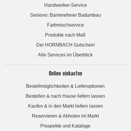
Handwerker-Service
Seniovo: Barrierefreier Badumbau
Farbmischservice
Produkte nach Maß
Der HORNBACH Gutschein
Alle Services im Überblick
Online einkaufen
Bestellmöglichkeiten & Lieferoptionen
Bestellen & nach Hause liefern lassen
Kaufen & in den Markt liefern lassen
Reservieren & Abholen im Markt
Prospekte und Kataloge