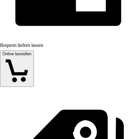
Bequem liefern lassen
Online bestellen