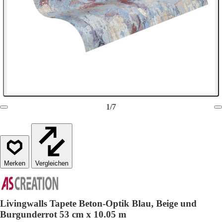
1
/
7
Vergleichen
Livingwalls Tapete Beton-Optik Blau, Beige und
Burgunderrot 53 cm x 10.05 m