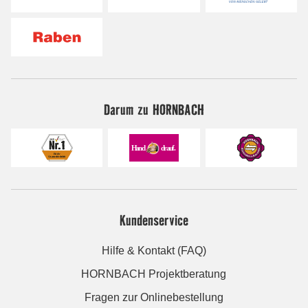
Darum zu HORNBACH
Kundenservice
Hilfe & Kontakt (FAQ)
HORNBACH Projektberatung
Fragen zur Onlinebestellung