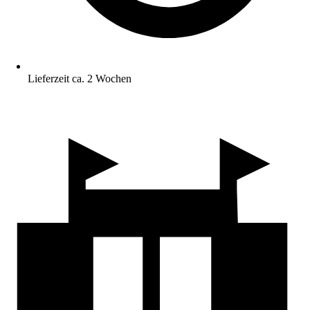
Lieferzeit ca. 2 Wochen