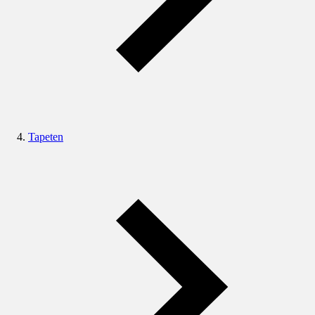
Tapeten