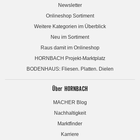
Newsletter
Onlineshop Sortiment
Weitere Kategorien im Überblick
Neu im Sortiment
Raus damit im Onlineshop
HORNBACH Projekt-Marktplatz
BODENHAUS: Fliesen. Platten. Dielen
Über HORNBACH
MACHER Blog
Nachhaltigkeit
Marktfinder
Karriere