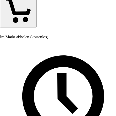
Im Markt abholen (kostenlos)