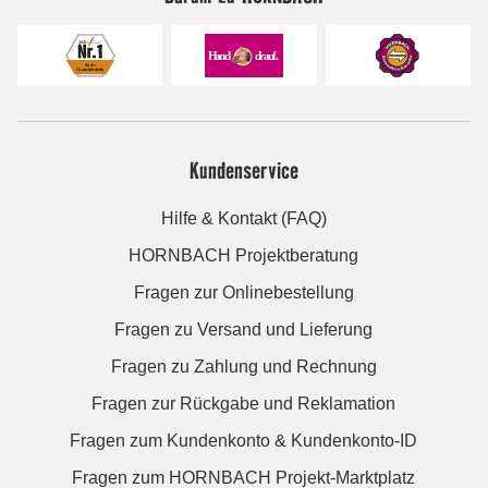
Kundenservice
Hilfe & Kontakt (FAQ)
HORNBACH Projektberatung
Fragen zur Onlinebestellung
Fragen zu Versand und Lieferung
Fragen zu Zahlung und Rechnung
Fragen zur Rückgabe und Reklamation
Fragen zum Kundenkonto & Kundenkonto-ID
Fragen zum HORNBACH Projekt-Marktplatz