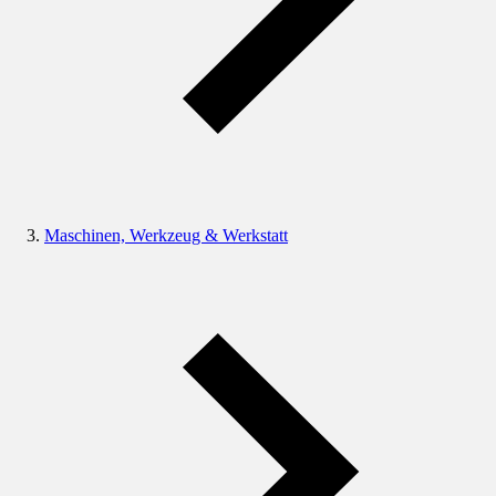
Maschinen, Werkzeug & Werkstatt