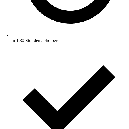
in 1:30 Stunden abholbereit