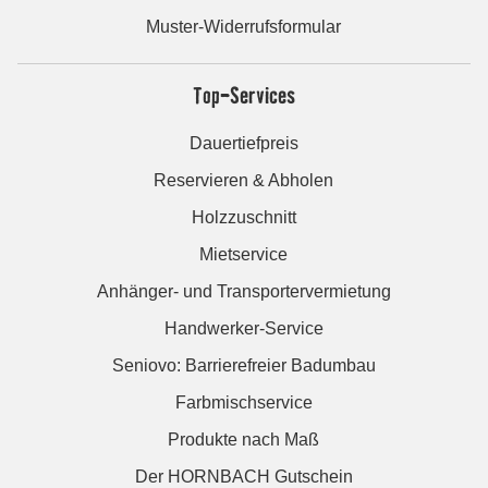
Muster-Widerrufsformular
Top-Services
Dauertiefpreis
Reservieren & Abholen
Holzzuschnitt
Mietservice
Anhänger- und Transportervermietung
Handwerker-Service
Seniovo: Barrierefreier Badumbau
Farbmischservice
Produkte nach Maß
Der HORNBACH Gutschein