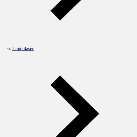
Linienlaser