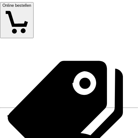
Online bestellen