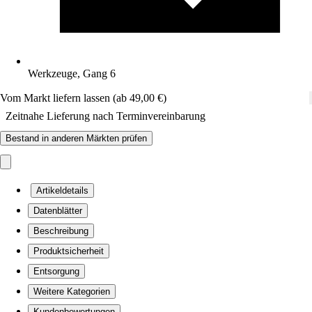
Werkzeuge, Gang 6
Vom Markt liefern lassen (ab 49,00 €)
Zeitnahe Lieferung nach Terminvereinbarung
Bestand in anderen Märkten prüfen
Artikeldetails
Datenblätter
Beschreibung
Produktsicherheit
Entsorgung
Weitere Kategorien
Kundenbewertungen