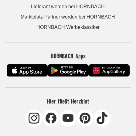
Lieferant werden bei HORNBACH
Marktplatz-Partner werden bei HORNBACH
HORNBACH Werbeklassiker
HORNBACH Apps
Hier fließt Herzblut