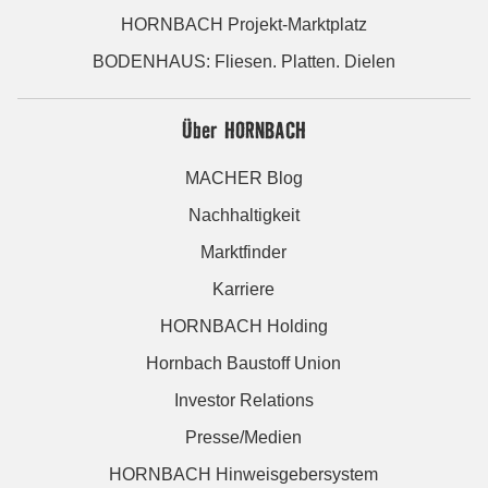
HORNBACH Projekt-Marktplatz
BODENHAUS: Fliesen. Platten. Dielen
Über HORNBACH
MACHER Blog
Nachhaltigkeit
Marktfinder
Karriere
HORNBACH Holding
Hornbach Baustoff Union
Investor Relations
Presse/Medien
HORNBACH Hinweisgebersystem