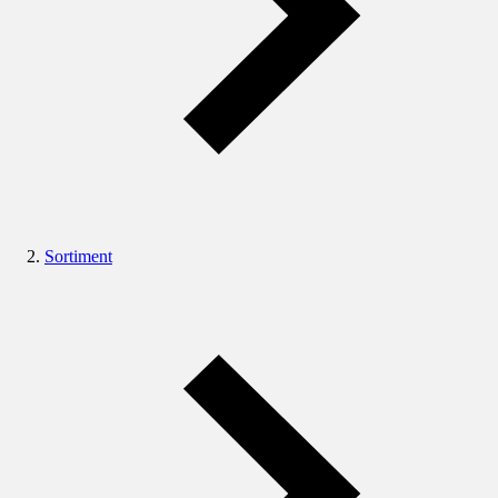
Sortiment