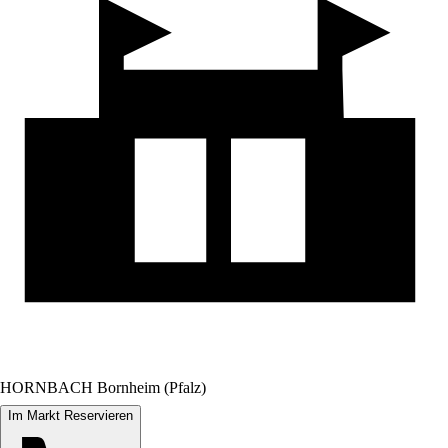
HORNBACH Bornheim (Pfalz)
Im Markt Reservieren