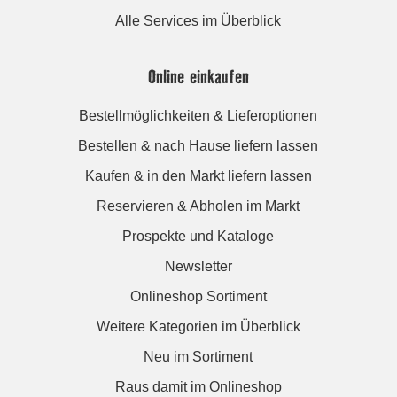
Alle Services im Überblick
Online einkaufen
Bestellmöglichkeiten & Lieferoptionen
Bestellen & nach Hause liefern lassen
Kaufen & in den Markt liefern lassen
Reservieren & Abholen im Markt
Prospekte und Kataloge
Newsletter
Onlineshop Sortiment
Weitere Kategorien im Überblick
Neu im Sortiment
Raus damit im Onlineshop