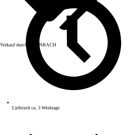
Verkauf durch:
HORNBACH
Lieferzeit ca. 3 Werktage