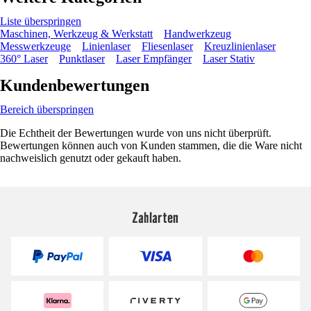
Liste überspringen
Maschinen, Werkzeug & Werkstatt
Handwerkzeug
Messwerkzeuge
Linienlaser
Fliesenlaser
Kreuzlinienlaser
360° Laser
Punktlaser
Laser Empfänger
Laser Stativ
Kundenbewertungen
Bereich überspringen
Die Echtheit der Bewertungen wurde von uns nicht überprüft.
Bewertungen können auch von Kunden stammen, die die Ware nicht
nachweislich genutzt oder gekauft haben.
Zahlarten