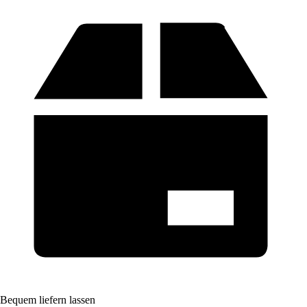
Bequem liefern lassen