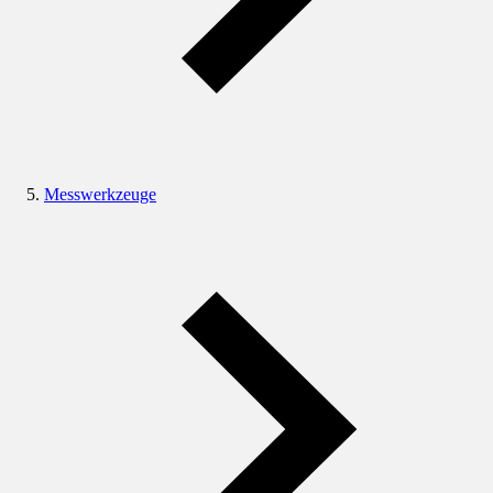
Messwerkzeuge