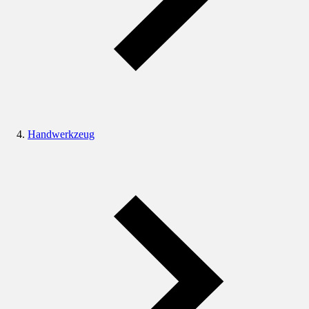
Handwerkzeug