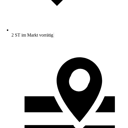
2 ST im Markt vorrätig