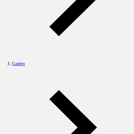
Garten