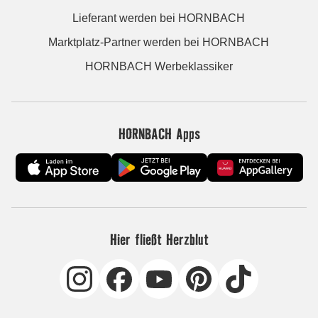
Lieferant werden bei HORNBACH
Marktplatz-Partner werden bei HORNBACH
HORNBACH Werbeklassiker
HORNBACH Apps
Hier fließt Herzblut