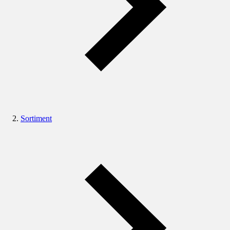
Sortiment