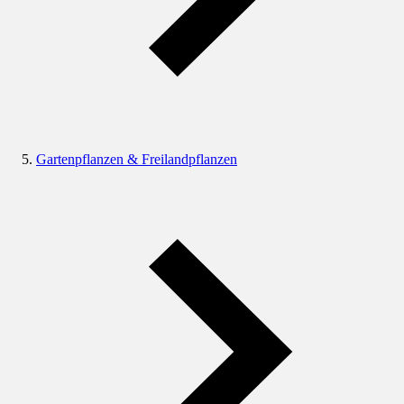
Gartenpflanzen & Freilandpflanzen