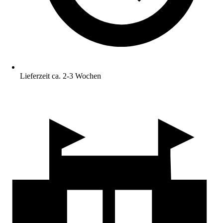
Lieferzeit ca. 2-3 Wochen