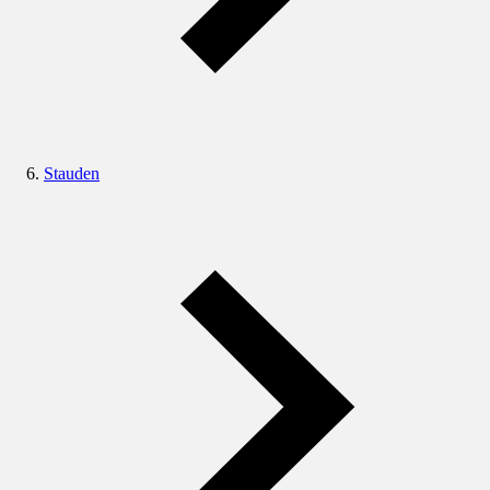
Stauden