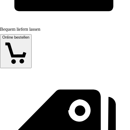
Bequem liefern lassen
Online bestellen