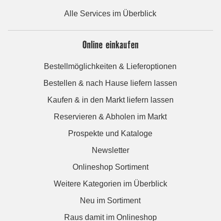
Alle Services im Überblick
Online einkaufen
Bestellmöglichkeiten & Lieferoptionen
Bestellen & nach Hause liefern lassen
Kaufen & in den Markt liefern lassen
Reservieren & Abholen im Markt
Prospekte und Kataloge
Newsletter
Onlineshop Sortiment
Weitere Kategorien im Überblick
Neu im Sortiment
Raus damit im Onlineshop