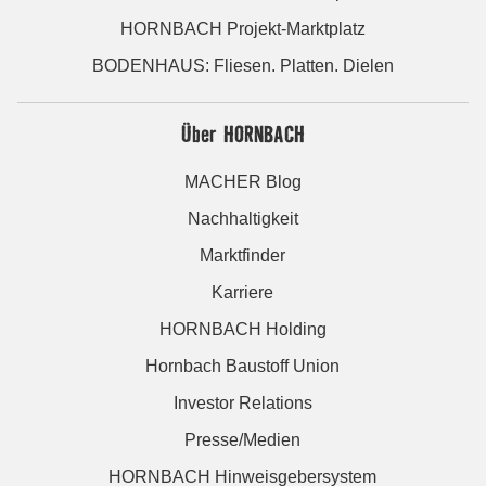
HORNBACH Projekt-Marktplatz
BODENHAUS: Fliesen. Platten. Dielen
Über HORNBACH
MACHER Blog
Nachhaltigkeit
Marktfinder
Karriere
HORNBACH Holding
Hornbach Baustoff Union
Investor Relations
Presse/Medien
HORNBACH Hinweisgebersystem