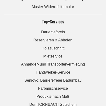
Muster-Widerrufsformular
Top-Services
Dauertiefpreis
Reservieren & Abholen
Holzzuschnitt
Mietservice
Anhänger- und Transportervermietung
Handwerker-Service
Seniovo: Barrierefreier Badumbau
Farbmischservice
Produkte nach Maß
Der HORNBACH Gutschein