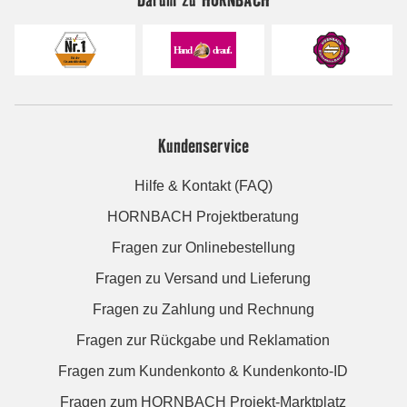
Kundenservice
Hilfe & Kontakt (FAQ)
HORNBACH Projektberatung
Fragen zur Onlinebestellung
Fragen zu Versand und Lieferung
Fragen zu Zahlung und Rechnung
Fragen zur Rückgabe und Reklamation
Fragen zum Kundenkonto & Kundenkonto-ID
Fragen zum HORNBACH Projekt-Marktplatz