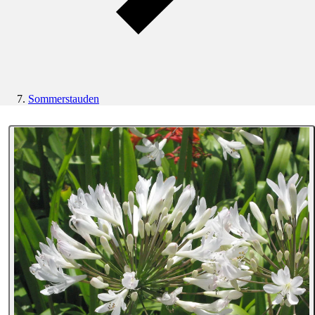
Sommerstauden