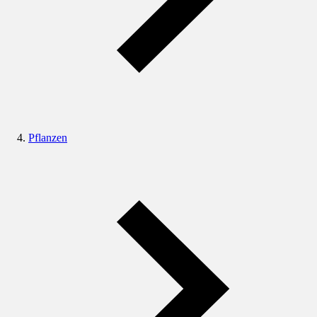
Pflanzen