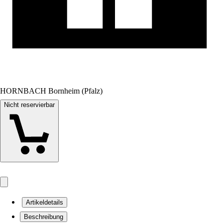
HORNBACH Bornheim (Pfalz)
Nicht reservierbar
Artikeldetails
Beschreibung