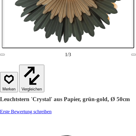
1
/
3
Vergleichen
Leuchtstern 'Crystal' aus Papier, grün-gold, Ø 50cm
Erste Bewertung schreiben