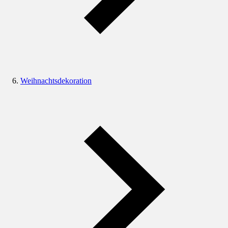
Weihnachtsdekoration