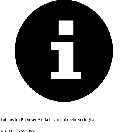
Tut uns leid! Dieser Artikel ist nicht mehr verfügbar.
Art.-Nr.
12652399