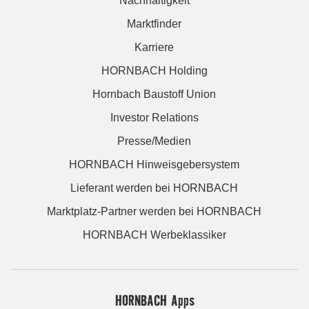
Nachhaltigkeit
Marktfinder
Karriere
HORNBACH Holding
Hornbach Baustoff Union
Investor Relations
Presse/Medien
HORNBACH Hinweisgebersystem
Lieferant werden bei HORNBACH
Marktplatz-Partner werden bei HORNBACH
HORNBACH Werbeklassiker
HORNBACH Apps