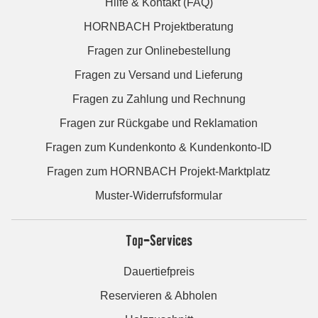
Hilfe & Kontakt (FAQ)
HORNBACH Projektberatung
Fragen zur Onlinebestellung
Fragen zu Versand und Lieferung
Fragen zu Zahlung und Rechnung
Fragen zur Rückgabe und Reklamation
Fragen zum Kundenkonto & Kundenkonto-ID
Fragen zum HORNBACH Projekt-Marktplatz
Muster-Widerrufsformular
Top-Services
Dauertiefpreis
Reservieren & Abholen