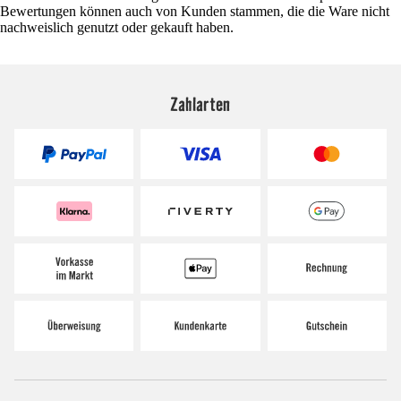
Bewertungen können auch von Kunden stammen, die die Ware nicht
nachweislich genutzt oder gekauft haben.
Zahlarten