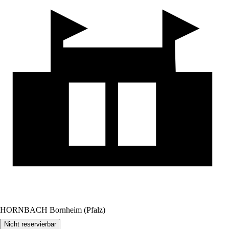
HORNBACH Bornheim (Pfalz)
Nicht reservierbar