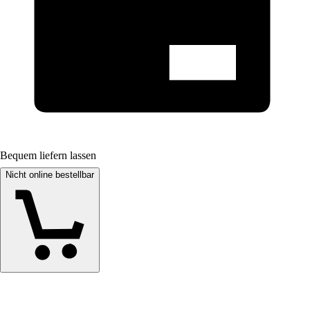
Bequem liefern lassen
Nicht online bestellbar