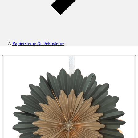
Papiersterne & Dekosterne