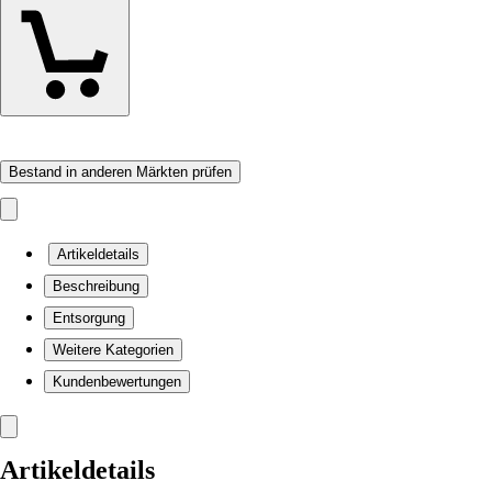
Bestand in anderen Märkten prüfen
Artikeldetails
Beschreibung
Entsorgung
Weitere Kategorien
Kundenbewertungen
Artikeldetails