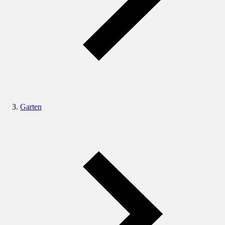
Garten