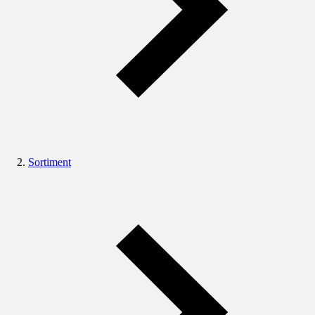
Sortiment