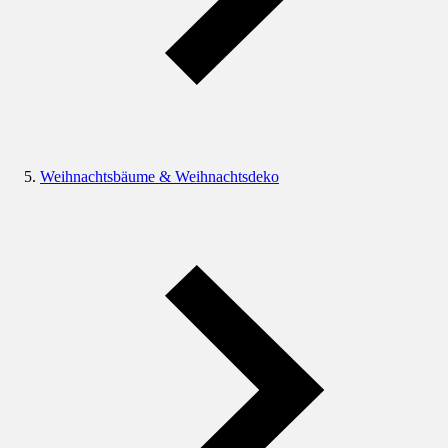
Weihnachtsbäume & Weihnachtsdeko