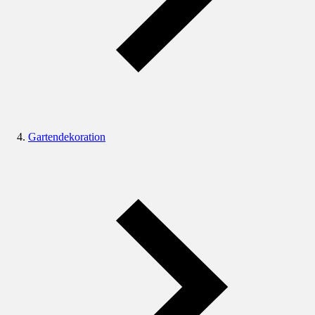
Gartendekoration