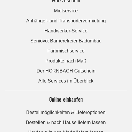
Holzzuschnitt
Mietservice
Anhänger- und Transportervermietung
Handwerker-Service
Seniovo: Barrierefreier Badumbau
Farbmischservice
Produkte nach Maß
Der HORNBACH Gutschein
Alle Services im Überblick
Online einkaufen
Bestellmöglichkeiten & Lieferoptionen
Bestellen & nach Hause liefern lassen