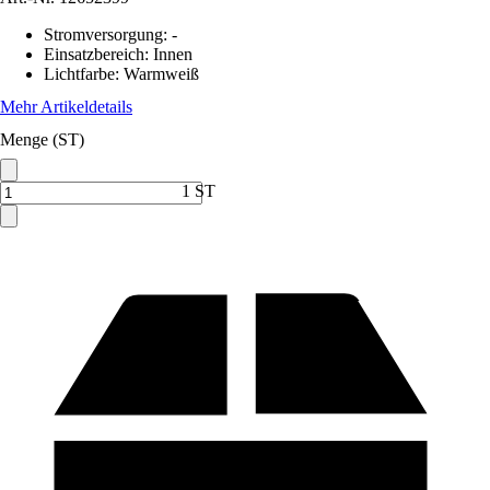
Stromversorgung
:
-
Einsatzbereich
:
Innen
Lichtfarbe
:
Warmweiß
Mehr Artikeldetails
Menge (ST)
1 ST