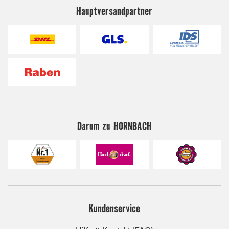
Hauptversandpartner
Darum zu HORNBACH
Kundenservice