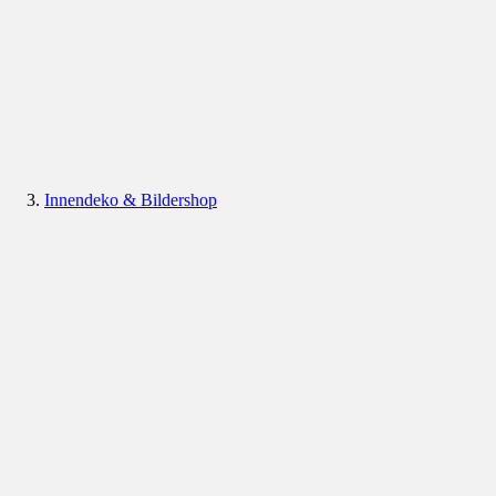
Innendeko & Bildershop