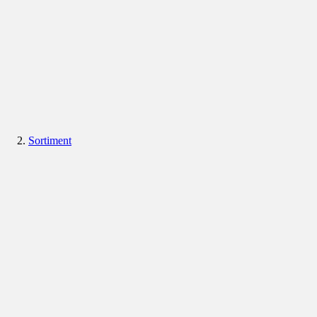
Sortiment