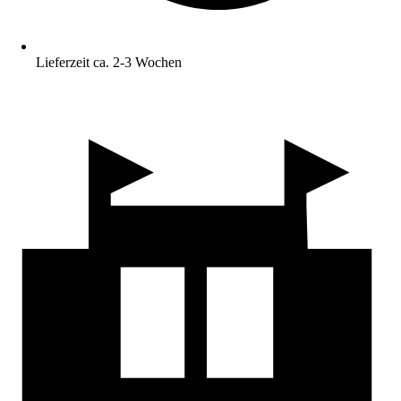
Lieferzeit ca. 2-3 Wochen