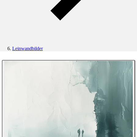
Leinwandbilder