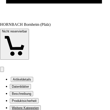
HORNBACH Bornheim (Pfalz)
Nicht reservierbar
Artikeldetails
Datenblätter
Beschreibung
Produktsicherheit
Weitere Kategorien