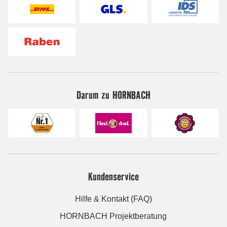
Darum zu HORNBACH
Kundenservice
Hilfe & Kontakt (FAQ)
HORNBACH Projektberatung