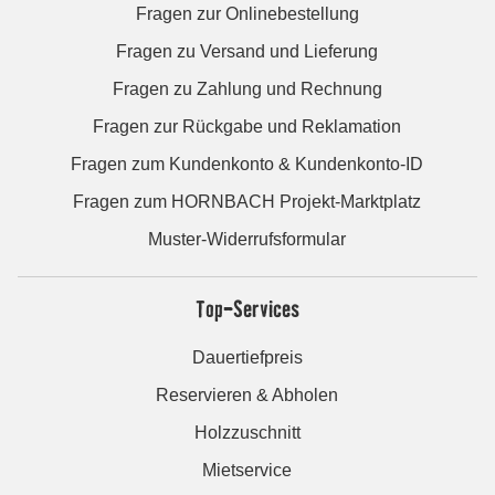
Fragen zur Onlinebestellung
Fragen zu Versand und Lieferung
Fragen zu Zahlung und Rechnung
Fragen zur Rückgabe und Reklamation
Fragen zum Kundenkonto & Kundenkonto-ID
Fragen zum HORNBACH Projekt-Marktplatz
Muster-Widerrufsformular
Top-Services
Dauertiefpreis
Reservieren & Abholen
Holzzuschnitt
Mietservice