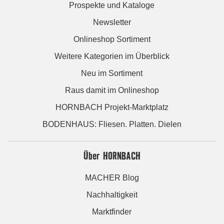
Prospekte und Kataloge
Newsletter
Onlineshop Sortiment
Weitere Kategorien im Überblick
Neu im Sortiment
Raus damit im Onlineshop
HORNBACH Projekt-Marktplatz
BODENHAUS: Fliesen. Platten. Dielen
Über HORNBACH
MACHER Blog
Nachhaltigkeit
Marktfinder