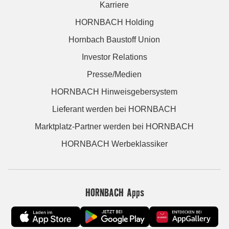
Karriere
HORNBACH Holding
Hornbach Baustoff Union
Investor Relations
Presse/Medien
HORNBACH Hinweisgebersystem
Lieferant werden bei HORNBACH
Marktplatz-Partner werden bei HORNBACH
HORNBACH Werbeklassiker
HORNBACH Apps