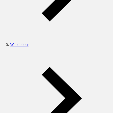
Wandbilder