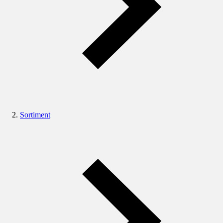
Sortiment