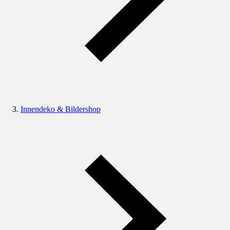
Innendeko & Bildershop