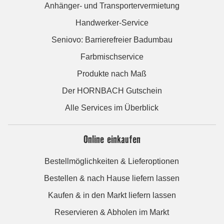
Anhänger- und Transportervermietung
Handwerker-Service
Seniovo: Barrierefreier Badumbau
Farbmischservice
Produkte nach Maß
Der HORNBACH Gutschein
Alle Services im Überblick
Online einkaufen
Bestellmöglichkeiten & Lieferoptionen
Bestellen & nach Hause liefern lassen
Kaufen & in den Markt liefern lassen
Reservieren & Abholen im Markt