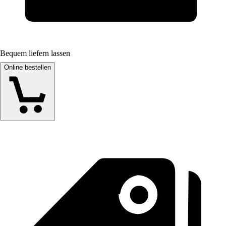
Bequem liefern lassen
Online bestellen