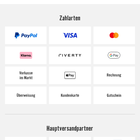
Zahlarten
Hauptversandpartner