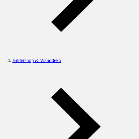
Bildershop & Wanddeko