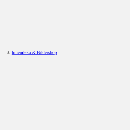
Innendeko & Bildershop