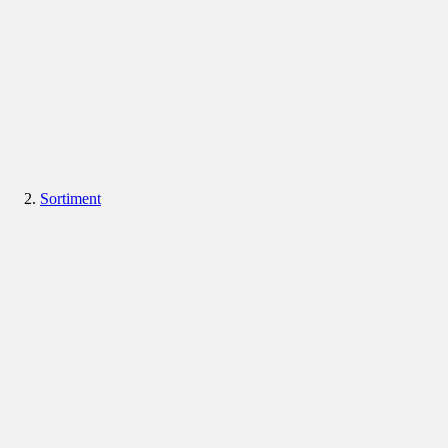
Sortiment