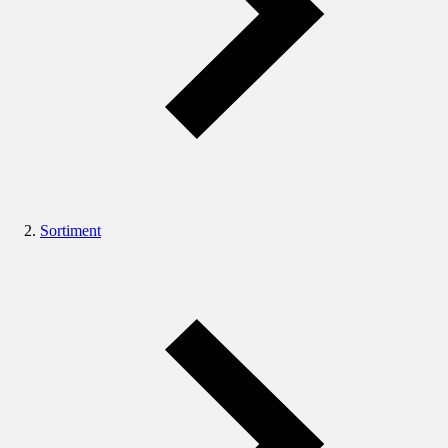
Sortiment