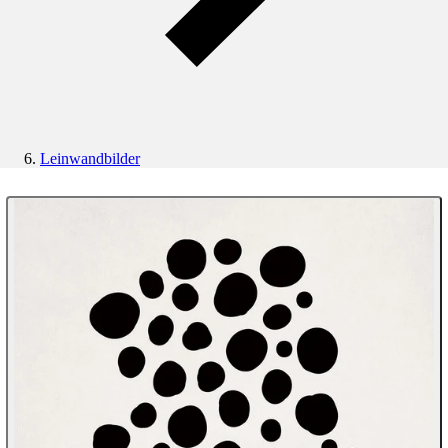
Leinwandbilder