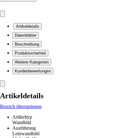
Artikeldetails
Datenblätter
Beschreibung
Produktsicherheit
Weitere Kategorien
Kundenbewertungen
Artikeldetails
Bereich überspringen
Artikeltyp
Wandbild
Ausführung
Leinwandbild