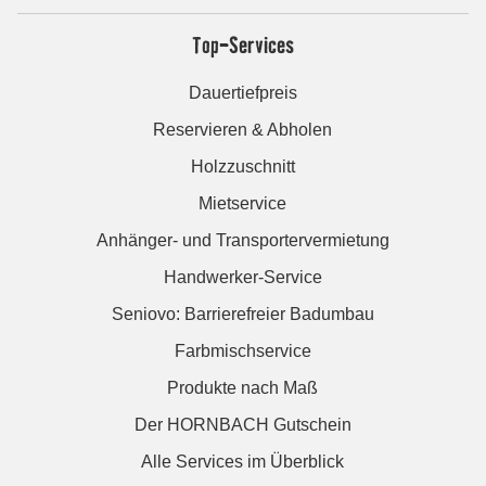
Top-Services
Dauertiefpreis
Reservieren & Abholen
Holzzuschnitt
Mietservice
Anhänger- und Transportervermietung
Handwerker-Service
Seniovo: Barrierefreier Badumbau
Farbmischservice
Produkte nach Maß
Der HORNBACH Gutschein
Alle Services im Überblick