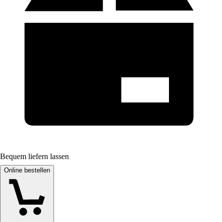
Bequem liefern lassen
Online bestellen