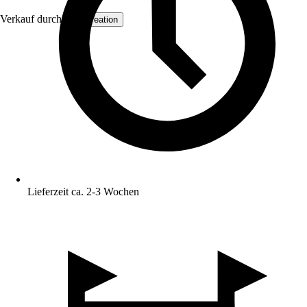
Verkauf durch:
AS Creation
Lieferzeit ca. 2-3 Wochen