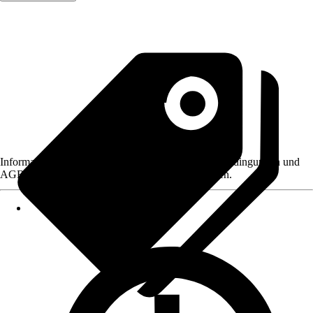
Informationen des Verkäufers, wie z. B. Rückgabebedingungen und
AGB, finden Sie bei Klick auf den Verkäufernamen.