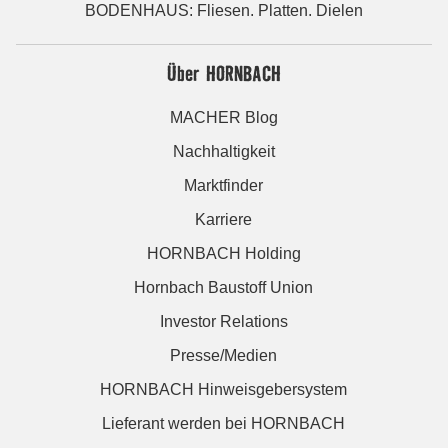
BODENHAUS: Fliesen. Platten. Dielen
Über HORNBACH
MACHER Blog
Nachhaltigkeit
Marktfinder
Karriere
HORNBACH Holding
Hornbach Baustoff Union
Investor Relations
Presse/Medien
HORNBACH Hinweisgebersystem
Lieferant werden bei HORNBACH