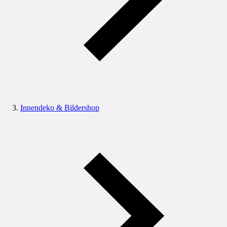
Innendeko & Bildershop