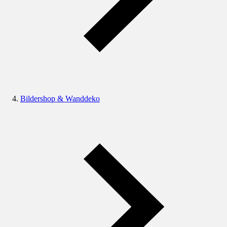
Bildershop & Wanddeko