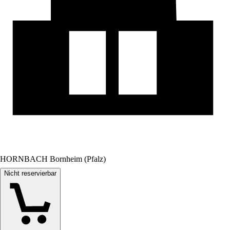
HORNBACH Bornheim (Pfalz)
Nicht reservierbar