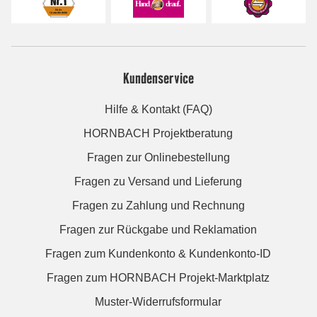
Kundenservice
Hilfe & Kontakt (FAQ)
HORNBACH Projektberatung
Fragen zur Onlinebestellung
Fragen zu Versand und Lieferung
Fragen zu Zahlung und Rechnung
Fragen zur Rückgabe und Reklamation
Fragen zum Kundenkonto & Kundenkonto-ID
Fragen zum HORNBACH Projekt-Marktplatz
Muster-Widerrufsformular