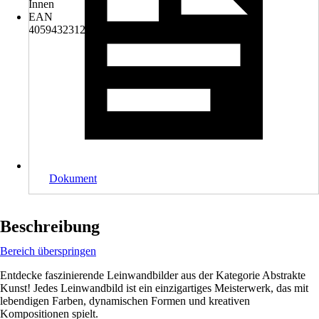
Innen
EAN
4059432312287
Dokument
Beschreibung
Bereich überspringen
Entdecke faszinierende Leinwandbilder aus der Kategorie Abstrakte
Kunst! Jedes Leinwandbild ist ein einzigartiges Meisterwerk, das mit
lebendigen Farben, dynamischen Formen und kreativen
Kompositionen spielt.