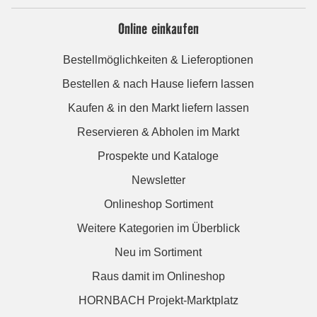
Online einkaufen
Bestellmöglichkeiten & Lieferoptionen
Bestellen & nach Hause liefern lassen
Kaufen & in den Markt liefern lassen
Reservieren & Abholen im Markt
Prospekte und Kataloge
Newsletter
Onlineshop Sortiment
Weitere Kategorien im Überblick
Neu im Sortiment
Raus damit im Onlineshop
HORNBACH Projekt-Marktplatz