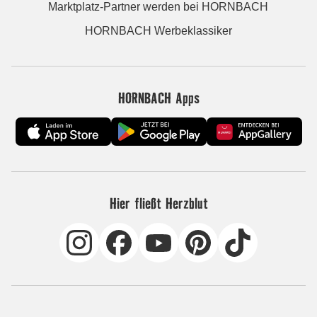
Marktplatz-Partner werden bei HORNBACH
HORNBACH Werbeklassiker
HORNBACH Apps
Hier fließt Herzblut