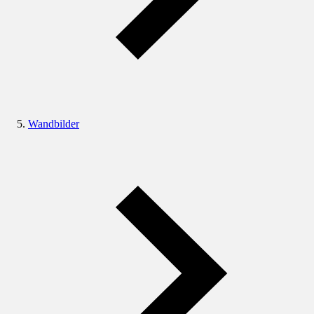
Wandbilder