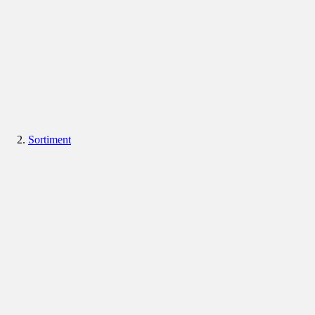
Sortiment