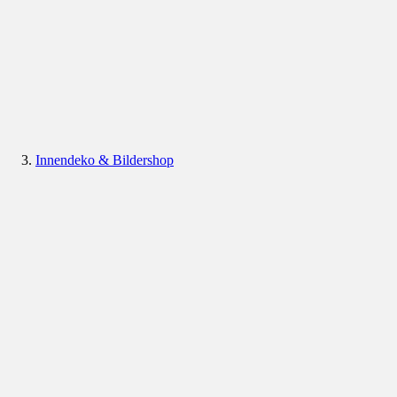
Innendeko & Bildershop