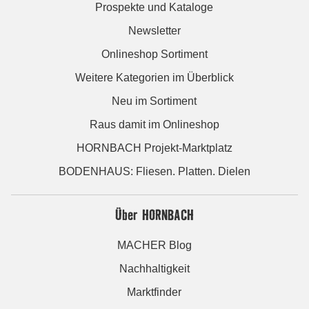
Prospekte und Kataloge
Newsletter
Onlineshop Sortiment
Weitere Kategorien im Überblick
Neu im Sortiment
Raus damit im Onlineshop
HORNBACH Projekt-Marktplatz
BODENHAUS: Fliesen. Platten. Dielen
Über HORNBACH
MACHER Blog
Nachhaltigkeit
Marktfinder