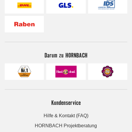
Darum zu HORNBACH
Kundenservice
Hilfe & Kontakt (FAQ)
HORNBACH Projektberatung