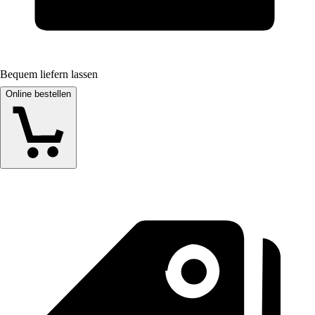
Bequem liefern lassen
Online bestellen