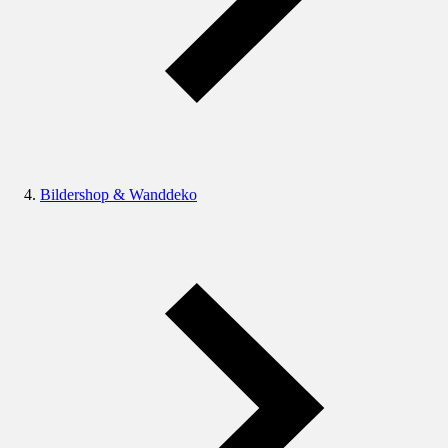
Bildershop & Wanddeko