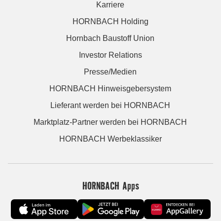
Karriere
HORNBACH Holding
Hornbach Baustoff Union
Investor Relations
Presse/Medien
HORNBACH Hinweisgebersystem
Lieferant werden bei HORNBACH
Marktplatz-Partner werden bei HORNBACH
HORNBACH Werbeklassiker
HORNBACH Apps