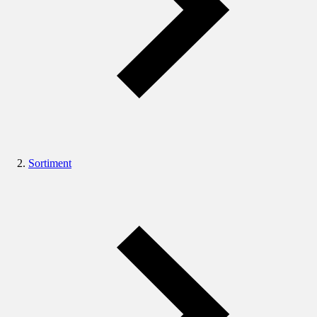
Sortiment