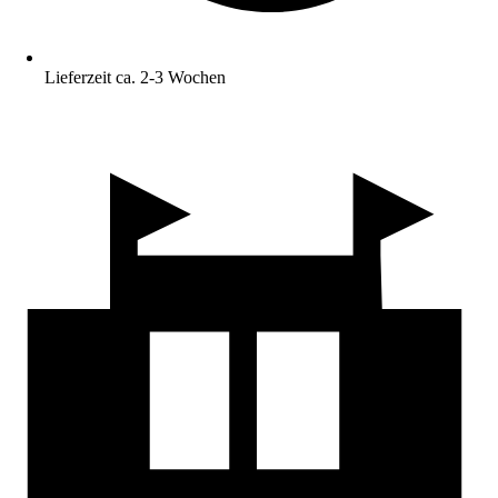
Lieferzeit ca. 2-3 Wochen