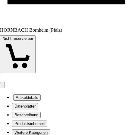
HORNBACH Bornheim (Pfalz)
Nicht reservierbar
Artikeldetails
Datenblätter
Beschreibung
Produktsicherheit
Weitere Kategorien