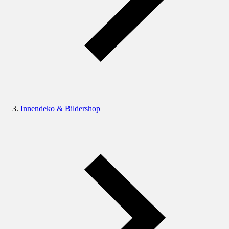
Innendeko & Bildershop