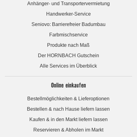
Anhänger- und Transportervermietung
Handwerker-Service
Seniovo: Barrierefreier Badumbau
Farbmischservice
Produkte nach Maß
Der HORNBACH Gutschein
Alle Services im Überblick
Online einkaufen
Bestellmöglichkeiten & Lieferoptionen
Bestellen & nach Hause liefern lassen
Kaufen & in den Markt liefern lassen
Reservieren & Abholen im Markt