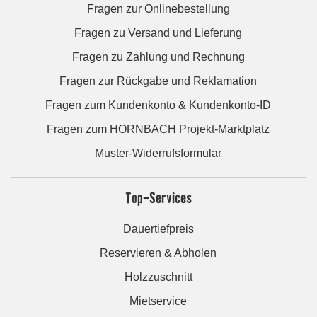
Fragen zur Onlinebestellung
Fragen zu Versand und Lieferung
Fragen zu Zahlung und Rechnung
Fragen zur Rückgabe und Reklamation
Fragen zum Kundenkonto & Kundenkonto-ID
Fragen zum HORNBACH Projekt-Marktplatz
Muster-Widerrufsformular
Top-Services
Dauertiefpreis
Reservieren & Abholen
Holzzuschnitt
Mietservice