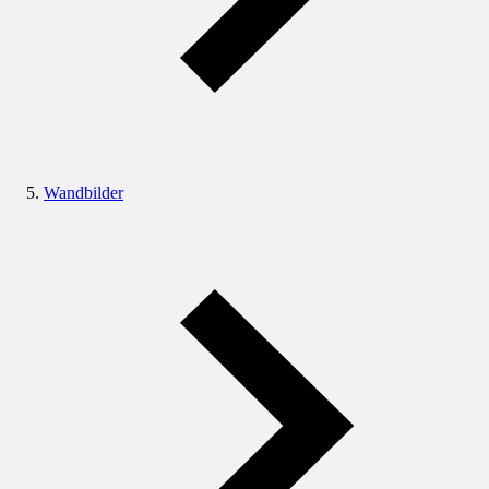
Wandbilder