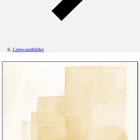
Leinwandbilder