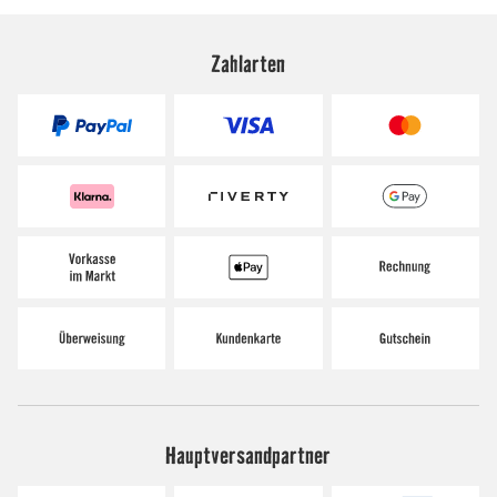
Zahlarten
Hauptversandpartner