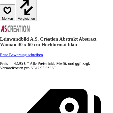
Vergleichen
Leinwandbild A.S. Création Abstrakt Abstract
Woman 40 x 60 cm Hochformat blau
Erste Bewertung schreiben
Preis — 42,95 € * Alle Preise inkl. MwSt. und ggf. zzgl.
Versandkosten pro ST
42,95 €
*
/
ST