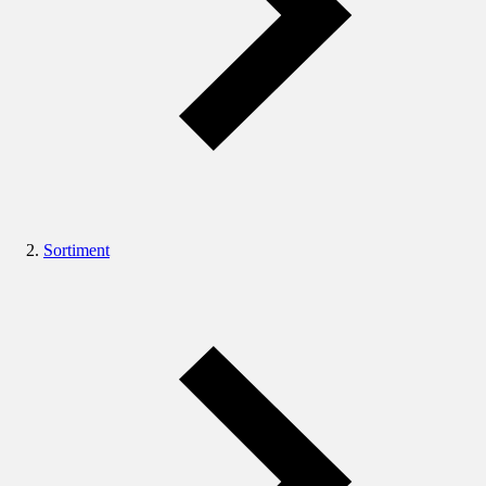
Sortiment