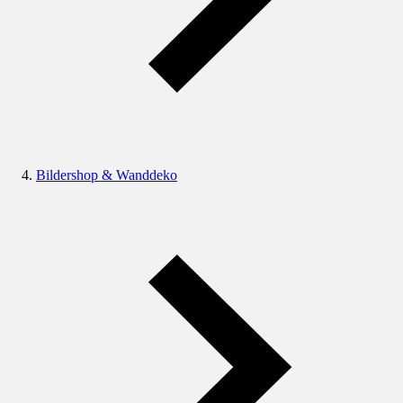
Bildershop & Wanddeko