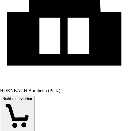
HORNBACH Bornheim (Pfalz)
Nicht reservierbar