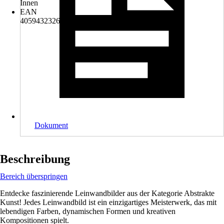
Innen
EAN
4059432326048
Dokument
Beschreibung
Bereich überspringen
Entdecke faszinierende Leinwandbilder aus der Kategorie Abstrakte
Kunst! Jedes Leinwandbild ist ein einzigartiges Meisterwerk, das mit
lebendigen Farben, dynamischen Formen und kreativen
Kompositionen spielt.