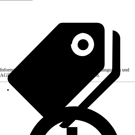
Informationen des Verkäufers, wie z. B. Rückgabebedingungen und
AGB, finden Sie bei Klick auf den Verkäufernamen.