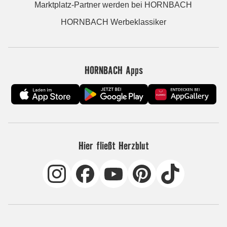
Marktplatz-Partner werden bei HORNBACH
HORNBACH Werbeklassiker
HORNBACH Apps
Hier fließt Herzblut