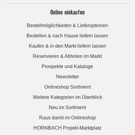
Online einkaufen
Bestellmöglichkeiten & Lieferoptionen
Bestellen & nach Hause liefern lassen
Kaufen & in den Markt liefern lassen
Reservieren & Abholen im Markt
Prospekte und Kataloge
Newsletter
Onlineshop Sortiment
Weitere Kategorien im Überblick
Neu im Sortiment
Raus damit im Onlineshop
HORNBACH Projekt-Marktplatz