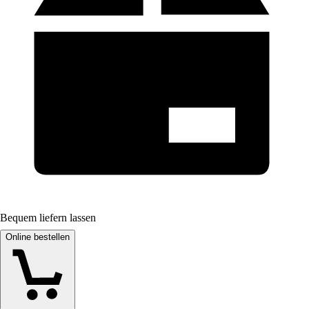
Bequem liefern lassen
Online bestellen