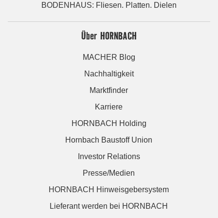
BODENHAUS: Fliesen. Platten. Dielen
Über HORNBACH
MACHER Blog
Nachhaltigkeit
Marktfinder
Karriere
HORNBACH Holding
Hornbach Baustoff Union
Investor Relations
Presse/Medien
HORNBACH Hinweisgebersystem
Lieferant werden bei HORNBACH