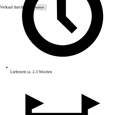
Verkauf durch:
AS Creation
Lieferzeit ca. 2-3 Wochen