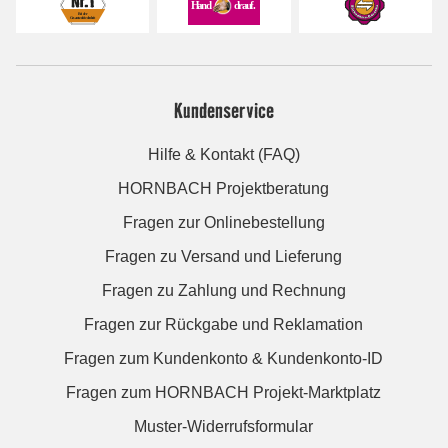
Kundenservice
Hilfe & Kontakt (FAQ)
HORNBACH Projektberatung
Fragen zur Onlinebestellung
Fragen zu Versand und Lieferung
Fragen zu Zahlung und Rechnung
Fragen zur Rückgabe und Reklamation
Fragen zum Kundenkonto & Kundenkonto-ID
Fragen zum HORNBACH Projekt-Marktplatz
Muster-Widerrufsformular