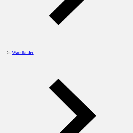
Wandbilder