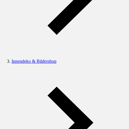
Innendeko & Bildershop