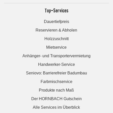
Top-Services
Dauertiefpreis
Reservieren & Abholen
Holzzuschnitt
Mietservice
Anhänger- und Transportervermietung
Handwerker-Service
Seniovo: Barrierefreier Badumbau
Farbmischservice
Produkte nach Maß
Der HORNBACH Gutschein
Alle Services im Überblick