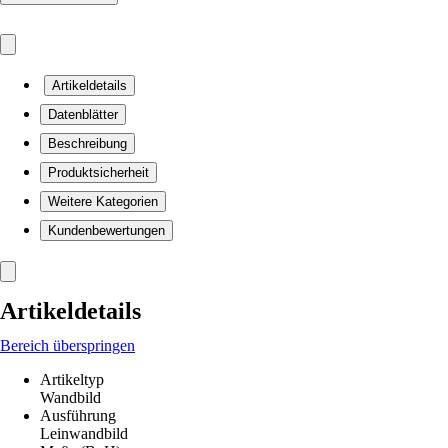
Artikeldetails
Datenblätter
Beschreibung
Produktsicherheit
Weitere Kategorien
Kundenbewertungen
Artikeldetails
Bereich überspringen
Artikeltyp
Wandbild
Ausführung
Leinwandbild