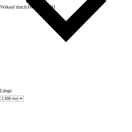
Verkauf durch:
HORNBACH
Länge