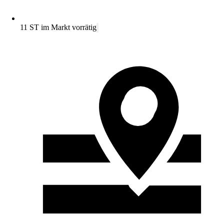
11 ST im Markt vorrätig