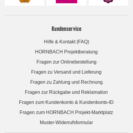
Kundenservice
Hilfe & Kontakt (FAQ)
HORNBACH Projektberatung
Fragen zur Onlinebestellung
Fragen zu Versand und Lieferung
Fragen zu Zahlung und Rechnung
Fragen zur Rückgabe und Reklamation
Fragen zum Kundenkonto & Kundenkonto-ID
Fragen zum HORNBACH Projekt-Marktplatz
Muster-Widerrufsformular