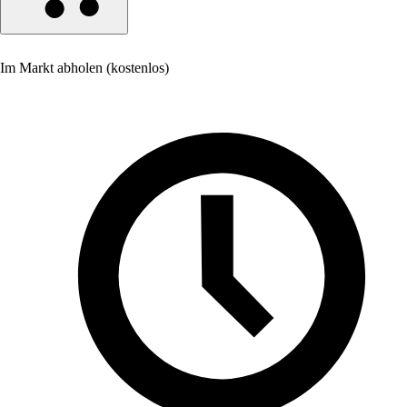
Im Markt abholen (kostenlos)