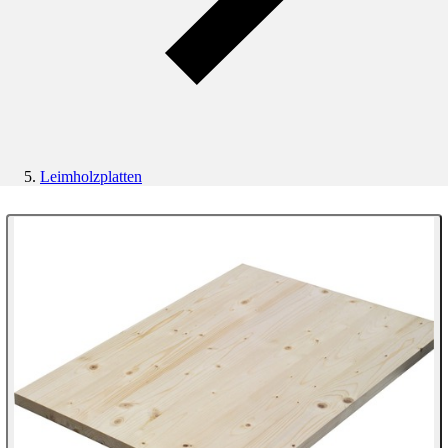
Leimholzplatten