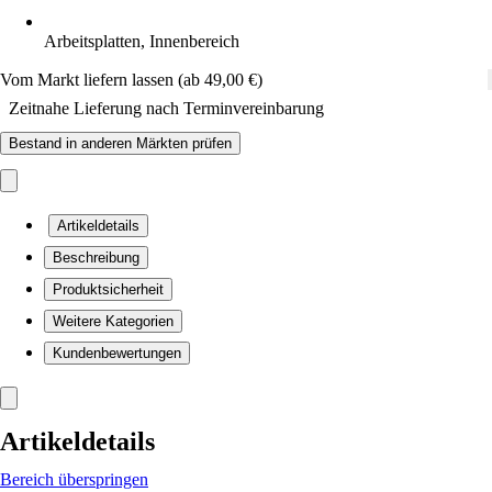
Arbeitsplatten, Innenbereich
Vom Markt liefern lassen (ab 49,00 €)
Zeitnahe Lieferung nach Terminvereinbarung
Bestand in anderen Märkten prüfen
Artikeldetails
Beschreibung
Produktsicherheit
Weitere Kategorien
Kundenbewertungen
Artikeldetails
Bereich überspringen