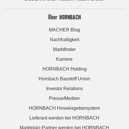
Über HORNBACH
MACHER Blog
Nachhaltigkeit
Marktfinder
Karriere
HORNBACH Holding
Hornbach Baustoff Union
Investor Relations
Presse/Medien
HORNBACH Hinweisgebersystem
Lieferant werden bei HORNBACH
Marktplatz-Partner werden bei HORNBACH