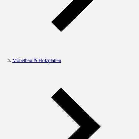
Möbelbau & Holzplatten