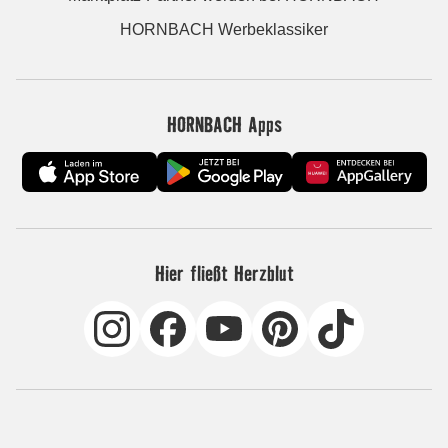
HORNBACH Werbeklassiker
HORNBACH Apps
Hier fließt Herzblut