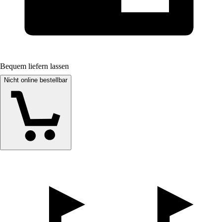
Bequem liefern lassen
Nicht online bestellbar