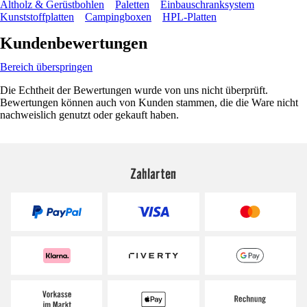
Altholz & Gerüstbohlen
Paletten
Einbauschranksystem
Kunststoffplatten
Campingboxen
HPL-Platten
Kundenbewertungen
Bereich überspringen
Die Echtheit der Bewertungen wurde von uns nicht überprüft.
Bewertungen können auch von Kunden stammen, die die Ware nicht
nachweislich genutzt oder gekauft haben.
Zahlarten