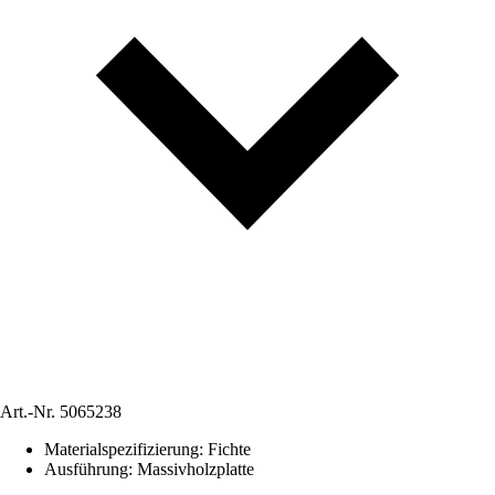
Art.-Nr.
5065238
Materialspezifizierung
:
Fichte
Ausführung
:
Massivholzplatte