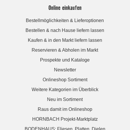
Online einkaufen
Bestellmöglichkeiten & Lieferoptionen
Bestellen & nach Hause liefern lassen
Kaufen & in den Markt liefern lassen
Reservieren & Abholen im Markt
Prospekte und Kataloge
Newsletter
Onlineshop Sortiment
Weitere Kategorien im Überblick
Neu im Sortiment
Raus damit im Onlineshop
HORNBACH Projekt-Marktplatz
BODENHAUS: Fliesen. Platten. Dielen