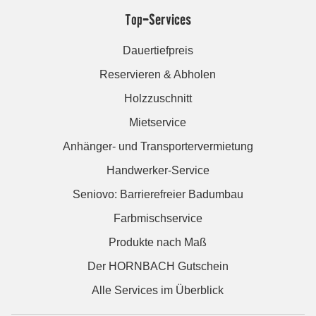
Top-Services
Dauertiefpreis
Reservieren & Abholen
Holzzuschnitt
Mietservice
Anhänger- und Transportervermietung
Handwerker-Service
Seniovo: Barrierefreier Badumbau
Farbmischservice
Produkte nach Maß
Der HORNBACH Gutschein
Alle Services im Überblick