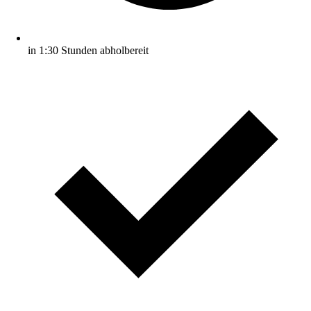
in 1:30 Stunden abholbereit