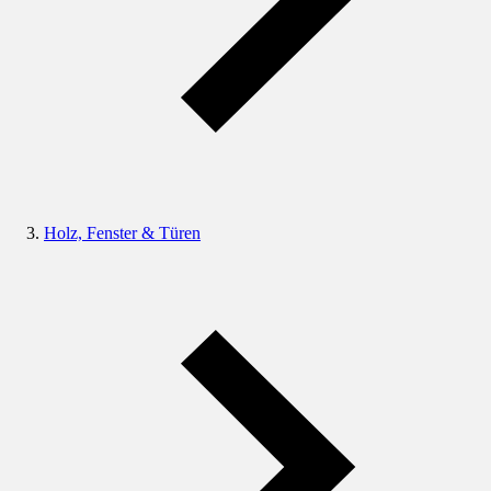
Holz, Fenster & Türen