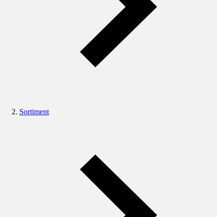
Sortiment