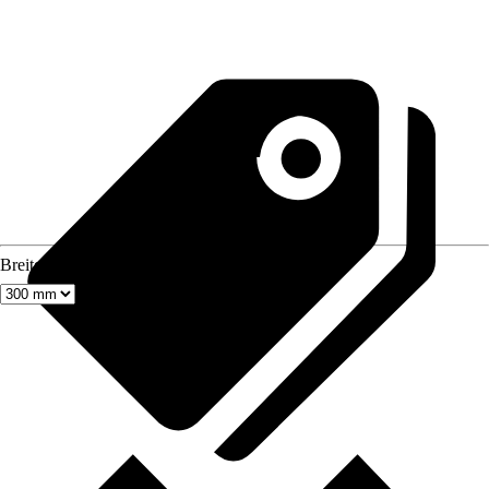
Breite