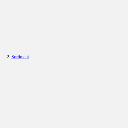
Sortiment