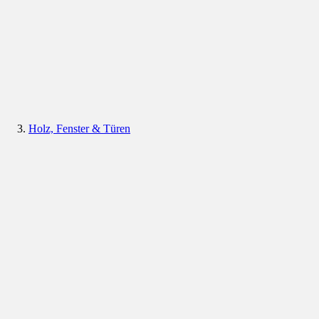
Holz, Fenster & Türen