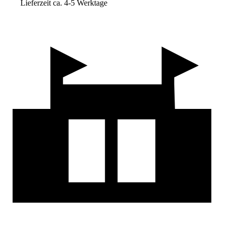
Lieferzeit ca. 4-5 Werktage