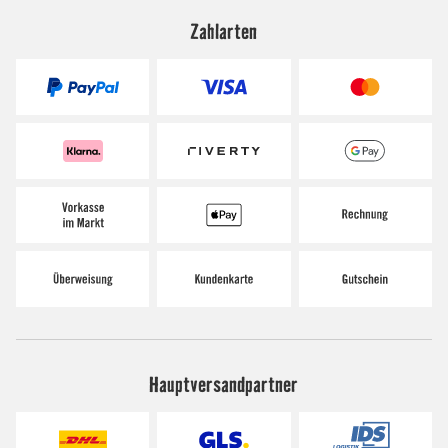
Zahlarten
Hauptversandpartner