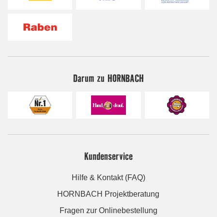
Darum zu HORNBACH
Kundenservice
Hilfe & Kontakt (FAQ)
HORNBACH Projektberatung
Fragen zur Onlinebestellung