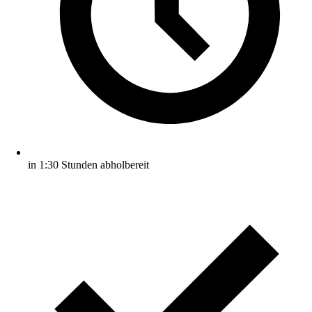
in 1:30 Stunden abholbereit