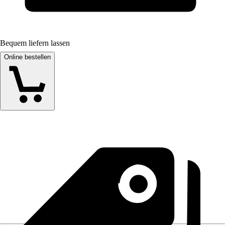
Bequem liefern lassen
Online bestellen