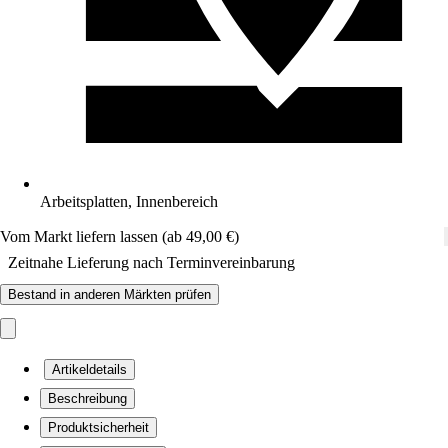
Arbeitsplatten, Innenbereich
Vom Markt liefern lassen (ab 49,00 €)
Zeitnahe Lieferung nach Terminvereinbarung
Bestand in anderen Märkten prüfen
Artikeldetails
Beschreibung
Produktsicherheit