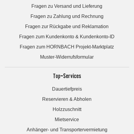
Fragen zu Versand und Lieferung
Fragen zu Zahlung und Rechnung
Fragen zur Rückgabe und Reklamation
Fragen zum Kundenkonto & Kundenkonto-ID
Fragen zum HORNBACH Projekt-Marktplatz
Muster-Widerrufsformular
Top-Services
Dauertiefpreis
Reservieren & Abholen
Holzzuschnitt
Mietservice
Anhänger- und Transportervermietung