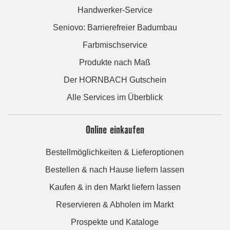
Handwerker-Service
Seniovo: Barrierefreier Badumbau
Farbmischservice
Produkte nach Maß
Der HORNBACH Gutschein
Alle Services im Überblick
Online einkaufen
Bestellmöglichkeiten & Lieferoptionen
Bestellen & nach Hause liefern lassen
Kaufen & in den Markt liefern lassen
Reservieren & Abholen im Markt
Prospekte und Kataloge