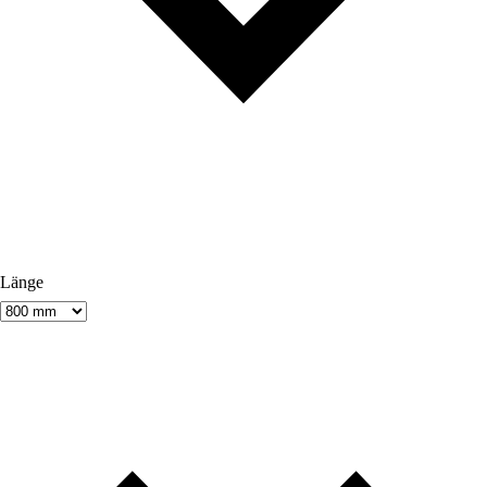
Länge