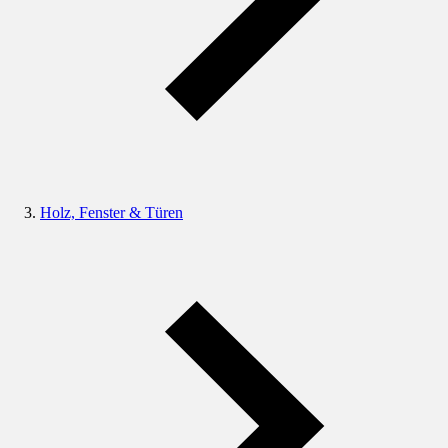
Holz, Fenster & Türen