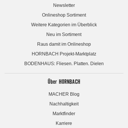
Newsletter
Onlineshop Sortiment
Weitere Kategorien im Überblick
Neu im Sortiment
Raus damit im Onlineshop
HORNBACH Projekt-Marktplatz
BODENHAUS: Fliesen. Platten. Dielen
Über HORNBACH
MACHER Blog
Nachhaltigkeit
Marktfinder
Karriere