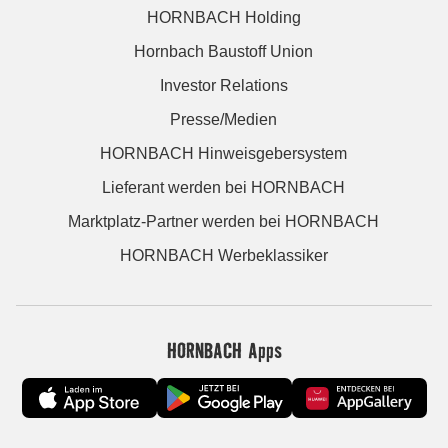
HORNBACH Holding
Hornbach Baustoff Union
Investor Relations
Presse/Medien
HORNBACH Hinweisgebersystem
Lieferant werden bei HORNBACH
Marktplatz-Partner werden bei HORNBACH
HORNBACH Werbeklassiker
HORNBACH Apps