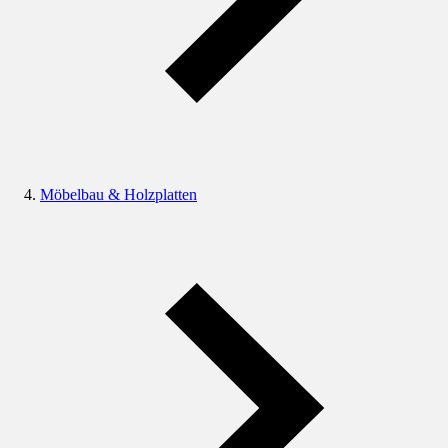
Möbelbau & Holzplatten