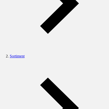
Sortiment