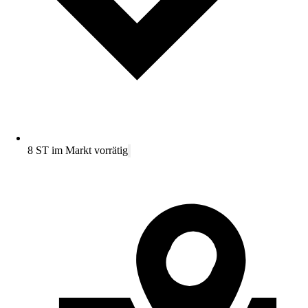
8 ST im Markt vorrätig