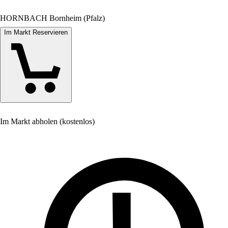
HORNBACH Bornheim (Pfalz)
Im Markt Reservieren
Im Markt abholen (kostenlos)