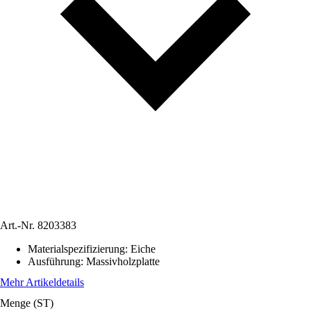
Art.-Nr.
8203383
Materialspezifizierung
:
Eiche
Ausführung
:
Massivholzplatte
Mehr Artikeldetails
Menge (ST)