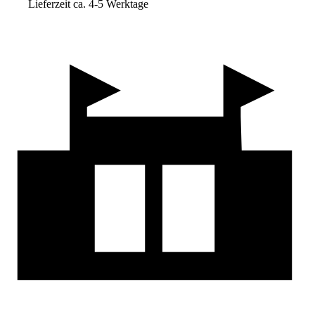
Lieferzeit ca. 4-5 Werktage