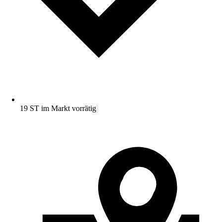
19 ST im Markt vorrätig