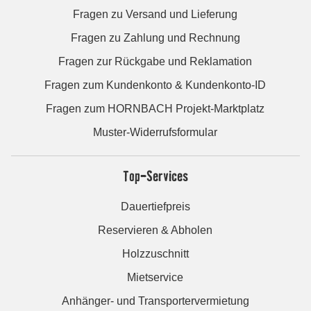
Fragen zu Versand und Lieferung
Fragen zu Zahlung und Rechnung
Fragen zur Rückgabe und Reklamation
Fragen zum Kundenkonto & Kundenkonto-ID
Fragen zum HORNBACH Projekt-Marktplatz
Muster-Widerrufsformular
Top-Services
Dauertiefpreis
Reservieren & Abholen
Holzzuschnitt
Mietservice
Anhänger- und Transportervermietung