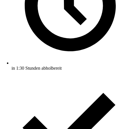
in 1:30 Stunden abholbereit