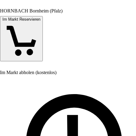
HORNBACH Bornheim (Pfalz)
Im Markt Reservieren
Im Markt abholen (kostenlos)