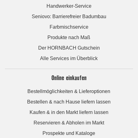
Handwerker-Service
Seniovo: Barrierefreier Badumbau
Farbmischservice
Produkte nach Maß
Der HORNBACH Gutschein
Alle Services im Überblick
Online einkaufen
Bestellmöglichkeiten & Lieferoptionen
Bestellen & nach Hause liefern lassen
Kaufen & in den Markt liefern lassen
Reservieren & Abholen im Markt
Prospekte und Kataloge