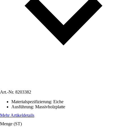
Art.-Nr.
8203382
Materialspezifizierung
:
Eiche
Ausführung
:
Massivholzplatte
Mehr Artikeldetails
Menge (ST)