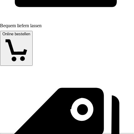
Bequem liefern lassen
Online bestellen