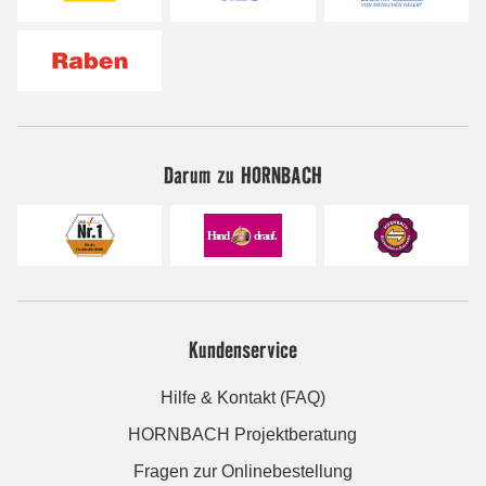
Darum zu HORNBACH
Kundenservice
Hilfe & Kontakt (FAQ)
HORNBACH Projektberatung
Fragen zur Onlinebestellung