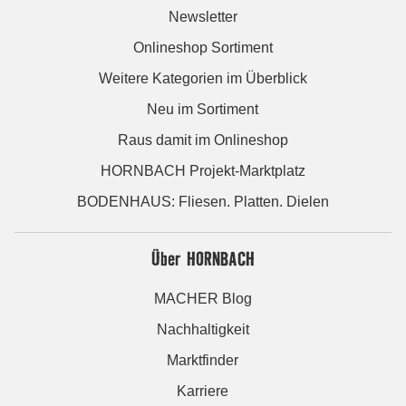
Newsletter
Onlineshop Sortiment
Weitere Kategorien im Überblick
Neu im Sortiment
Raus damit im Onlineshop
HORNBACH Projekt-Marktplatz
BODENHAUS: Fliesen. Platten. Dielen
Über HORNBACH
MACHER Blog
Nachhaltigkeit
Marktfinder
Karriere