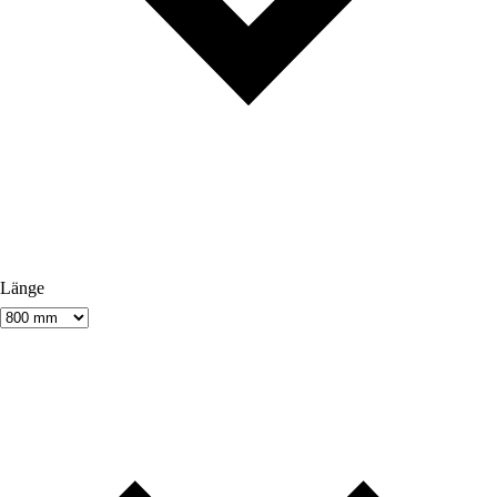
Länge