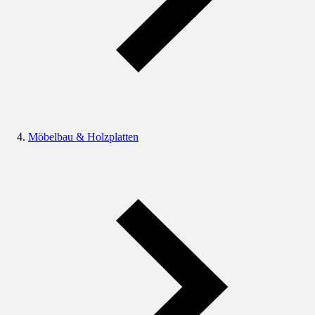
Möbelbau & Holzplatten