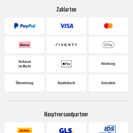
Zahlarten
Hauptversandpartner