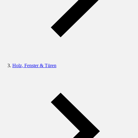
Holz, Fenster & Türen