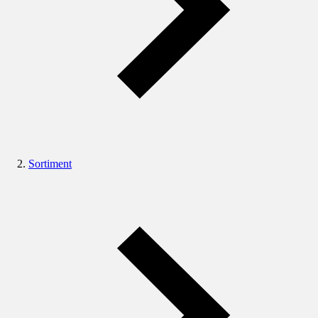
Sortiment