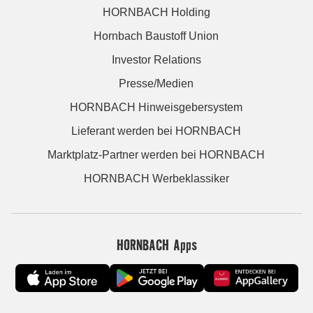
HORNBACH Holding
Hornbach Baustoff Union
Investor Relations
Presse/Medien
HORNBACH Hinweisgebersystem
Lieferant werden bei HORNBACH
Marktplatz-Partner werden bei HORNBACH
HORNBACH Werbeklassiker
HORNBACH Apps