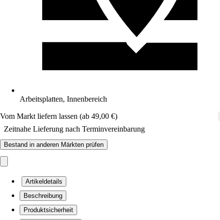
Arbeitsplatten, Innenbereich
Vom Markt liefern lassen (ab 49,00 €)
Zeitnahe Lieferung nach Terminvereinbarung
Bestand in anderen Märkten prüfen
Artikeldetails
Beschreibung
Produktsicherheit