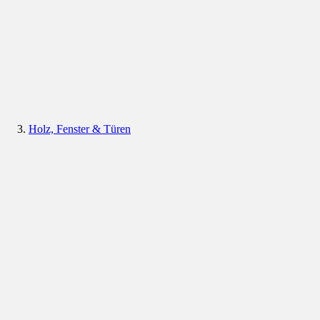
Holz, Fenster & Türen