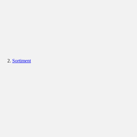
Sortiment