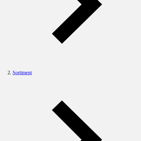
Sortiment