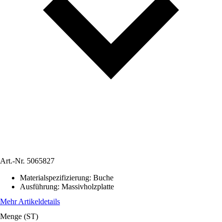
Art.-Nr.
5065827
Materialspezifizierung
:
Buche
Ausführung
:
Massivholzplatte
Mehr Artikeldetails
Menge (ST)