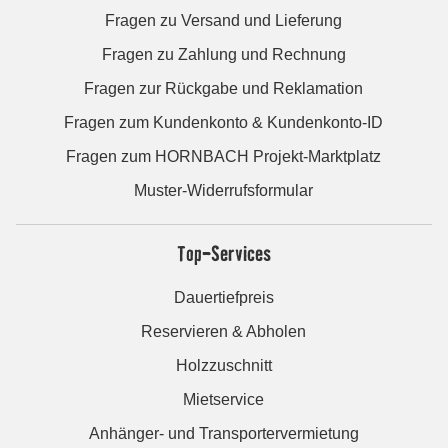
Fragen zu Versand und Lieferung
Fragen zu Zahlung und Rechnung
Fragen zur Rückgabe und Reklamation
Fragen zum Kundenkonto & Kundenkonto-ID
Fragen zum HORNBACH Projekt-Marktplatz
Muster-Widerrufsformular
Top-Services
Dauertiefpreis
Reservieren & Abholen
Holzzuschnitt
Mietservice
Anhänger- und Transportervermietung