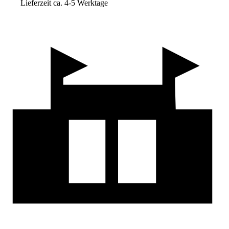
Lieferzeit ca. 4-5 Werktage