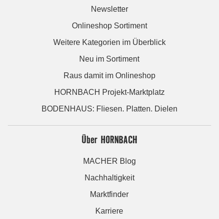
Newsletter
Onlineshop Sortiment
Weitere Kategorien im Überblick
Neu im Sortiment
Raus damit im Onlineshop
HORNBACH Projekt-Marktplatz
BODENHAUS: Fliesen. Platten. Dielen
Über HORNBACH
MACHER Blog
Nachhaltigkeit
Marktfinder
Karriere