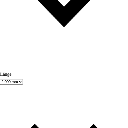
Länge