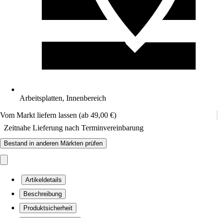
Arbeitsplatten, Innenbereich
Vom Markt liefern lassen (ab 49,00 €)
Zeitnahe Lieferung nach Terminvereinbarung
Bestand in anderen Märkten prüfen
Artikeldetails
Beschreibung
Produktsicherheit