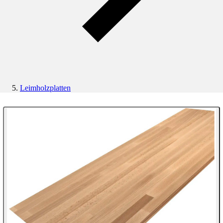
Leimholzplatten