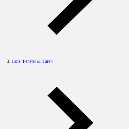
Holz, Fenster & Türen