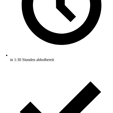
in 1:30 Stunden abholbereit