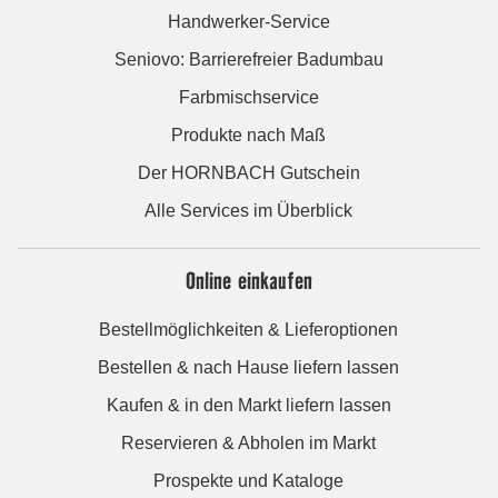
Handwerker-Service
Seniovo: Barrierefreier Badumbau
Farbmischservice
Produkte nach Maß
Der HORNBACH Gutschein
Alle Services im Überblick
Online einkaufen
Bestellmöglichkeiten & Lieferoptionen
Bestellen & nach Hause liefern lassen
Kaufen & in den Markt liefern lassen
Reservieren & Abholen im Markt
Prospekte und Kataloge