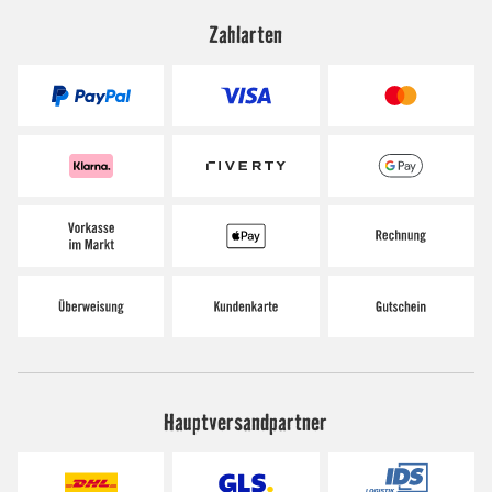
Zahlarten
Hauptversandpartner