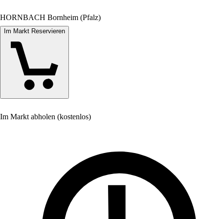
HORNBACH Bornheim (Pfalz)
Im Markt Reservieren
Im Markt abholen (kostenlos)