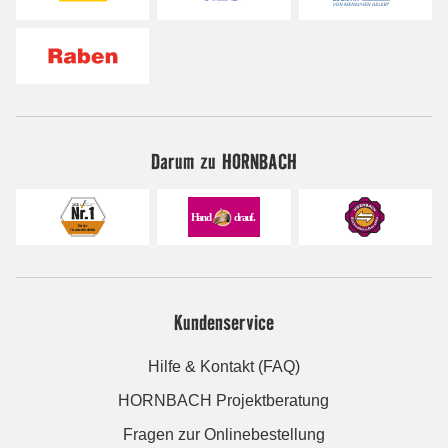
Darum zu HORNBACH
Kundenservice
Hilfe & Kontakt (FAQ)
HORNBACH Projektberatung
Fragen zur Onlinebestellung