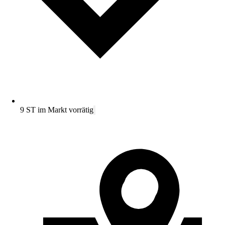
9 ST im Markt vorrätig