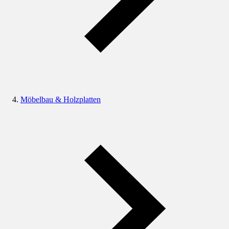
Möbelbau & Holzplatten