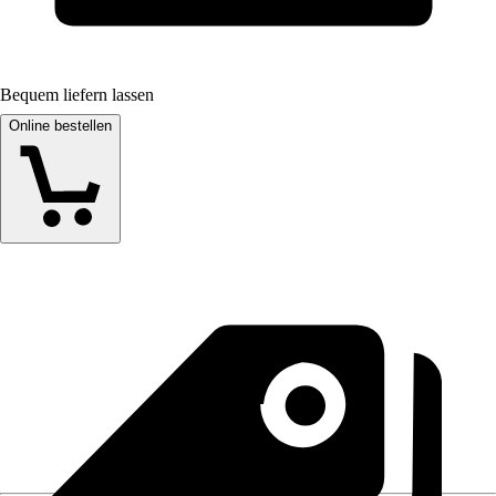
Bequem liefern lassen
Online bestellen