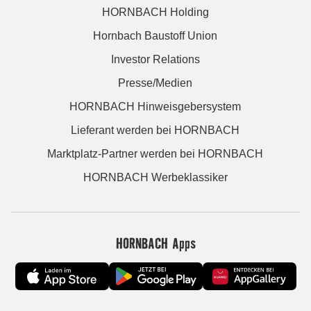
HORNBACH Holding
Hornbach Baustoff Union
Investor Relations
Presse/Medien
HORNBACH Hinweisgebersystem
Lieferant werden bei HORNBACH
Marktplatz-Partner werden bei HORNBACH
HORNBACH Werbeklassiker
HORNBACH Apps