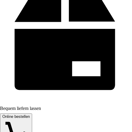
Bequem liefern lassen
Online bestellen