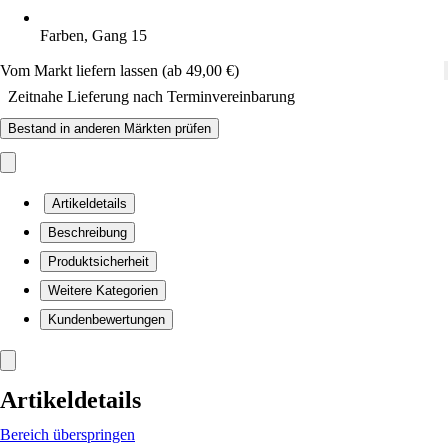
Farben, Gang 15
Vom Markt liefern lassen (ab 49,00 €)
Zeitnahe Lieferung nach Terminvereinbarung
Bestand in anderen Märkten prüfen
Artikeldetails
Beschreibung
Produktsicherheit
Weitere Kategorien
Kundenbewertungen
Artikeldetails
Bereich überspringen