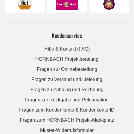
Kundenservice
Hilfe & Kontakt (FAQ)
HORNBACH Projektberatung
Fragen zur Onlinebestellung
Fragen zu Versand und Lieferung
Fragen zu Zahlung und Rechnung
Fragen zur Rückgabe und Reklamation
Fragen zum Kundenkonto & Kundenkonto-ID
Fragen zum HORNBACH Projekt-Marktplatz
Muster-Widerrufsformular