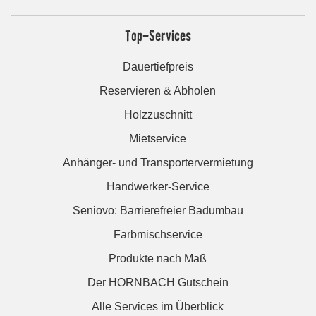
Top-Services
Dauertiefpreis
Reservieren & Abholen
Holzzuschnitt
Mietservice
Anhänger- und Transportervermietung
Handwerker-Service
Seniovo: Barrierefreier Badumbau
Farbmischservice
Produkte nach Maß
Der HORNBACH Gutschein
Alle Services im Überblick