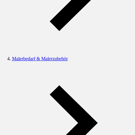
Malerbedarf & Malerzubehör