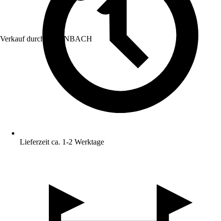
Verkauf durch:
HORNBACH
Lieferzeit ca. 1-2 Werktage