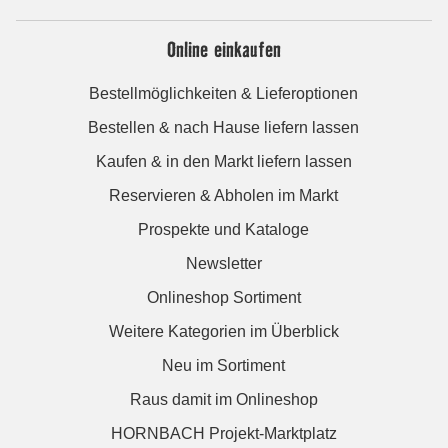
Online einkaufen
Bestellmöglichkeiten & Lieferoptionen
Bestellen & nach Hause liefern lassen
Kaufen & in den Markt liefern lassen
Reservieren & Abholen im Markt
Prospekte und Kataloge
Newsletter
Onlineshop Sortiment
Weitere Kategorien im Überblick
Neu im Sortiment
Raus damit im Onlineshop
HORNBACH Projekt-Marktplatz