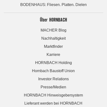
BODENHAUS: Fliesen. Platten. Dielen
Über HORNBACH
MACHER Blog
Nachhaltigkeit
Marktfinder
Karriere
HORNBACH Holding
Hornbach Baustoff Union
Investor Relations
Presse/Medien
HORNBACH Hinweisgebersystem
Lieferant werden bei HORNBACH