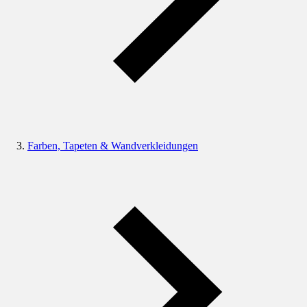
Farben, Tapeten & Wandverkleidungen