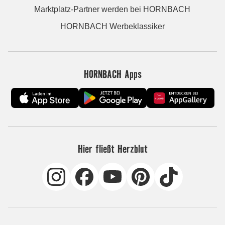
Marktplatz-Partner werden bei HORNBACH
HORNBACH Werbeklassiker
HORNBACH Apps
Hier fließt Herzblut