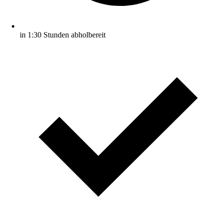
in 1:30 Stunden abholbereit