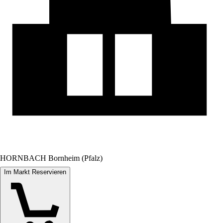
HORNBACH Bornheim (Pfalz)
Im Markt Reservieren