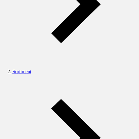
Sortiment