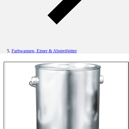
Farbwannen, Eimer & Abstreifgitter