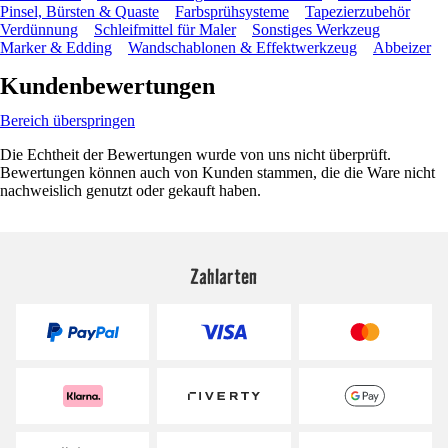
Pinsel, Bürsten & Quaste
Farbsprühsysteme
Tapezierzubehör
Verdünnung
Schleifmittel für Maler
Sonstiges Werkzeug
Marker & Edding
Wandschablonen & Effektwerkzeug
Abbeizer
Kundenbewertungen
Bereich überspringen
Die Echtheit der Bewertungen wurde von uns nicht überprüft.
Bewertungen können auch von Kunden stammen, die die Ware nicht
nachweislich genutzt oder gekauft haben.
Zahlarten