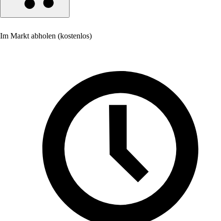
Im Markt abholen (kostenlos)