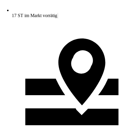
17 ST im Markt vorrätig