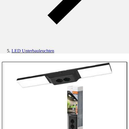
LED Unterbauleuchten