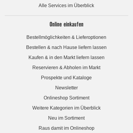
Alle Services im Überblick
Online einkaufen
Bestellmöglichkeiten & Lieferoptionen
Bestellen & nach Hause liefern lassen
Kaufen & in den Markt liefern lassen
Reservieren & Abholen im Markt
Prospekte und Kataloge
Newsletter
Onlineshop Sortiment
Weitere Kategorien im Überblick
Neu im Sortiment
Raus damit im Onlineshop