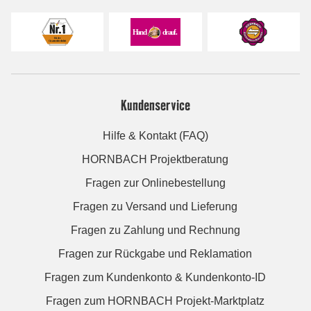
Kundenservice
Hilfe & Kontakt (FAQ)
HORNBACH Projektberatung
Fragen zur Onlinebestellung
Fragen zu Versand und Lieferung
Fragen zu Zahlung und Rechnung
Fragen zur Rückgabe und Reklamation
Fragen zum Kundenkonto & Kundenkonto-ID
Fragen zum HORNBACH Projekt-Marktplatz