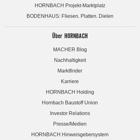
HORNBACH Projekt-Marktplatz
BODENHAUS: Fliesen. Platten. Dielen
Über HORNBACH
MACHER Blog
Nachhaltigkeit
Marktfinder
Karriere
HORNBACH Holding
Hornbach Baustoff Union
Investor Relations
Presse/Medien
HORNBACH Hinweisgebersystem