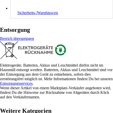
Sicherheits-/Warnhinweis
Entsorgung
Bereich überspringen
Elektrogeräte, Batterien, Akkus und Leuchtmittel dürfen nicht im
Hausmüll entsorgt werden. Batterien, Akkus und Leuchtmittel sind vor
der Entsorgung aus dem Gerät zu entnehmen, sofern dies
zerstörungsfrei möglich ist. Mehr Informationen findest Du bei unseren
Entsorgungsservices
.
Wenn dieser Artikel von einem Marktplatz-Verkäufer angeboten wird,
findest Du die Hinweise zur Rücknahme von Altgeräten durch Klick
auf den Verkäufernamen.
Weitere Kategorien