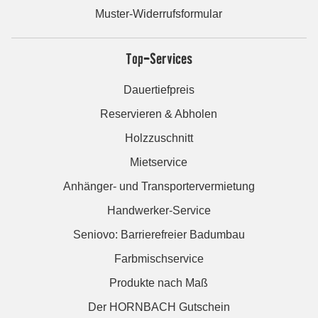
Muster-Widerrufsformular
Top-Services
Dauertiefpreis
Reservieren & Abholen
Holzzuschnitt
Mietservice
Anhänger- und Transportervermietung
Handwerker-Service
Seniovo: Barrierefreier Badumbau
Farbmischservice
Produkte nach Maß
Der HORNBACH Gutschein