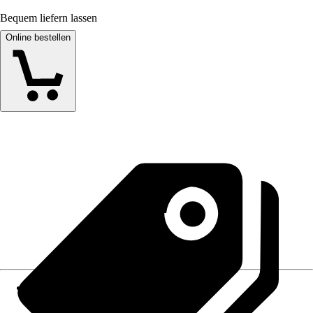
Bequem liefern lassen
Online bestellen