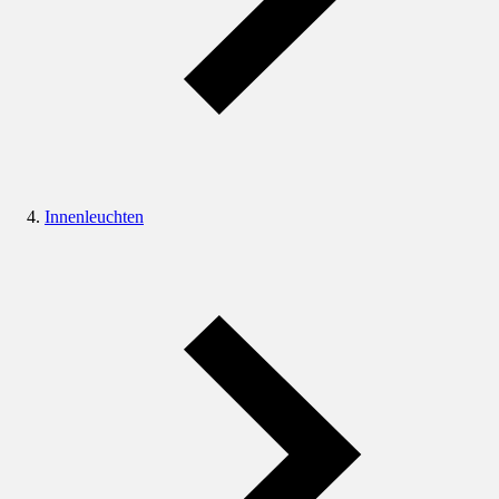
Innenleuchten