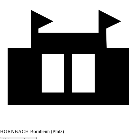
HORNBACH Bornheim (Pfalz)