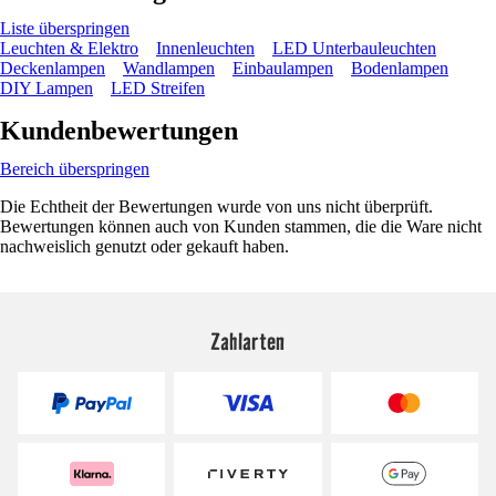
Liste überspringen
Leuchten & Elektro
Innenleuchten
LED Unterbauleuchten
Deckenlampen
Wandlampen
Einbaulampen
Bodenlampen
DIY Lampen
LED Streifen
Kundenbewertungen
Bereich überspringen
Die Echtheit der Bewertungen wurde von uns nicht überprüft.
Bewertungen können auch von Kunden stammen, die die Ware nicht
nachweislich genutzt oder gekauft haben.
Zahlarten