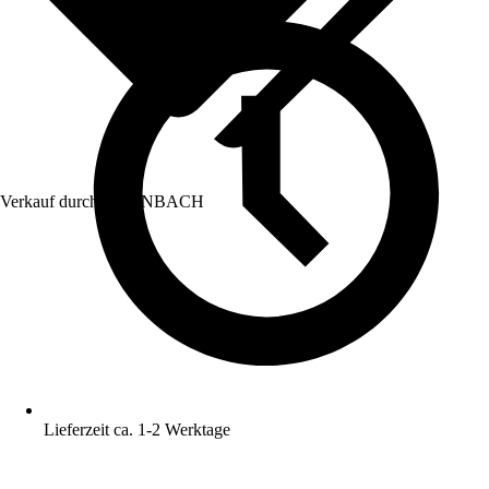
Verkauf durch:
HORNBACH
Lieferzeit ca. 1-2 Werktage