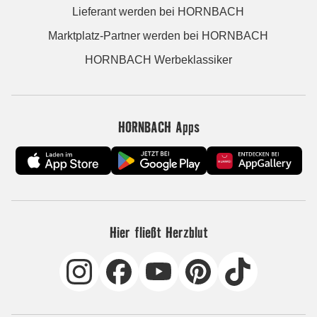
Lieferant werden bei HORNBACH
Marktplatz-Partner werden bei HORNBACH
HORNBACH Werbeklassiker
HORNBACH Apps
Hier fließt Herzblut