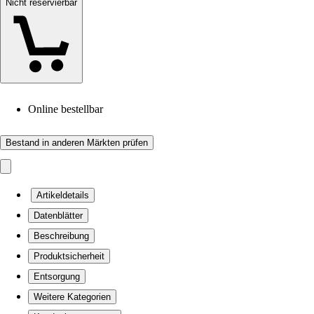
Nicht reservierbar
Online bestellbar
Bestand in anderen Märkten prüfen
Artikeldetails
Datenblätter
Beschreibung
Produktsicherheit
Entsorgung
Weitere Kategorien