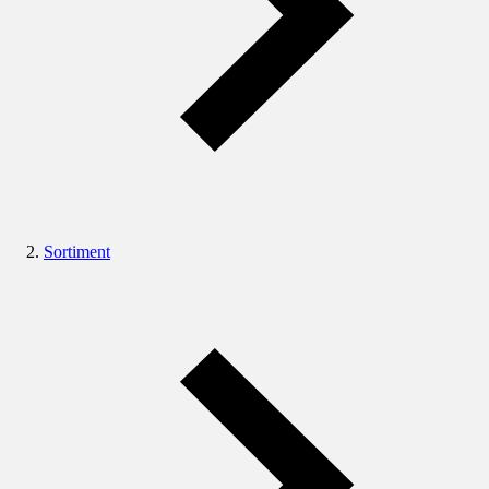
Sortiment