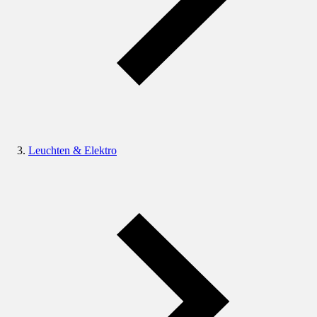
Leuchten & Elektro