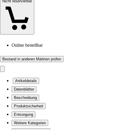
Nicht reservierbar
Online bestellbar
Bestand in anderen Märkten prüfen
Artikeldetails
Datenblätter
Beschreibung
Produktsicherheit
Entsorgung
Weitere Kategorien