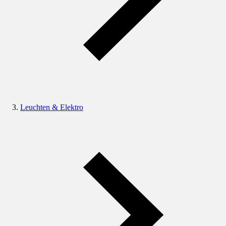
Leuchten & Elektro