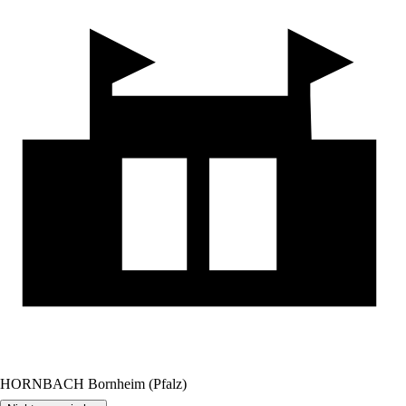
HORNBACH Bornheim (Pfalz)