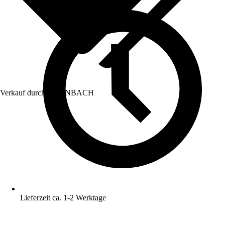
Verkauf durch:
HORNBACH
Lieferzeit ca. 1-2 Werktage