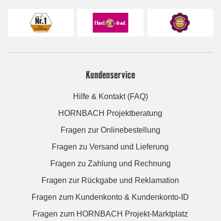
Kundenservice
Hilfe & Kontakt (FAQ)
HORNBACH Projektberatung
Fragen zur Onlinebestellung
Fragen zu Versand und Lieferung
Fragen zu Zahlung und Rechnung
Fragen zur Rückgabe und Reklamation
Fragen zum Kundenkonto & Kundenkonto-ID
Fragen zum HORNBACH Projekt-Marktplatz