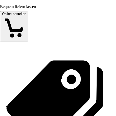
Bequem liefern lassen
Online bestellen