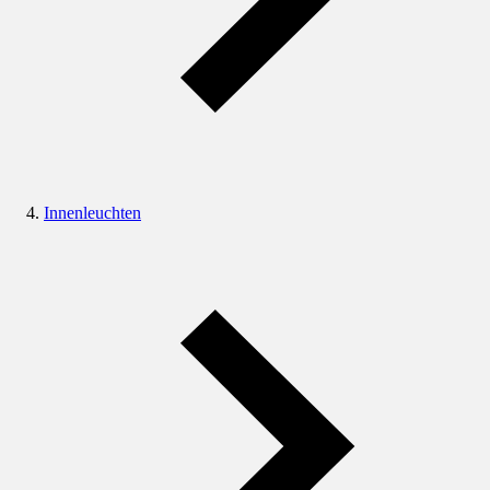
Innenleuchten