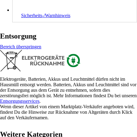
Sicherheits-/Warnhinweis
Entsorgung
Bereich überspringen
Elektrogeräte, Batterien, Akkus und Leuchtmittel dürfen nicht im
Hausmüll entsorgt werden. Batterien, Akkus und Leuchtmittel sind vor
der Entsorgung aus dem Gerät zu entnehmen, sofern dies
zerstörungsfrei möglich ist. Mehr Informationen findest Du bei unseren
Entsorgungsservices
.
Wenn dieser Artikel von einem Marktplatz-Verkäufer angeboten wird,
findest Du die Hinweise zur Rücknahme von Altgeräten durch Klick
auf den Verkäufernamen.
Weitere Kategorien