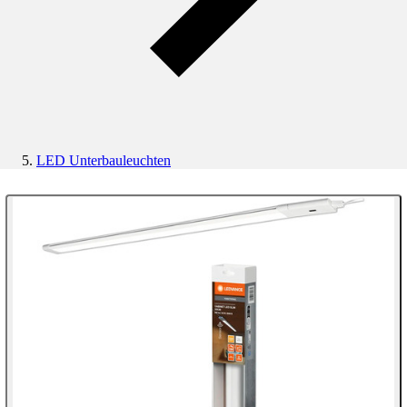
LED Unterbauleuchten