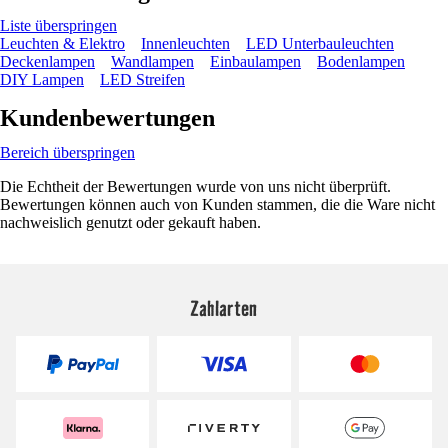
Liste überspringen
Leuchten & Elektro
Innenleuchten
LED Unterbauleuchten
Deckenlampen
Wandlampen
Einbaulampen
Bodenlampen
DIY Lampen
LED Streifen
Kundenbewertungen
Bereich überspringen
Die Echtheit der Bewertungen wurde von uns nicht überprüft.
Bewertungen können auch von Kunden stammen, die die Ware nicht
nachweislich genutzt oder gekauft haben.
Zahlarten