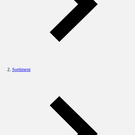
Sortiment