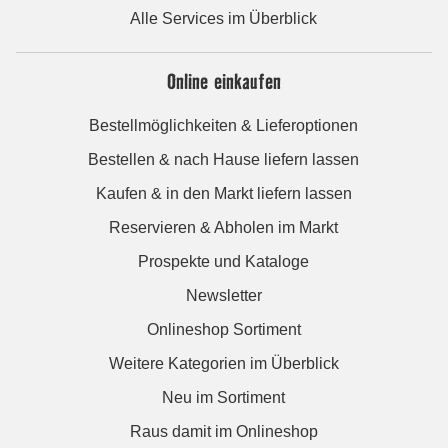
Alle Services im Überblick
Online einkaufen
Bestellmöglichkeiten & Lieferoptionen
Bestellen & nach Hause liefern lassen
Kaufen & in den Markt liefern lassen
Reservieren & Abholen im Markt
Prospekte und Kataloge
Newsletter
Onlineshop Sortiment
Weitere Kategorien im Überblick
Neu im Sortiment
Raus damit im Onlineshop