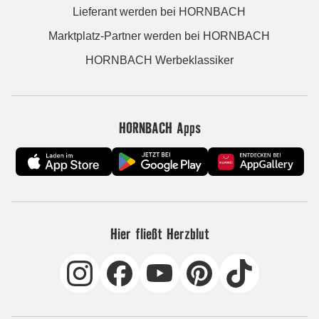
Lieferant werden bei HORNBACH
Marktplatz-Partner werden bei HORNBACH
HORNBACH Werbeklassiker
HORNBACH Apps
Hier fließt Herzblut