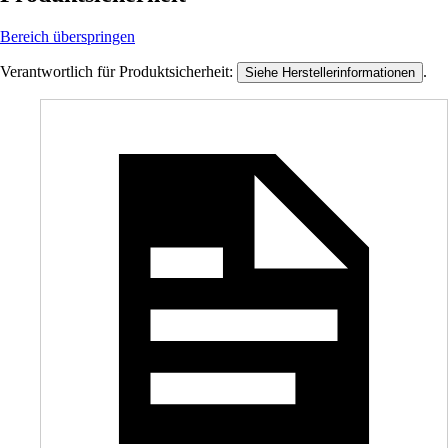
Bereich überspringen
Verantwortlich für Produktsicherheit:
.
Siehe Herstellerinformationen