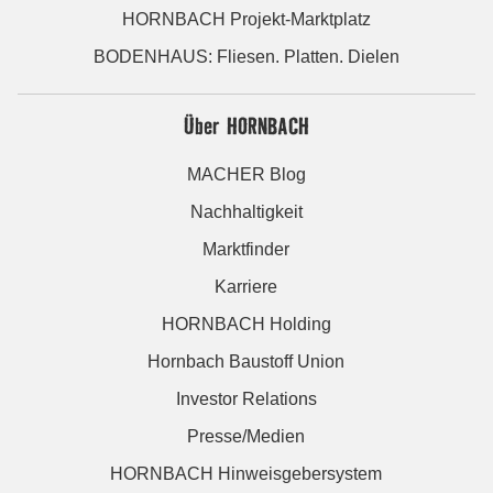
HORNBACH Projekt-Marktplatz
BODENHAUS: Fliesen. Platten. Dielen
Über HORNBACH
MACHER Blog
Nachhaltigkeit
Marktfinder
Karriere
HORNBACH Holding
Hornbach Baustoff Union
Investor Relations
Presse/Medien
HORNBACH Hinweisgebersystem