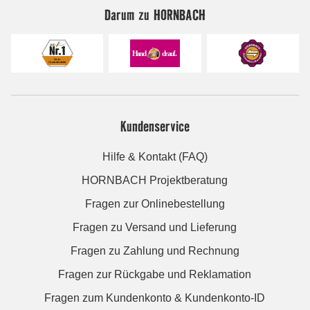
Darum zu HORNBACH
Kundenservice
Hilfe & Kontakt (FAQ)
HORNBACH Projektberatung
Fragen zur Onlinebestellung
Fragen zu Versand und Lieferung
Fragen zu Zahlung und Rechnung
Fragen zur Rückgabe und Reklamation
Fragen zum Kundenkonto & Kundenkonto-ID