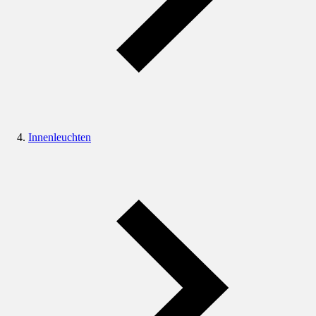
Innenleuchten