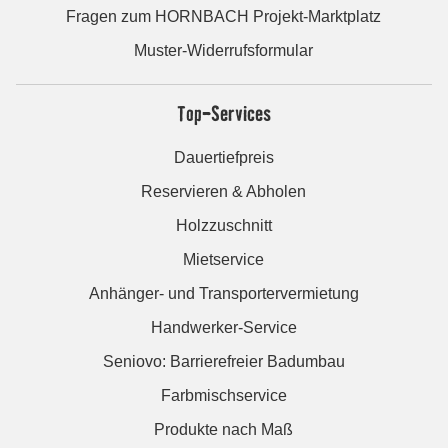
Fragen zum HORNBACH Projekt-Marktplatz
Muster-Widerrufsformular
Top-Services
Dauertiefpreis
Reservieren & Abholen
Holzzuschnitt
Mietservice
Anhänger- und Transportervermietung
Handwerker-Service
Seniovo: Barrierefreier Badumbau
Farbmischservice
Produkte nach Maß