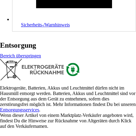
Sicherheits-/Warnhinweis
Entsorgung
Bereich überspringen
Elektrogeräte, Batterien, Akkus und Leuchtmittel dürfen nicht im
Hausmüll entsorgt werden. Batterien, Akkus und Leuchtmittel sind vor
der Entsorgung aus dem Gerät zu entnehmen, sofern dies
zerstörungsfrei möglich ist. Mehr Informationen findest Du bei unseren
Entsorgungsservices
.
Wenn dieser Artikel von einem Marktplatz-Verkäufer angeboten wird,
findest Du die Hinweise zur Rücknahme von Altgeräten durch Klick
auf den Verkäufernamen.