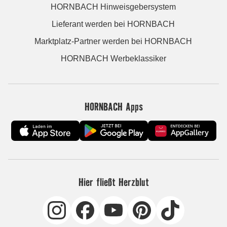
HORNBACH Hinweisgebersystem
Lieferant werden bei HORNBACH
Marktplatz-Partner werden bei HORNBACH
HORNBACH Werbeklassiker
HORNBACH Apps
Hier fließt Herzblut