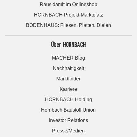
Raus damit im Onlineshop
HORNBACH Projekt-Marktplatz
BODENHAUS: Fliesen. Platten. Dielen
Über HORNBACH
MACHER Blog
Nachhaltigkeit
Marktfinder
Karriere
HORNBACH Holding
Hornbach Baustoff Union
Investor Relations
Presse/Medien