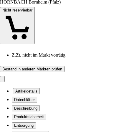
HORNBACH Bornheim (Pfalz)
Nicht reservierbar
Z.Zt. nicht im Markt vorrätig
Bestand in anderen Märkten prüfen
Artikeldetails
Datenblätter
Beschreibung
Produktsicherheit
Entsorgung