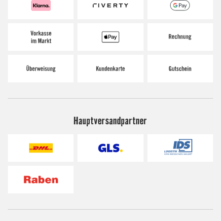
Hauptversandpartner