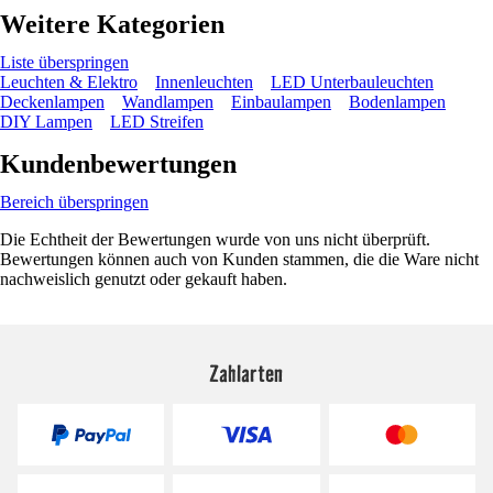
Weitere Kategorien
Liste überspringen
Leuchten & Elektro
Innenleuchten
LED Unterbauleuchten
Deckenlampen
Wandlampen
Einbaulampen
Bodenlampen
DIY Lampen
LED Streifen
Kundenbewertungen
Bereich überspringen
Die Echtheit der Bewertungen wurde von uns nicht überprüft.
Bewertungen können auch von Kunden stammen, die die Ware nicht
nachweislich genutzt oder gekauft haben.
Zahlarten