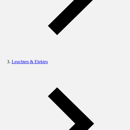
Leuchten & Elektro