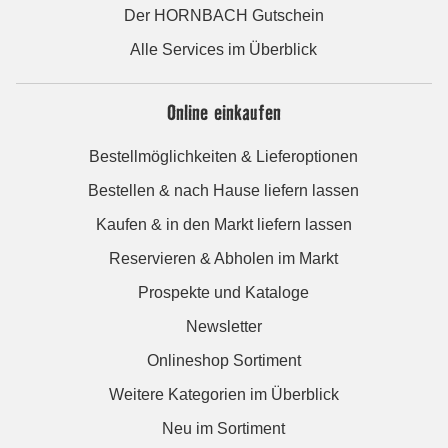
Der HORNBACH Gutschein
Alle Services im Überblick
Online einkaufen
Bestellmöglichkeiten & Lieferoptionen
Bestellen & nach Hause liefern lassen
Kaufen & in den Markt liefern lassen
Reservieren & Abholen im Markt
Prospekte und Kataloge
Newsletter
Onlineshop Sortiment
Weitere Kategorien im Überblick
Neu im Sortiment