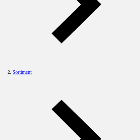
Sortiment