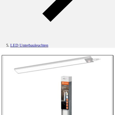
LED Unterbauleuchten