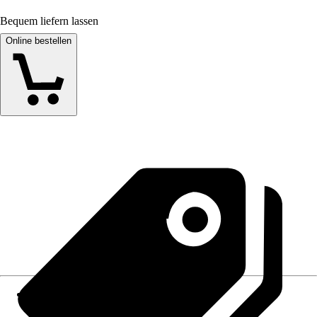
Bequem liefern lassen
Online bestellen