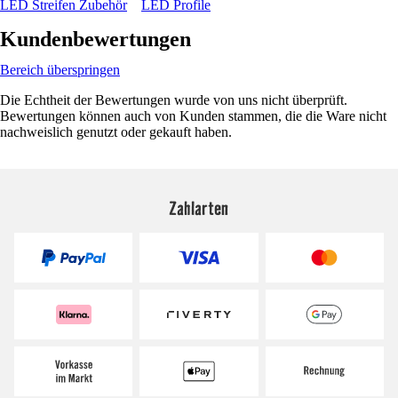
LED Streifen Zubehör
LED Profile
Kundenbewertungen
Bereich überspringen
Die Echtheit der Bewertungen wurde von uns nicht überprüft.
Bewertungen können auch von Kunden stammen, die die Ware nicht
nachweislich genutzt oder gekauft haben.
Zahlarten