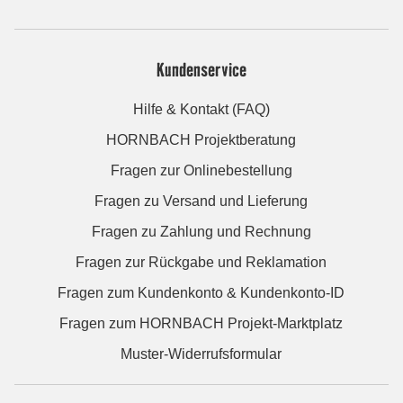
Kundenservice
Hilfe & Kontakt (FAQ)
HORNBACH Projektberatung
Fragen zur Onlinebestellung
Fragen zu Versand und Lieferung
Fragen zu Zahlung und Rechnung
Fragen zur Rückgabe und Reklamation
Fragen zum Kundenkonto & Kundenkonto-ID
Fragen zum HORNBACH Projekt-Marktplatz
Muster-Widerrufsformular