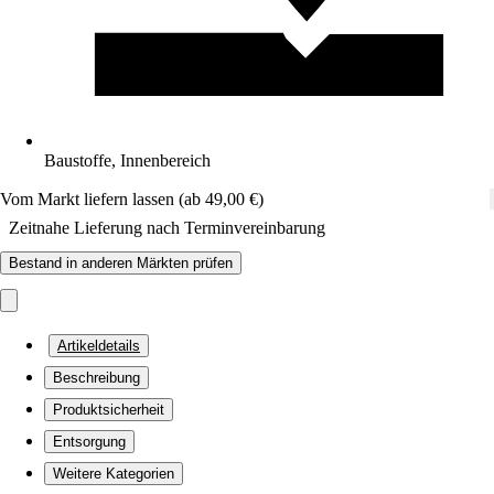
Baustoffe, Innenbereich
Vom Markt liefern lassen (ab 49,00 €)
Zeitnahe Lieferung nach Terminvereinbarung
Bestand in anderen Märkten prüfen
Artikeldetails
Beschreibung
Produktsicherheit
Entsorgung
Weitere Kategorien