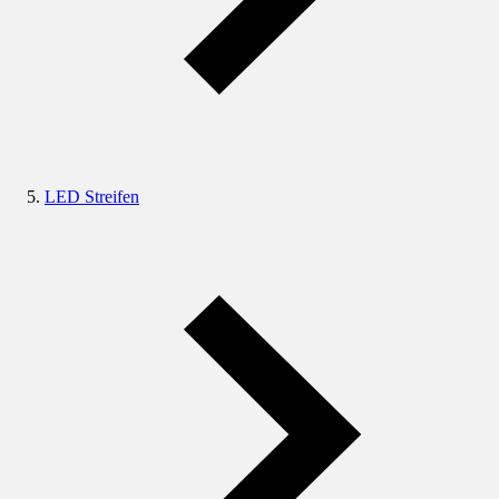
LED Streifen