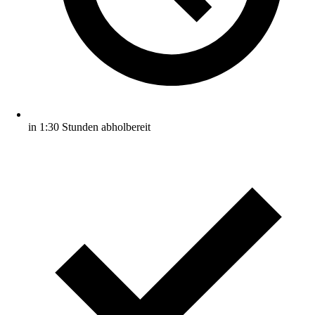
in 1:30 Stunden abholbereit