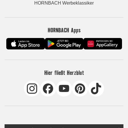
HORNBACH Werbeklassiker
HORNBACH Apps
Hier fließt Herzblut