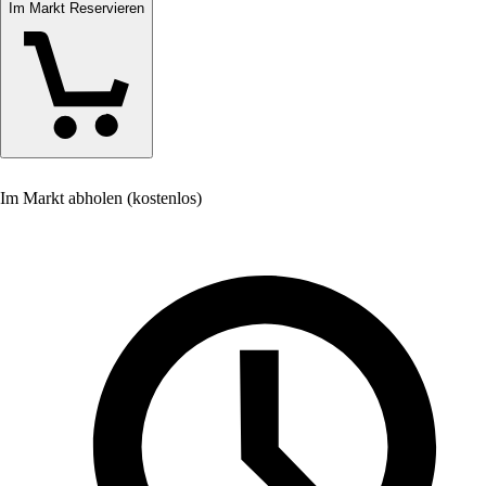
Im Markt Reservieren
Im Markt abholen (kostenlos)