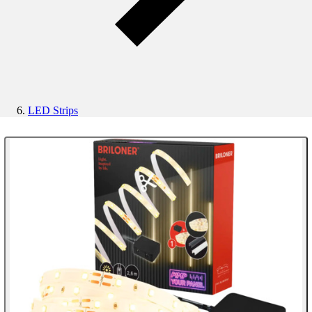
LED Strips