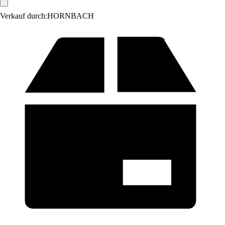
Verkauf durch:
HORNBACH