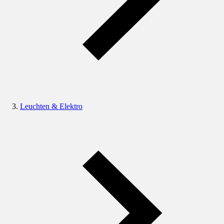
Leuchten & Elektro