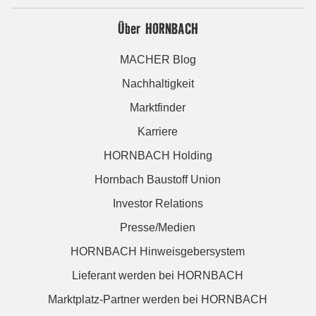
Über HORNBACH
MACHER Blog
Nachhaltigkeit
Marktfinder
Karriere
HORNBACH Holding
Hornbach Baustoff Union
Investor Relations
Presse/Medien
HORNBACH Hinweisgebersystem
Lieferant werden bei HORNBACH
Marktplatz-Partner werden bei HORNBACH