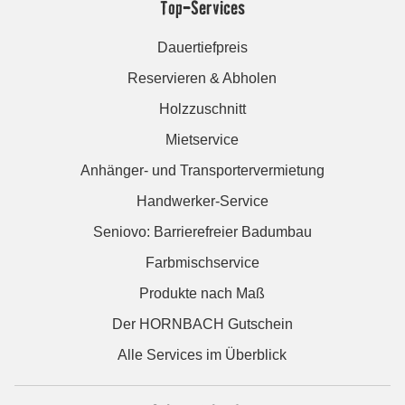
Top-Services
Dauertiefpreis
Reservieren & Abholen
Holzzuschnitt
Mietservice
Anhänger- und Transportervermietung
Handwerker-Service
Seniovo: Barrierefreier Badumbau
Farbmischservice
Produkte nach Maß
Der HORNBACH Gutschein
Alle Services im Überblick