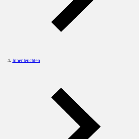
Innenleuchten