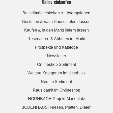
Online einkaufen
Bestellmöglichkeiten & Lieferoptionen
Bestellen & nach Hause liefern lassen
Kaufen & in den Markt liefern lassen
Reservieren & Abholen im Markt
Prospekte und Kataloge
Newsletter
Onlineshop Sortiment
Weitere Kategorien im Überblick
Neu im Sortiment
Raus damit im Onlineshop
HORNBACH Projekt-Marktplatz
BODENHAUS: Fliesen. Platten. Dielen