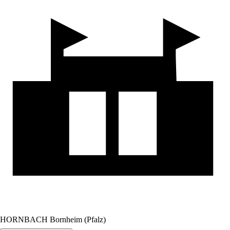
HORNBACH Bornheim (Pfalz)