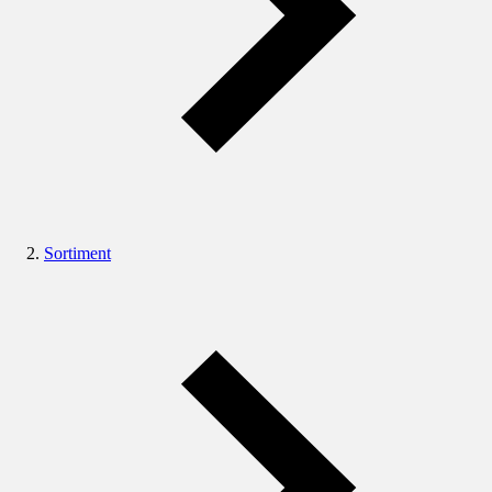
Sortiment