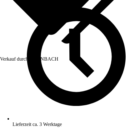
Verkauf durch:
HORNBACH
Lieferzeit ca. 3 Werktage