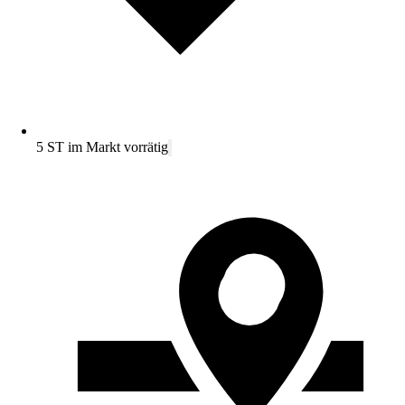
5 ST im Markt vorrätig