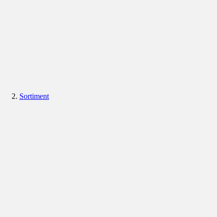
Sortiment