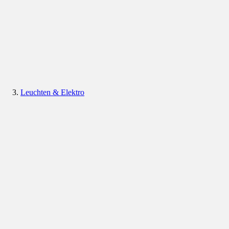
Leuchten & Elektro