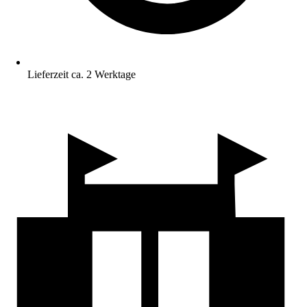
Lieferzeit ca. 2 Werktage