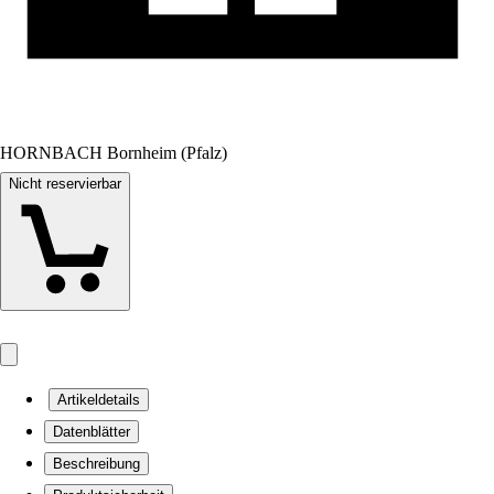
HORNBACH Bornheim (Pfalz)
Nicht reservierbar
Artikeldetails
Datenblätter
Beschreibung