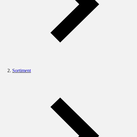
Sortiment