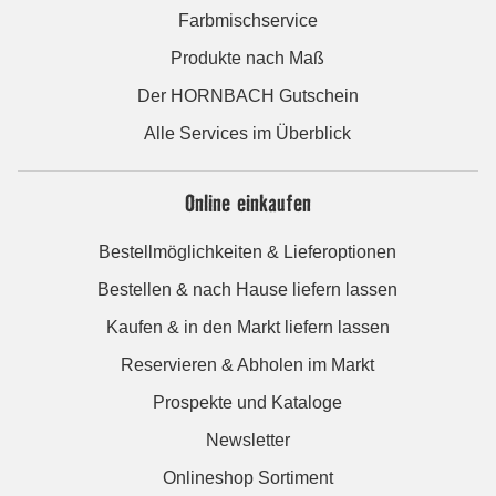
Farbmischservice
Produkte nach Maß
Der HORNBACH Gutschein
Alle Services im Überblick
Online einkaufen
Bestellmöglichkeiten & Lieferoptionen
Bestellen & nach Hause liefern lassen
Kaufen & in den Markt liefern lassen
Reservieren & Abholen im Markt
Prospekte und Kataloge
Newsletter
Onlineshop Sortiment