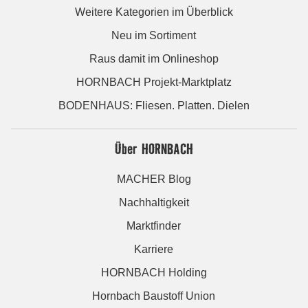
Weitere Kategorien im Überblick
Neu im Sortiment
Raus damit im Onlineshop
HORNBACH Projekt-Marktplatz
BODENHAUS: Fliesen. Platten. Dielen
Über HORNBACH
MACHER Blog
Nachhaltigkeit
Marktfinder
Karriere
HORNBACH Holding
Hornbach Baustoff Union