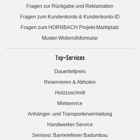
Fragen zur Rückgabe und Reklamation
Fragen zum Kundenkonto & Kundenkonto-ID
Fragen zum HORNBACH Projekt-Marktplatz
Muster-Widerrufsformular
Top-Services
Dauertiefpreis
Reservieren & Abholen
Holzzuschnitt
Mietservice
Anhänger- und Transportervermietung
Handwerker-Service
Seniovo: Barrierefreier Badumbau