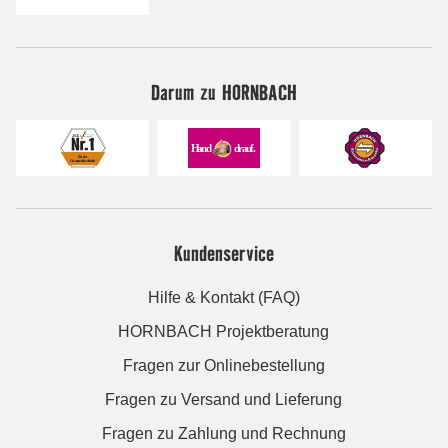
Darum zu HORNBACH
Kundenservice
Hilfe & Kontakt (FAQ)
HORNBACH Projektberatung
Fragen zur Onlinebestellung
Fragen zu Versand und Lieferung
Fragen zu Zahlung und Rechnung