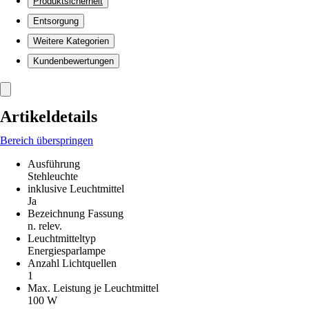
Produktsicherheit
Entsorgung
Weitere Kategorien
Kundenbewertungen
Artikeldetails
Bereich überspringen
Ausführung
Stehleuchte
inklusive Leuchtmittel
Ja
Bezeichnung Fassung
n. relev.
Leuchtmitteltyp
Energiesparlampe
Anzahl Lichtquellen
1
Max. Leistung je Leuchtmittel
100 W