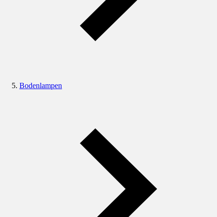
Bodenlampen