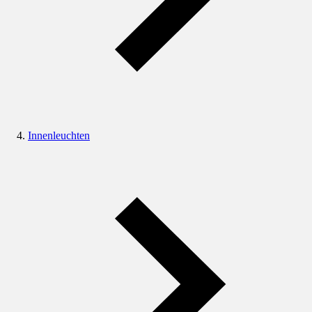
Innenleuchten