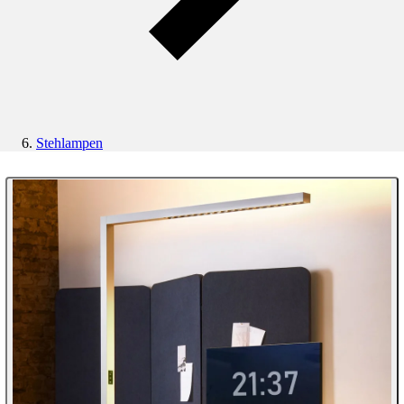
Stehlampen