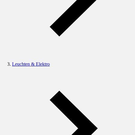
Leuchten & Elektro