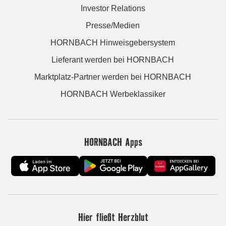
Investor Relations
Presse/Medien
HORNBACH Hinweisgebersystem
Lieferant werden bei HORNBACH
Marktplatz-Partner werden bei HORNBACH
HORNBACH Werbeklassiker
HORNBACH Apps
Hier fließt Herzblut