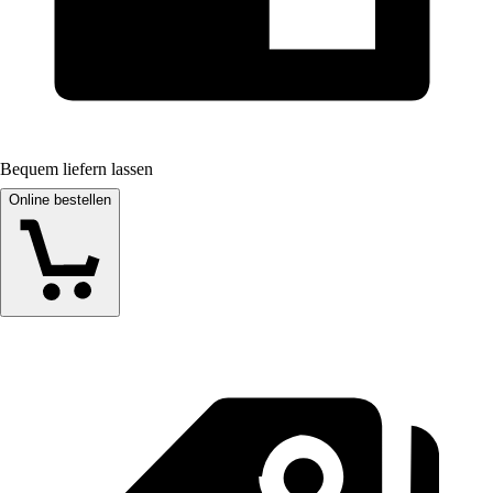
Bequem liefern lassen
Online bestellen