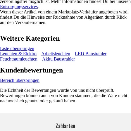
zerstörungsfrei möglich ist. Mehr Informationen findest Du bei unseren
Entsorgungsservices
.
Wenn dieser Artikel von einem Marktplatz-Verkäufer angeboten wird,
findest Du die Hinweise zur Rücknahme von Altgeräten durch Klick
auf den Verkäufernamen.
Weitere Kategorien
Liste überspringen
Leuchten & Elektro
Arbeitsleuchten
LED Baustrahler
Feuchtraumleuchten
Akku Baustrahler
Kundenbewertungen
Bereich überspringen
Die Echtheit der Bewertungen wurde von uns nicht überprüft.
Bewertungen können auch von Kunden stammen, die die Ware nicht
nachweislich genutzt oder gekauft haben.
Zahlarten