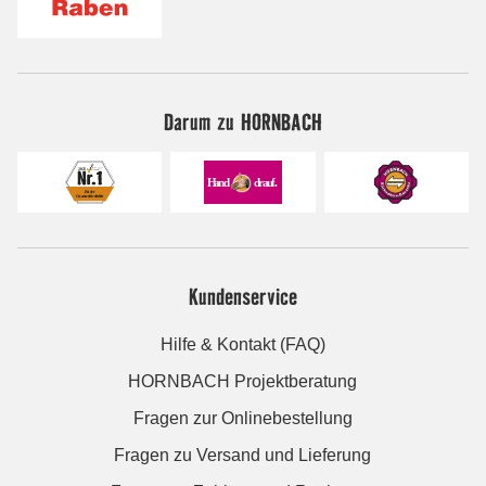
Darum zu HORNBACH
Kundenservice
Hilfe & Kontakt (FAQ)
HORNBACH Projektberatung
Fragen zur Onlinebestellung
Fragen zu Versand und Lieferung