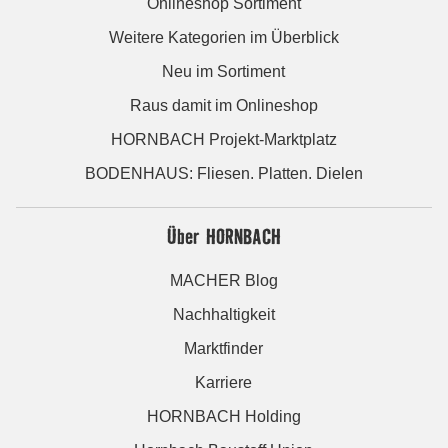
Onlineshop Sortiment
Weitere Kategorien im Überblick
Neu im Sortiment
Raus damit im Onlineshop
HORNBACH Projekt-Marktplatz
BODENHAUS: Fliesen. Platten. Dielen
Über HORNBACH
MACHER Blog
Nachhaltigkeit
Marktfinder
Karriere
HORNBACH Holding