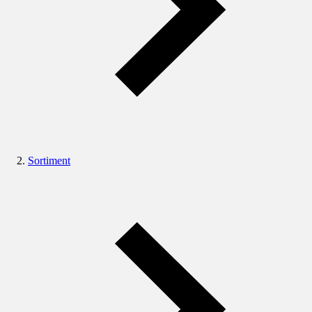
Sortiment