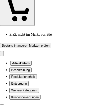
Z.Zt. nicht im Markt vorrätig
Bestand in anderen Märkten prüfen
Artikeldetails
Beschreibung
Produktsicherheit
Entsorgung
Weitere Kategorien
Kundenbewertungen