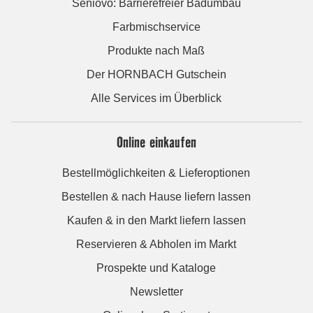
Seniovo: Barrierefreier Badumbau
Farbmischservice
Produkte nach Maß
Der HORNBACH Gutschein
Alle Services im Überblick
Online einkaufen
Bestellmöglichkeiten & Lieferoptionen
Bestellen & nach Hause liefern lassen
Kaufen & in den Markt liefern lassen
Reservieren & Abholen im Markt
Prospekte und Kataloge
Newsletter