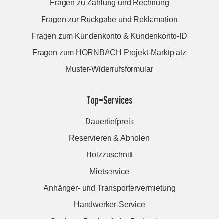
Fragen zu Zahlung und Rechnung
Fragen zur Rückgabe und Reklamation
Fragen zum Kundenkonto & Kundenkonto-ID
Fragen zum HORNBACH Projekt-Marktplatz
Muster-Widerrufsformular
Top-Services
Dauertiefpreis
Reservieren & Abholen
Holzzuschnitt
Mietservice
Anhänger- und Transportervermietung
Handwerker-Service