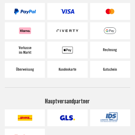
Hauptversandpartner