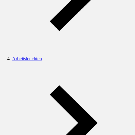
Arbeitsleuchten