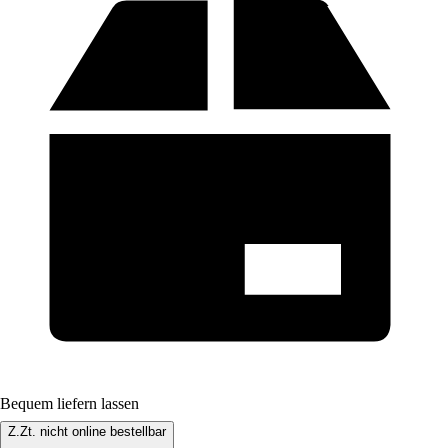
Bequem liefern lassen
Z.Zt. nicht online bestellbar