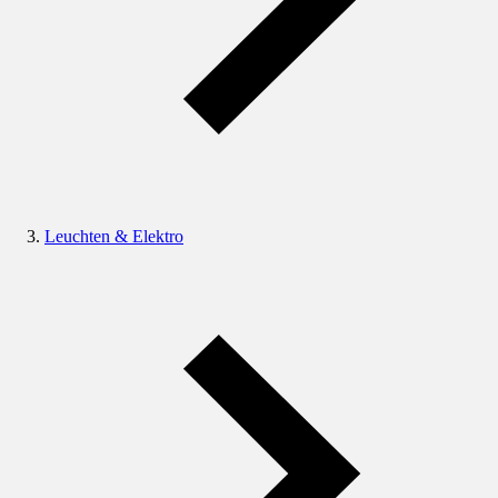
Leuchten & Elektro