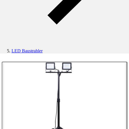
LED Baustrahler