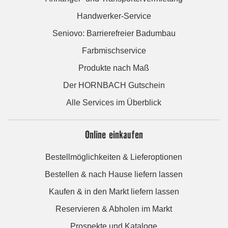
Handwerker-Service
Seniovo: Barrierefreier Badumbau
Farbmischservice
Produkte nach Maß
Der HORNBACH Gutschein
Alle Services im Überblick
Online einkaufen
Bestellmöglichkeiten & Lieferoptionen
Bestellen & nach Hause liefern lassen
Kaufen & in den Markt liefern lassen
Reservieren & Abholen im Markt
Prospekte und Kataloge