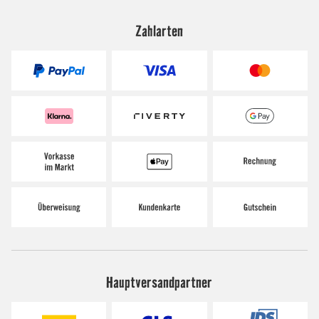
Zahlarten
Hauptversandpartner