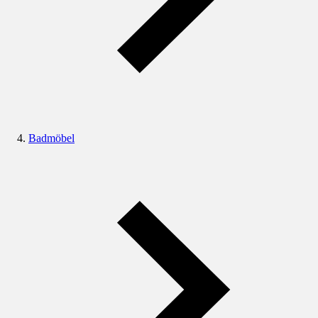
Badmöbel