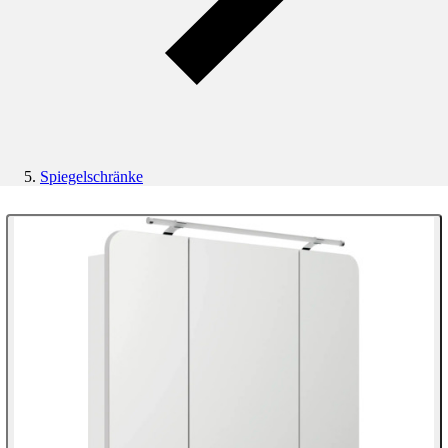
Spiegelschränke