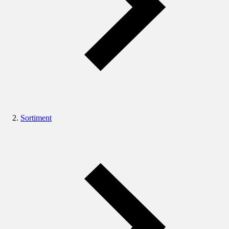
Sortiment