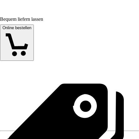
Bequem liefern lassen
Online bestellen