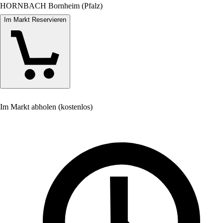
HORNBACH Bornheim (Pfalz)
Im Markt Reservieren
Im Markt abholen (kostenlos)