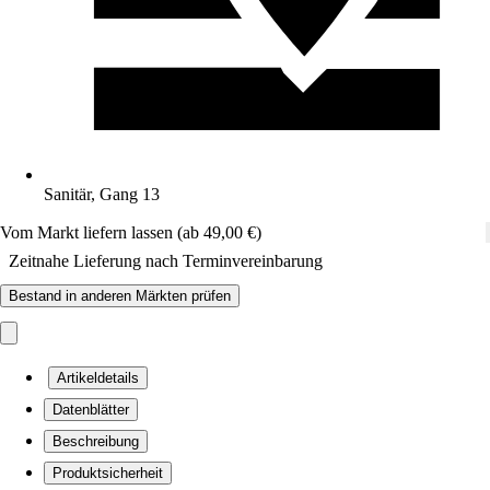
Sanitär, Gang 13
Vom Markt liefern lassen (ab 49,00 €)
Zeitnahe Lieferung nach Terminvereinbarung
Bestand in anderen Märkten prüfen
Artikeldetails
Datenblätter
Beschreibung
Produktsicherheit