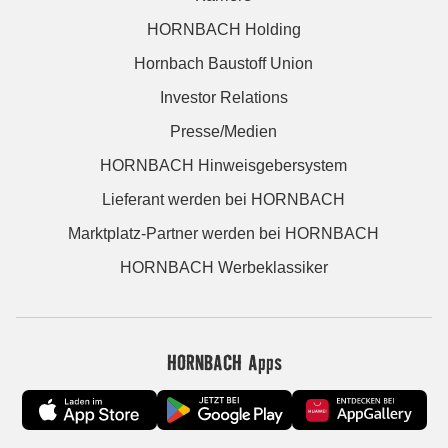
HORNBACH Holding
Hornbach Baustoff Union
Investor Relations
Presse/Medien
HORNBACH Hinweisgebersystem
Lieferant werden bei HORNBACH
Marktplatz-Partner werden bei HORNBACH
HORNBACH Werbeklassiker
HORNBACH Apps