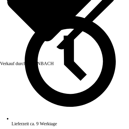
Verkauf durch:
HORNBACH
Lieferzeit ca. 9 Werktage