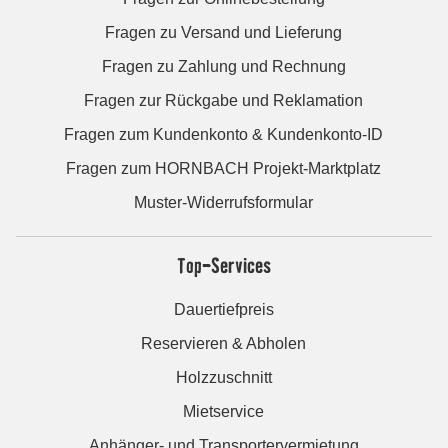
Fragen zu Versand und Lieferung
Fragen zu Zahlung und Rechnung
Fragen zur Rückgabe und Reklamation
Fragen zum Kundenkonto & Kundenkonto-ID
Fragen zum HORNBACH Projekt-Marktplatz
Muster-Widerrufsformular
Top-Services
Dauertiefpreis
Reservieren & Abholen
Holzzuschnitt
Mietservice
Anhänger- und Transportervermietung