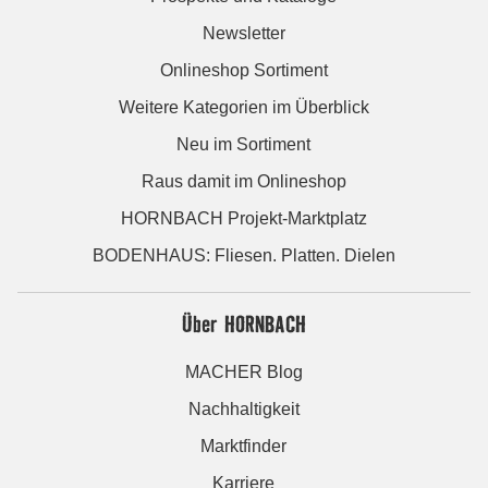
Newsletter
Onlineshop Sortiment
Weitere Kategorien im Überblick
Neu im Sortiment
Raus damit im Onlineshop
HORNBACH Projekt-Marktplatz
BODENHAUS: Fliesen. Platten. Dielen
Über HORNBACH
MACHER Blog
Nachhaltigkeit
Marktfinder
Karriere