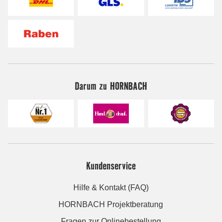
Darum zu HORNBACH
Kundenservice
Hilfe & Kontakt (FAQ)
HORNBACH Projektberatung
Fragen zur Onlinebestellung