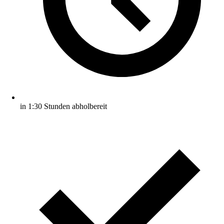
in 1:30 Stunden abholbereit