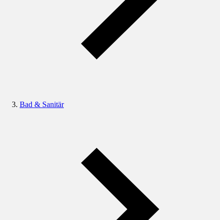
Bad & Sanitär