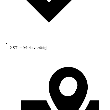
2 ST im Markt vorrätig