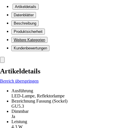
Artikeldetails
Datenblätter
Beschreibung
Produktsicherheit
Weitere Kategorien
Kundenbewertungen
Artikeldetails
Bereich überspringen
Ausführung
LED-Lampe, Reflektorlampe
Bezeichnung Fassung (Sockel)
GU5.3
Dimmbar
Ja
Leistung
4,3 W