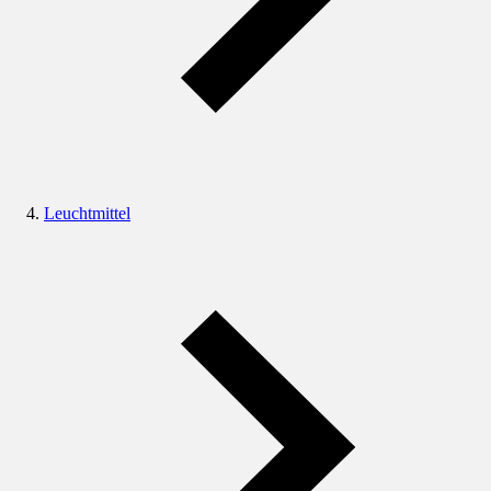
Leuchtmittel