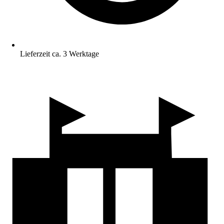
Lieferzeit ca. 3 Werktage