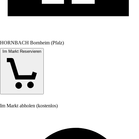
HORNBACH Bornheim (Pfalz)
Im Markt Reservieren
Im Markt abholen (kostenlos)