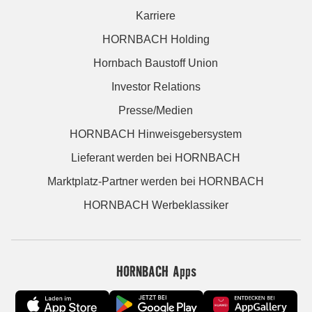
Karriere
HORNBACH Holding
Hornbach Baustoff Union
Investor Relations
Presse/Medien
HORNBACH Hinweisgebersystem
Lieferant werden bei HORNBACH
Marktplatz-Partner werden bei HORNBACH
HORNBACH Werbeklassiker
HORNBACH Apps