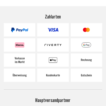
Zahlarten
Hauptversandpartner