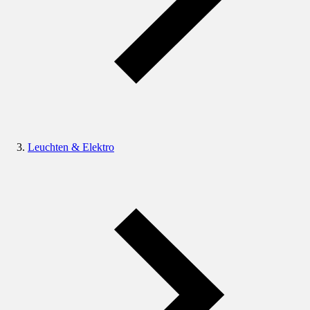
Leuchten & Elektro