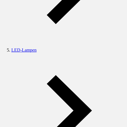
LED-Lampen