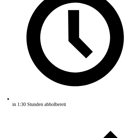
in 1:30 Stunden abholbereit