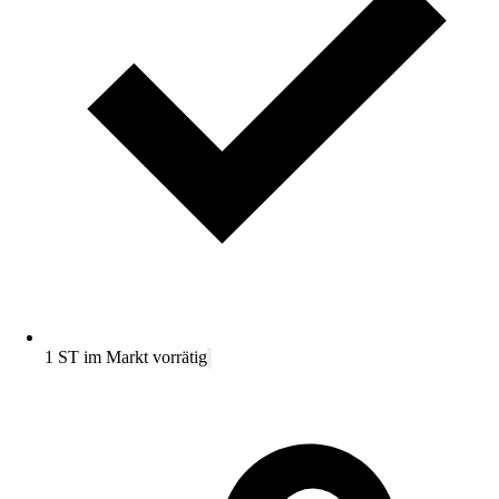
1 ST im Markt vorrätig