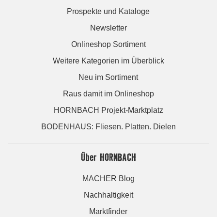
Prospekte und Kataloge
Newsletter
Onlineshop Sortiment
Weitere Kategorien im Überblick
Neu im Sortiment
Raus damit im Onlineshop
HORNBACH Projekt-Marktplatz
BODENHAUS: Fliesen. Platten. Dielen
Über HORNBACH
MACHER Blog
Nachhaltigkeit
Marktfinder