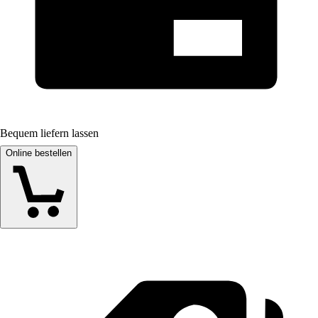
Bequem liefern lassen
Online bestellen