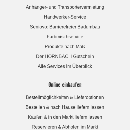
Anhänger- und Transportervermietung
Handwerker-Service
Seniovo: Barrierefreier Badumbau
Farbmischservice
Produkte nach Maß
Der HORNBACH Gutschein
Alle Services im Überblick
Online einkaufen
Bestellmöglichkeiten & Lieferoptionen
Bestellen & nach Hause liefern lassen
Kaufen & in den Markt liefern lassen
Reservieren & Abholen im Markt