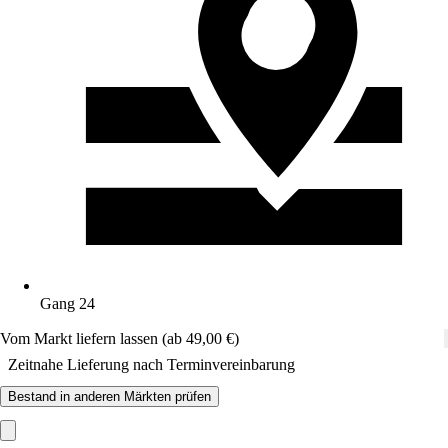
Gang 24
Vom Markt liefern lassen (ab 49,00 €)
Zeitnahe Lieferung nach Terminvereinbarung
Bestand in anderen Märkten prüfen