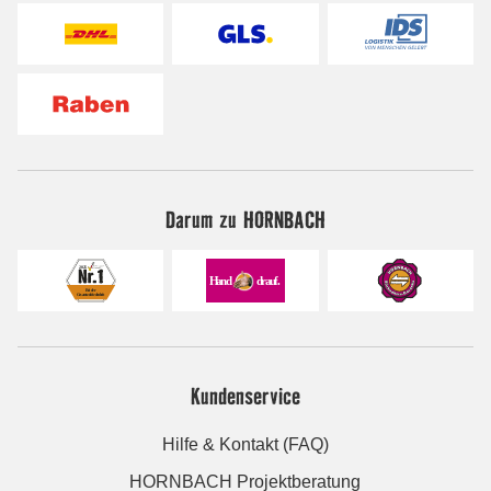
Darum zu HORNBACH
Kundenservice
Hilfe & Kontakt (FAQ)
HORNBACH Projektberatung