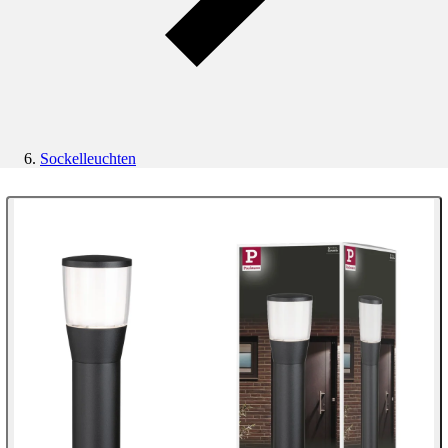
Sockelleuchten