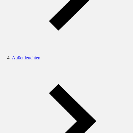
Außenleuchten