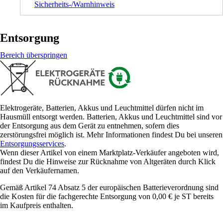
Sicherheits-/Warnhinweis
Entsorgung
Bereich überspringen
Elektrogeräte, Batterien, Akkus und Leuchtmittel dürfen nicht im
Hausmüll entsorgt werden. Batterien, Akkus und Leuchtmittel sind vor
der Entsorgung aus dem Gerät zu entnehmen, sofern dies
zerstörungsfrei möglich ist. Mehr Informationen findest Du bei unseren
Entsorgungsservices
.
Wenn dieser Artikel von einem Marktplatz-Verkäufer angeboten wird,
findest Du die Hinweise zur Rücknahme von Altgeräten durch Klick
auf den Verkäufernamen.
Gemäß Artikel 74 Absatz 5 der europäischen Batterieverordnung sind
die Kosten für die fachgerechte Entsorgung von 0,00 € je ST bereits
im Kaufpreis enthalten.