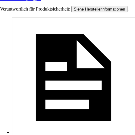
Verantwortlich für Produktsicherheit:
.
Siehe Herstellerinformationen