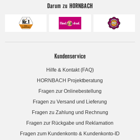
Darum zu HORNBACH
Kundenservice
Hilfe & Kontakt (FAQ)
HORNBACH Projektberatung
Fragen zur Onlinebestellung
Fragen zu Versand und Lieferung
Fragen zu Zahlung und Rechnung
Fragen zur Rückgabe und Reklamation
Fragen zum Kundenkonto & Kundenkonto-ID