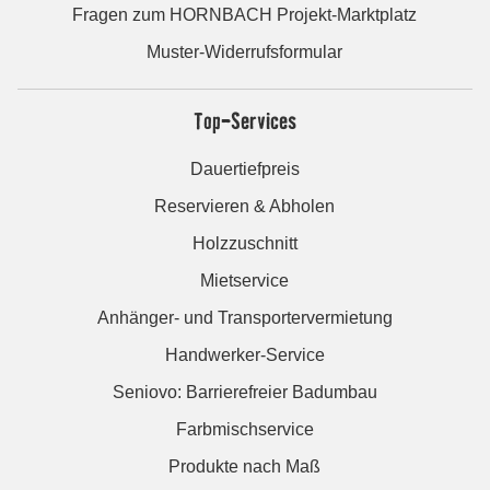
Fragen zum HORNBACH Projekt-Marktplatz
Muster-Widerrufsformular
Top-Services
Dauertiefpreis
Reservieren & Abholen
Holzzuschnitt
Mietservice
Anhänger- und Transportervermietung
Handwerker-Service
Seniovo: Barrierefreier Badumbau
Farbmischservice
Produkte nach Maß