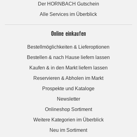
Der HORNBACH Gutschein
Alle Services im Überblick
Online einkaufen
Bestellmöglichkeiten & Lieferoptionen
Bestellen & nach Hause liefern lassen
Kaufen & in den Markt liefern lassen
Reservieren & Abholen im Markt
Prospekte und Kataloge
Newsletter
Onlineshop Sortiment
Weitere Kategorien im Überblick
Neu im Sortiment