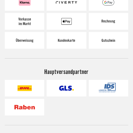
Hauptversandpartner