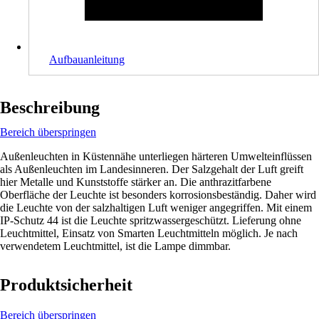
Aufbauanleitung
Beschreibung
Bereich überspringen
Außenleuchten in Küstennähe unterliegen härteren Umwelteinflüssen
als Außenleuchten im Landesinneren. Der Salzgehalt der Luft greift
hier Metalle und Kunststoffe stärker an. Die anthrazitfarbene
Oberfläche der Leuchte ist besonders korrosionsbeständig. Daher wird
die Leuchte von der salzhaltigen Luft weniger angegriffen. Mit einem
IP-Schutz 44 ist die Leuchte spritzwassergeschützt. Lieferung ohne
Leuchtmittel, Einsatz von Smarten Leuchtmitteln möglich. Je nach
verwendetem Leuchtmittel, ist die Lampe dimmbar.
Produktsicherheit
Bereich überspringen