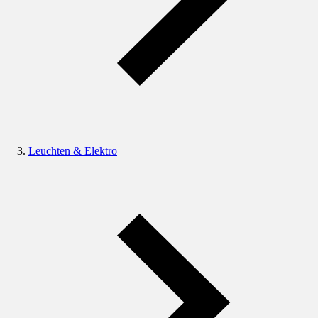
Leuchten & Elektro