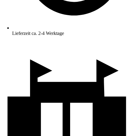
Lieferzeit ca. 2-4 Werktage