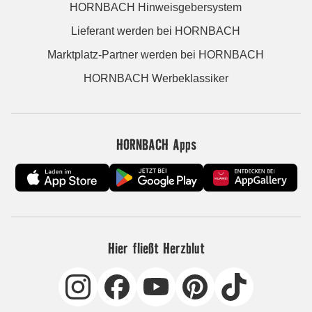
HORNBACH Hinweisgebersystem
Lieferant werden bei HORNBACH
Marktplatz-Partner werden bei HORNBACH
HORNBACH Werbeklassiker
HORNBACH Apps
Hier fließt Herzblut