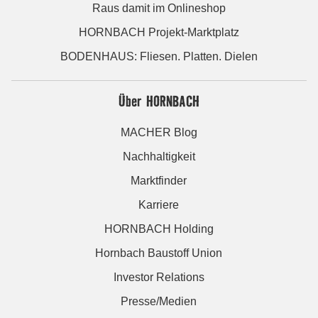
Raus damit im Onlineshop
HORNBACH Projekt-Marktplatz
BODENHAUS: Fliesen. Platten. Dielen
Über HORNBACH
MACHER Blog
Nachhaltigkeit
Marktfinder
Karriere
HORNBACH Holding
Hornbach Baustoff Union
Investor Relations
Presse/Medien