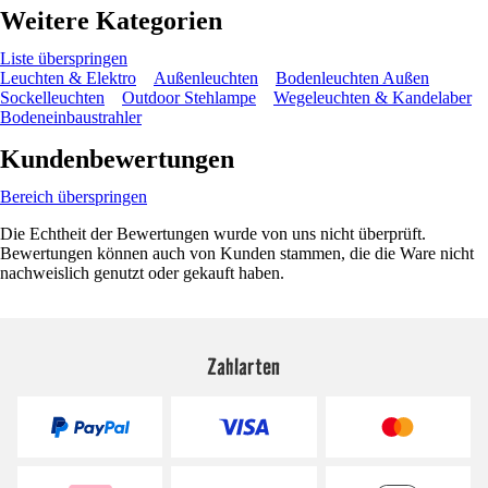
Weitere Kategorien
Liste überspringen
Leuchten & Elektro
Außenleuchten
Bodenleuchten Außen
Sockelleuchten
Outdoor Stehlampe
Wegeleuchten & Kandelaber
Bodeneinbaustrahler
Kundenbewertungen
Bereich überspringen
Die Echtheit der Bewertungen wurde von uns nicht überprüft.
Bewertungen können auch von Kunden stammen, die die Ware nicht
nachweislich genutzt oder gekauft haben.
Zahlarten