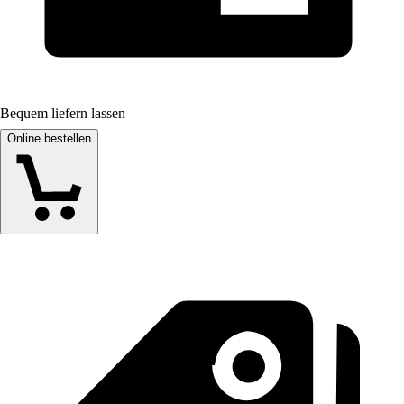
Bequem liefern lassen
Online bestellen