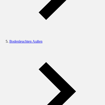
Bodenleuchten Außen