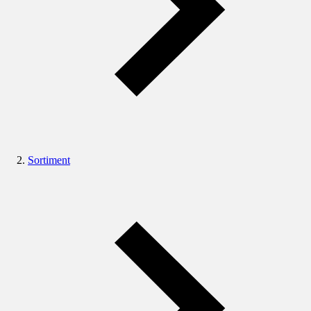
Sortiment