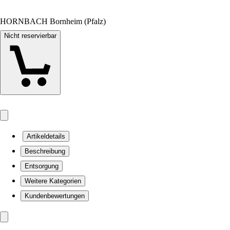
HORNBACH Bornheim (Pfalz)
Nicht reservierbar
Artikeldetails
Beschreibung
Entsorgung
Weitere Kategorien
Kundenbewertungen