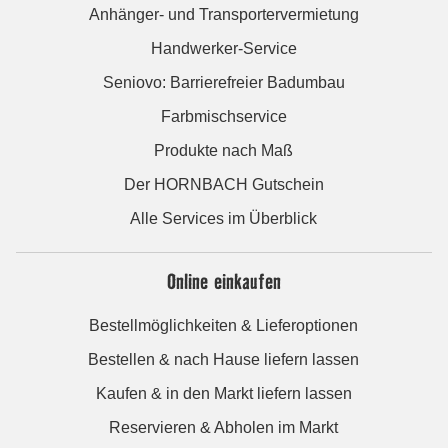
Anhänger- und Transportervermietung
Handwerker-Service
Seniovo: Barrierefreier Badumbau
Farbmischservice
Produkte nach Maß
Der HORNBACH Gutschein
Alle Services im Überblick
Online einkaufen
Bestellmöglichkeiten & Lieferoptionen
Bestellen & nach Hause liefern lassen
Kaufen & in den Markt liefern lassen
Reservieren & Abholen im Markt