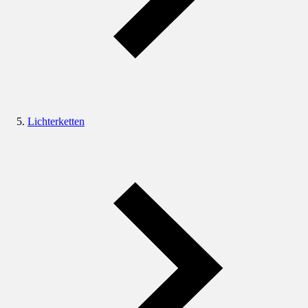
Lichterketten