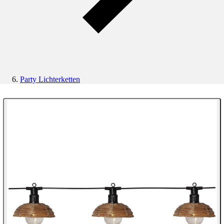
Party Lichterketten