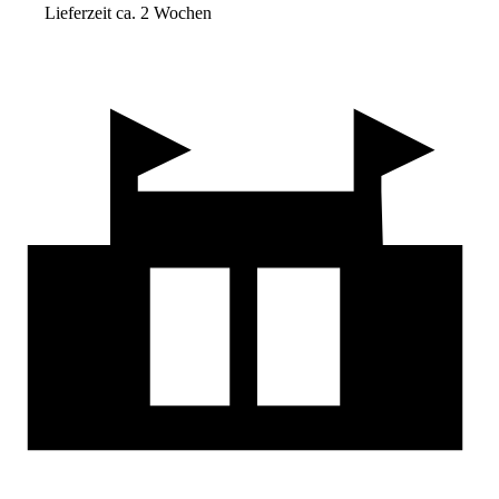
Lieferzeit ca. 2 Wochen