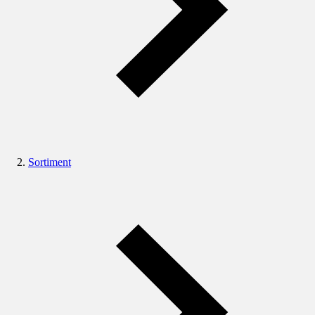
Sortiment