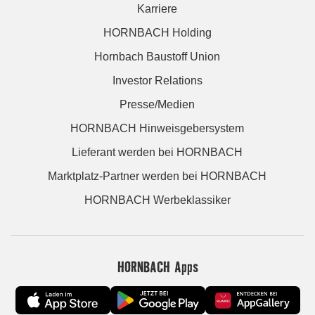
Karriere
HORNBACH Holding
Hornbach Baustoff Union
Investor Relations
Presse/Medien
HORNBACH Hinweisgebersystem
Lieferant werden bei HORNBACH
Marktplatz-Partner werden bei HORNBACH
HORNBACH Werbeklassiker
HORNBACH Apps