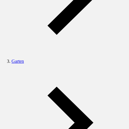
Garten