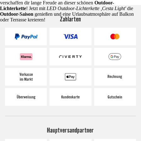
verschaffen dir lange Freude an dieser schönen
Outdoor-
Lichterkette
! Jetzt mit
LED Outdoor-Lichterkette ,Cesta Light'
die
Outdoor-Saison
genießen und eine Urlaubsatmosphäre auf Balkon
Zahlarten
oder Terrasse kreieren!
Hauptversandpartner