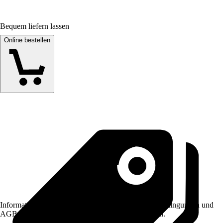
Bequem liefern lassen
Online bestellen
Informationen des Verkäufers, wie z. B. Rückgabebedingungen und
AGB, finden Sie bei Klick auf den Verkäufernamen.