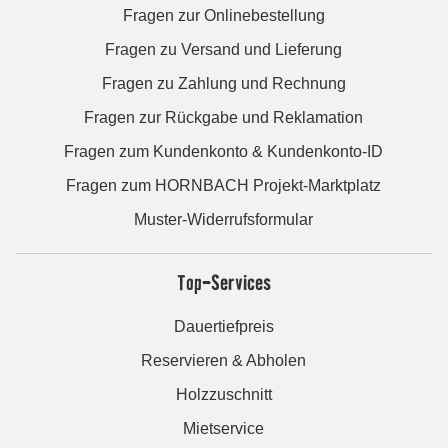
Fragen zur Onlinebestellung
Fragen zu Versand und Lieferung
Fragen zu Zahlung und Rechnung
Fragen zur Rückgabe und Reklamation
Fragen zum Kundenkonto & Kundenkonto-ID
Fragen zum HORNBACH Projekt-Marktplatz
Muster-Widerrufsformular
Top-Services
Dauertiefpreis
Reservieren & Abholen
Holzzuschnitt
Mietservice