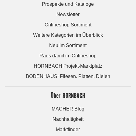
Prospekte und Kataloge
Newsletter
Onlineshop Sortiment
Weitere Kategorien im Überblick
Neu im Sortiment
Raus damit im Onlineshop
HORNBACH Projekt-Marktplatz
BODENHAUS: Fliesen. Platten. Dielen
Über HORNBACH
MACHER Blog
Nachhaltigkeit
Marktfinder