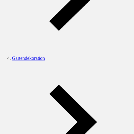
Gartendekoration