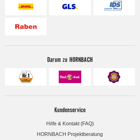
Darum zu HORNBACH
Kundenservice
Hilfe & Kontakt (FAQ)
HORNBACH Projektberatung