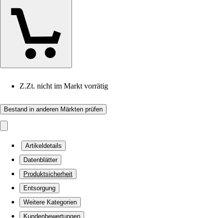
Z.Zt. nicht im Markt vorrätig
Bestand in anderen Märkten prüfen
Artikeldetails
Datenblätter
Produktsicherheit
Entsorgung
Weitere Kategorien
Kundenbewertungen