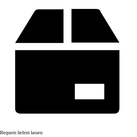
Bequem liefern lassen