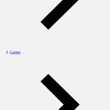
Garten