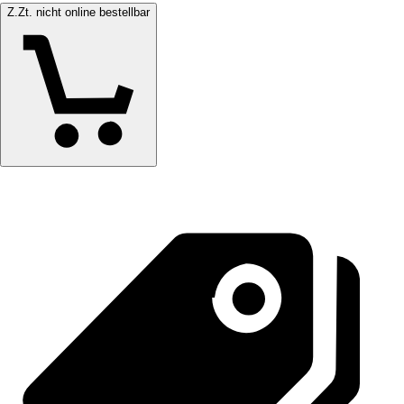
Z.Zt. nicht online bestellbar