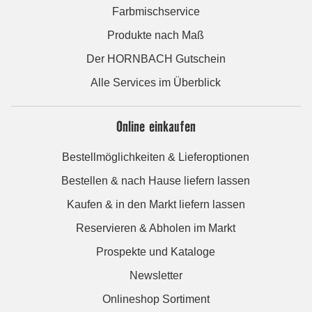
Farbmischservice
Produkte nach Maß
Der HORNBACH Gutschein
Alle Services im Überblick
Online einkaufen
Bestellmöglichkeiten & Lieferoptionen
Bestellen & nach Hause liefern lassen
Kaufen & in den Markt liefern lassen
Reservieren & Abholen im Markt
Prospekte und Kataloge
Newsletter
Onlineshop Sortiment