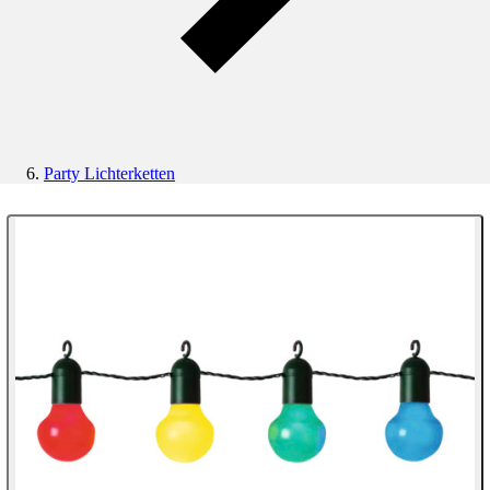
Party Lichterketten