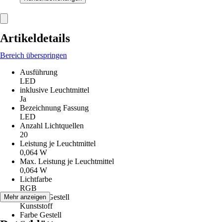
Artikeldetails
Bereich überspringen
Ausführung
LED
inklusive Leuchtmittel
Ja
Bezeichnung Fassung
LED
Anzahl Lichtquellen
20
Leistung je Leuchtmittel
0,064 W
Max. Leistung je Leuchtmittel
0,064 W
Lichtfarbe
RGB
Material Gestell
Mehr anzeigen
Kunststoff
Farbe Gestell