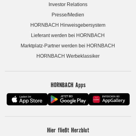
Investor Relations
Presse/Medien
HORNBACH Hinweisgebersystem
Lieferant werden bei HORNBACH
Marktplatz-Partner werden bei HORNBACH
HORNBACH Werbeklassiker
HORNBACH Apps
Hier fließt Herzblut