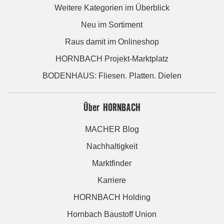
Weitere Kategorien im Überblick
Neu im Sortiment
Raus damit im Onlineshop
HORNBACH Projekt-Marktplatz
BODENHAUS: Fliesen. Platten. Dielen
Über HORNBACH
MACHER Blog
Nachhaltigkeit
Marktfinder
Karriere
HORNBACH Holding
Hornbach Baustoff Union