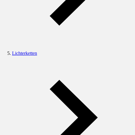
Lichterketten