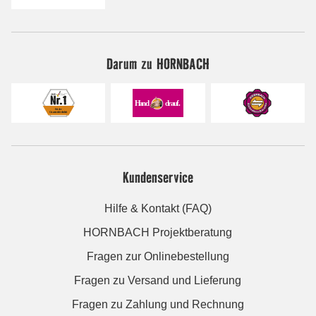
Darum zu HORNBACH
Kundenservice
Hilfe & Kontakt (FAQ)
HORNBACH Projektberatung
Fragen zur Onlinebestellung
Fragen zu Versand und Lieferung
Fragen zu Zahlung und Rechnung