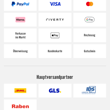
Hauptversandpartner