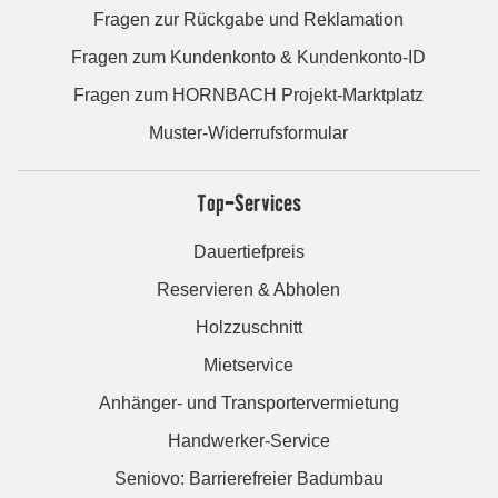
Fragen zur Rückgabe und Reklamation
Fragen zum Kundenkonto & Kundenkonto-ID
Fragen zum HORNBACH Projekt-Marktplatz
Muster-Widerrufsformular
Top-Services
Dauertiefpreis
Reservieren & Abholen
Holzzuschnitt
Mietservice
Anhänger- und Transportervermietung
Handwerker-Service
Seniovo: Barrierefreier Badumbau