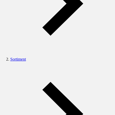
Sortiment