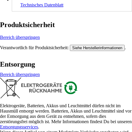
Technisches Datenblatt
Produktsicherheit
Bereich überspringen
Verantwortlich für Produktsicherheit:
.
Siehe Herstellerinformationen
Entsorgung
Bereich überspringen
Elektrogeräte, Batterien, Akkus und Leuchtmittel dürfen nicht im
Hausmüll entsorgt werden. Batterien, Akkus und Leuchtmittel sind vor
der Entsorgung aus dem Gerät zu entnehmen, sofern dies
zerstörungsfrei möglich ist. Mehr Informationen findest Du bei unseren
Entsorgungsservices
.