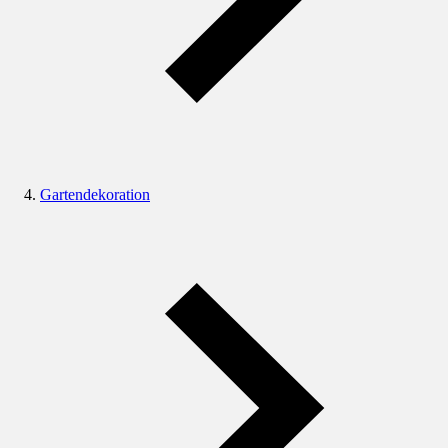
Gartendekoration