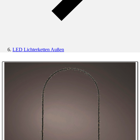
LED Lichterketten Außen