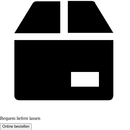
Bequem liefern lassen
Online bestellen