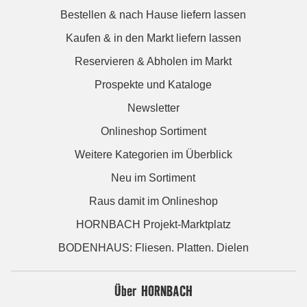
Bestellen & nach Hause liefern lassen
Kaufen & in den Markt liefern lassen
Reservieren & Abholen im Markt
Prospekte und Kataloge
Newsletter
Onlineshop Sortiment
Weitere Kategorien im Überblick
Neu im Sortiment
Raus damit im Onlineshop
HORNBACH Projekt-Marktplatz
BODENHAUS: Fliesen. Platten. Dielen
Über HORNBACH