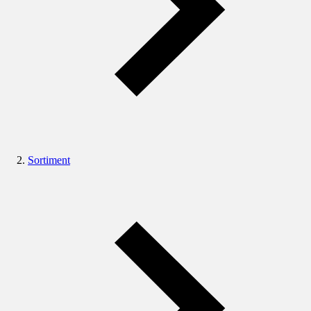
Sortiment