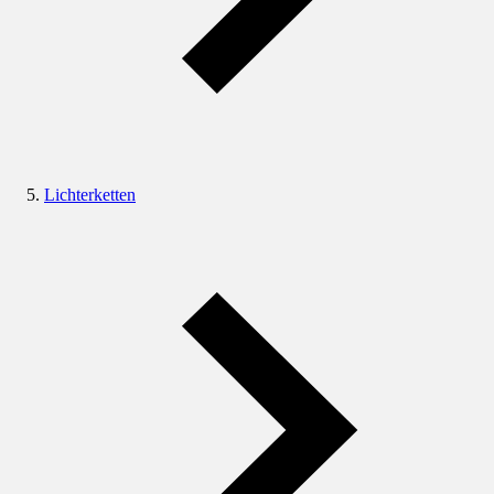
Lichterketten