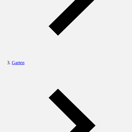
Garten