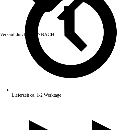
Verkauf durch:
HORNBACH
Lieferzeit ca. 1-2 Werktage