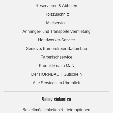
Reservieren & Abholen
Holzzuschnitt
Mietservice
Anhänger- und Transportervermietung
Handwerker-Service
Seniovo: Barrierefreier Badumbau
Farbmischservice
Produkte nach Maß
Der HORNBACH Gutschein
Alle Services im Überblick
Online einkaufen
Bestellmöglichkeiten & Lieferoptionen