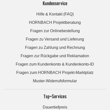
Kundenservice
Hilfe & Kontakt (FAQ)
HORNBACH Projektberatung
Fragen zur Onlinebestellung
Fragen zu Versand und Lieferung
Fragen zu Zahlung und Rechnung
Fragen zur Rückgabe und Reklamation
Fragen zum Kundenkonto & Kundenkonto-ID
Fragen zum HORNBACH Projekt-Marktplatz
Muster-Widerrufsformular
Top-Services
Dauertiefpreis