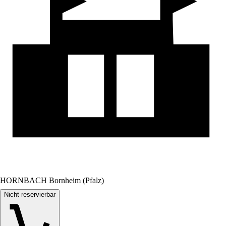
HORNBACH Bornheim (Pfalz)
Nicht reservierbar