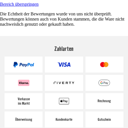
Bereich überspringen
Die Echtheit der Bewertungen wurde von uns nicht überprüft.
Bewertungen können auch von Kunden stammen, die die Ware nicht
nachweislich genutzt oder gekauft haben.
Zahlarten