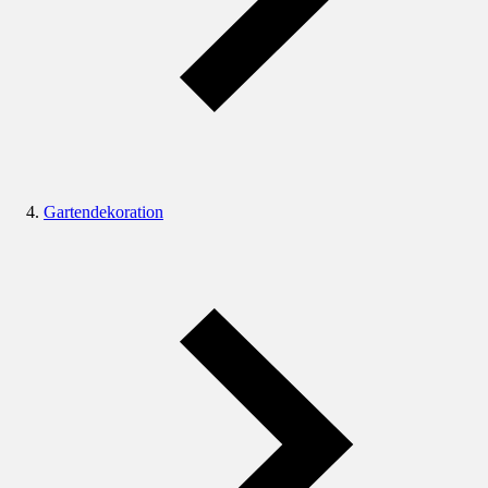
Gartendekoration