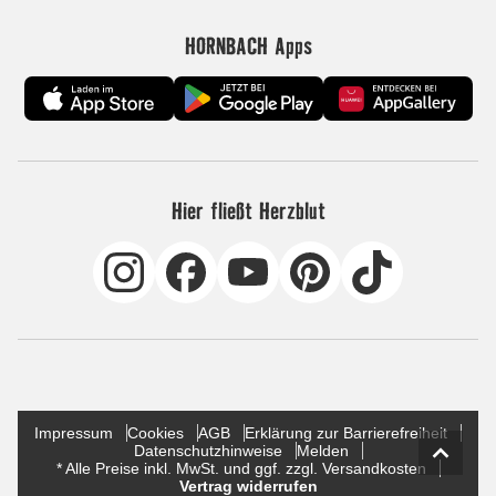
HORNBACH Apps
Hier fließt Herzblut
Impressum
Cookies
AGB
Erklärung zur Barrierefreiheit
Datenschutzhinweise
Melden
* Alle Preise inkl. MwSt. und ggf. zzgl. Versandkosten
Vertrag widerrufen