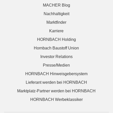
MACHER Blog
Nachhaltigkeit
Marktfinder
Karriere
HORNBACH Holding
Hornbach Baustoff Union
Investor Relations
Presse/Medien
HORNBACH Hinweisgebersystem
Lieferant werden bei HORNBACH
Marktplatz-Partner werden bei HORNBACH
HORNBACH Werbeklassiker