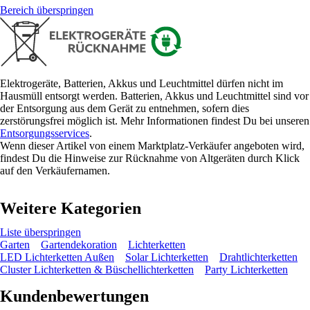
Bereich überspringen
Elektrogeräte, Batterien, Akkus und Leuchtmittel dürfen nicht im
Hausmüll entsorgt werden. Batterien, Akkus und Leuchtmittel sind vor
der Entsorgung aus dem Gerät zu entnehmen, sofern dies
zerstörungsfrei möglich ist. Mehr Informationen findest Du bei unseren
Entsorgungsservices
.
Wenn dieser Artikel von einem Marktplatz-Verkäufer angeboten wird,
findest Du die Hinweise zur Rücknahme von Altgeräten durch Klick
auf den Verkäufernamen.
Weitere Kategorien
Liste überspringen
Garten
Gartendekoration
Lichterketten
LED Lichterketten Außen
Solar Lichterketten
Drahtlichterketten
Cluster Lichterketten & Büschellichterketten
Party Lichterketten
Kundenbewertungen