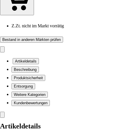
Z.Zt. nicht im Markt vorrätig
Bestand in anderen Märkten prüfen
Artikeldetails
Beschreibung
Produktsicherheit
Entsorgung
Weitere Kategorien
Kundenbewertungen
Artikeldetails