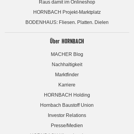
Raus damit im Onlineshop
HORNBACH Projekt-Marktplatz
BODENHAUS: Fliesen. Platten. Dielen
Über HORNBACH
MACHER Blog
Nachhaltigkeit
Marktfinder
Karriere
HORNBACH Holding
Hornbach Baustoff Union
Investor Relations
Presse/Medien