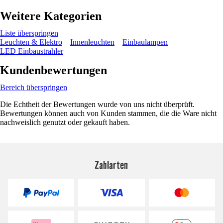
Weitere Kategorien
Liste überspringen
Leuchten & Elektro
Innenleuchten
Einbaulampen
LED Einbaustrahler
Kundenbewertungen
Bereich überspringen
Die Echtheit der Bewertungen wurde von uns nicht überprüft.
Bewertungen können auch von Kunden stammen, die die Ware nicht
nachweislich genutzt oder gekauft haben.
Zahlarten