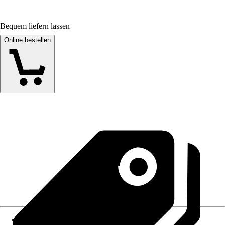
Bequem liefern lassen
Online bestellen