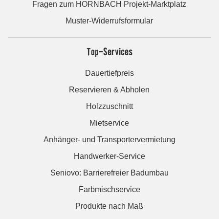
Fragen zum HORNBACH Projekt-Marktplatz
Muster-Widerrufsformular
Top-Services
Dauertiefpreis
Reservieren & Abholen
Holzzuschnitt
Mietservice
Anhänger- und Transportervermietung
Handwerker-Service
Seniovo: Barrierefreier Badumbau
Farbmischservice
Produkte nach Maß