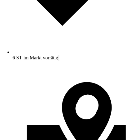
6 ST im Markt vorrätig