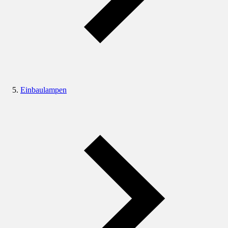
Einbaulampen