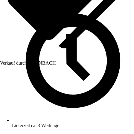
Verkauf durch:
HORNBACH
Lieferzeit ca. 3 Werktage