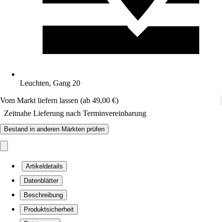
Leuchten, Gang 20
Vom Markt liefern lassen (ab 49,00 €)
Zeitnahe Lieferung nach Terminvereinbarung
Bestand in anderen Märkten prüfen
Artikeldetails
Datenblätter
Beschreibung
Produktsicherheit