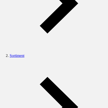
Sortiment