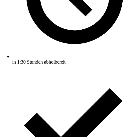
in 1:30 Stunden abholbereit