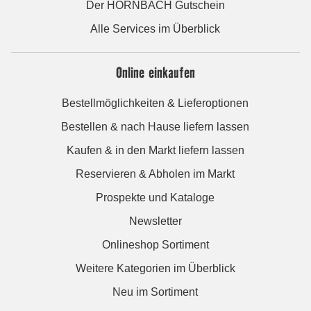
Der HORNBACH Gutschein
Alle Services im Überblick
Online einkaufen
Bestellmöglichkeiten & Lieferoptionen
Bestellen & nach Hause liefern lassen
Kaufen & in den Markt liefern lassen
Reservieren & Abholen im Markt
Prospekte und Kataloge
Newsletter
Onlineshop Sortiment
Weitere Kategorien im Überblick
Neu im Sortiment