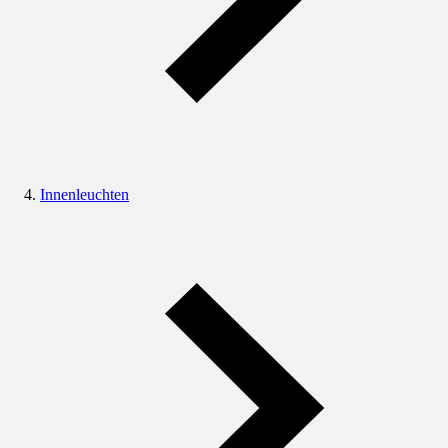
Innenleuchten