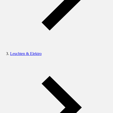
Leuchten & Elektro