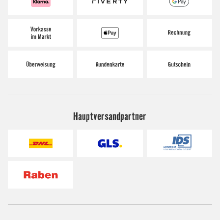
Hauptversandpartner