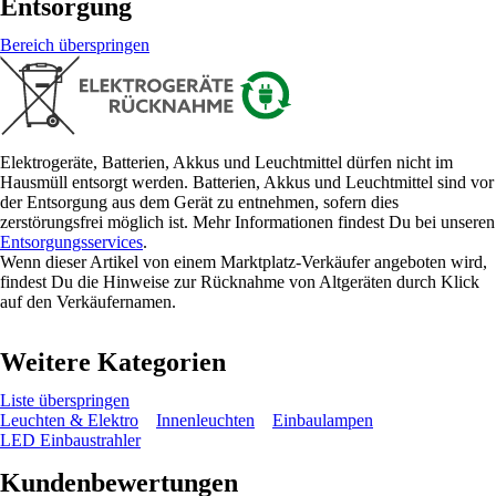
Entsorgung
Bereich überspringen
Elektrogeräte, Batterien, Akkus und Leuchtmittel dürfen nicht im
Hausmüll entsorgt werden. Batterien, Akkus und Leuchtmittel sind vor
der Entsorgung aus dem Gerät zu entnehmen, sofern dies
zerstörungsfrei möglich ist. Mehr Informationen findest Du bei unseren
Entsorgungsservices
.
Wenn dieser Artikel von einem Marktplatz-Verkäufer angeboten wird,
findest Du die Hinweise zur Rücknahme von Altgeräten durch Klick
auf den Verkäufernamen.
Weitere Kategorien
Liste überspringen
Leuchten & Elektro
Innenleuchten
Einbaulampen
LED Einbaustrahler
Kundenbewertungen