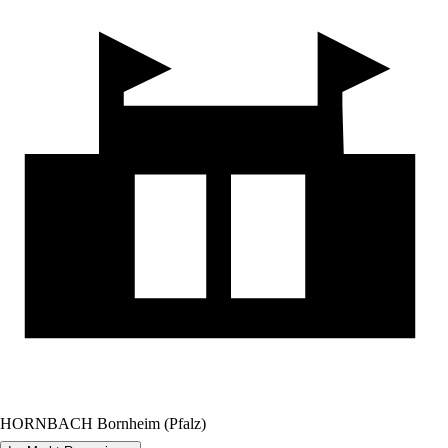
HORNBACH Bornheim (Pfalz)