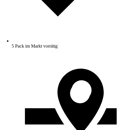
5 Pack im Markt vorrätig