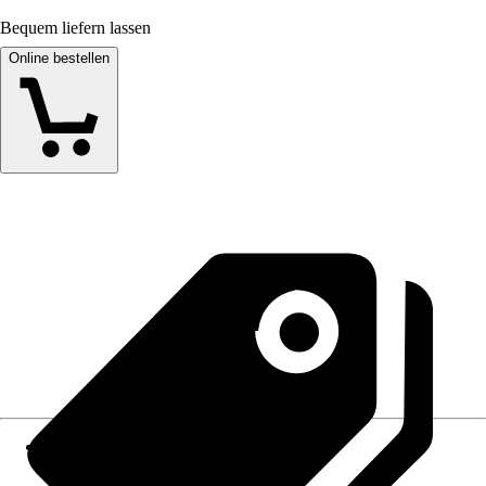
Bequem liefern lassen
Online bestellen