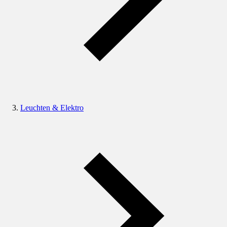
Leuchten & Elektro