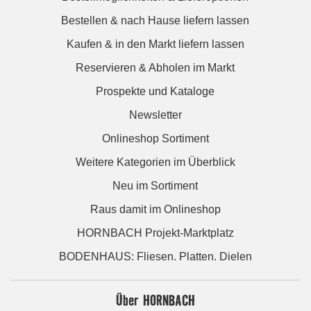
Bestellen & nach Hause liefern lassen
Kaufen & in den Markt liefern lassen
Reservieren & Abholen im Markt
Prospekte und Kataloge
Newsletter
Onlineshop Sortiment
Weitere Kategorien im Überblick
Neu im Sortiment
Raus damit im Onlineshop
HORNBACH Projekt-Marktplatz
BODENHAUS: Fliesen. Platten. Dielen
Über HORNBACH