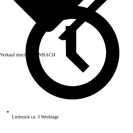
Verkauf durch:
HORNBACH
Lieferzeit ca. 3 Werktage