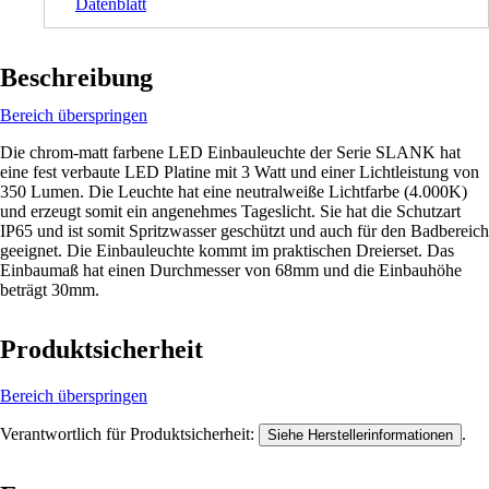
Datenblatt
Beschreibung
Bereich überspringen
Die chrom-matt farbene LED Einbauleuchte der Serie SLANK hat
eine fest verbaute LED Platine mit 3 Watt und einer Lichtleistung von
350 Lumen. Die Leuchte hat eine neutralweiße Lichtfarbe (4.000K)
und erzeugt somit ein angenehmes Tageslicht. Sie hat die Schutzart
IP65 und ist somit Spritzwasser geschützt und auch für den Badbereich
geeignet. Die Einbauleuchte kommt im praktischen Dreierset. Das
Einbaumaß hat einen Durchmesser von 68mm und die Einbauhöhe
beträgt 30mm.
Produktsicherheit
Bereich überspringen
Verantwortlich für Produktsicherheit:
.
Siehe Herstellerinformationen