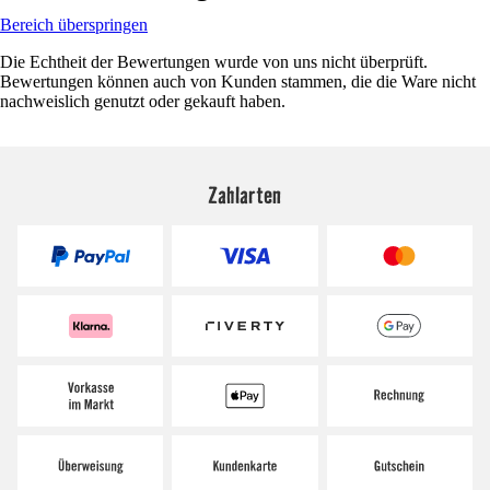
Bereich überspringen
Die Echtheit der Bewertungen wurde von uns nicht überprüft.
Bewertungen können auch von Kunden stammen, die die Ware nicht
nachweislich genutzt oder gekauft haben.
Zahlarten