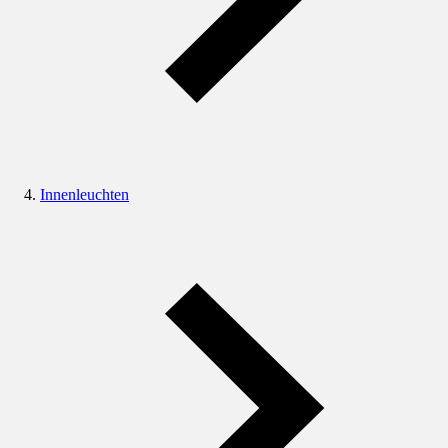
Innenleuchten