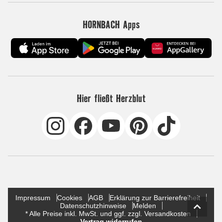
HORNBACH Apps
Hier fließt Herzblut
Impressum
Cookies
AGB
Erklärung zur Barrierefreiheit
Datenschutzhinweise
Melden
* Alle Preise inkl. MwSt. und ggf. zzgl. Versandkosten
Vertrag widerrufen