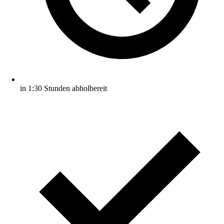
in 1:30 Stunden abholbereit