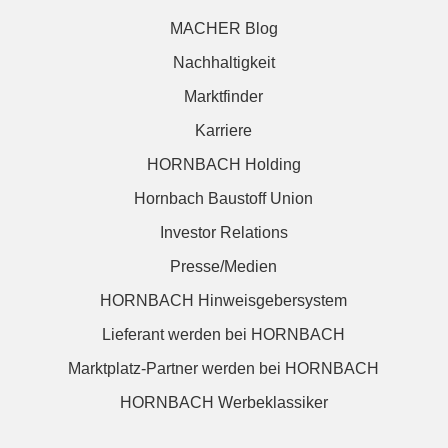
MACHER Blog
Nachhaltigkeit
Marktfinder
Karriere
HORNBACH Holding
Hornbach Baustoff Union
Investor Relations
Presse/Medien
HORNBACH Hinweisgebersystem
Lieferant werden bei HORNBACH
Marktplatz-Partner werden bei HORNBACH
HORNBACH Werbeklassiker