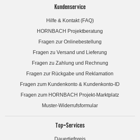
Kundenservice
Hilfe & Kontakt (FAQ)
HORNBACH Projektberatung
Fragen zur Onlinebestellung
Fragen zu Versand und Lieferung
Fragen zu Zahlung und Rechnung
Fragen zur Rückgabe und Reklamation
Fragen zum Kundenkonto & Kundenkonto-ID
Fragen zum HORNBACH Projekt-Marktplatz
Muster-Widerrufsformular
Top-Services
Dauertiefpreis