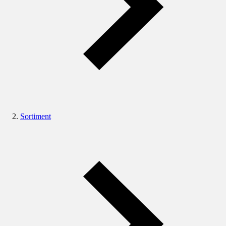
Sortiment