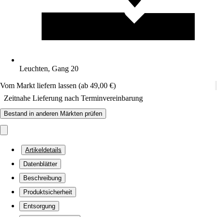
Leuchten, Gang 20
Vom Markt liefern lassen (ab 49,00 €)
Zeitnahe Lieferung nach Terminvereinbarung
Bestand in anderen Märkten prüfen
Artikeldetails
Datenblätter
Beschreibung
Produktsicherheit
Entsorgung