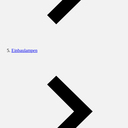
Einbaulampen