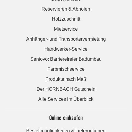
Reservieren & Abholen
Holzzuschnitt
Mietservice
Anhänger- und Transportervermietung
Handwerker-Service
Seniovo: Barrierefreier Badumbau
Farbmischservice
Produkte nach Maß
Der HORNBACH Gutschein
Alle Services im Überblick
Online einkaufen
Bestellmöglichkeiten & Lieferoptionen