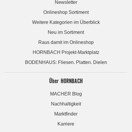
Newsletter
Onlineshop Sortiment
Weitere Kategorien im Überblick
Neu im Sortiment
Raus damit im Onlineshop
HORNBACH Projekt-Marktplatz
BODENHAUS: Fliesen. Platten. Dielen
Über HORNBACH
MACHER Blog
Nachhaltigkeit
Marktfinder
Karriere