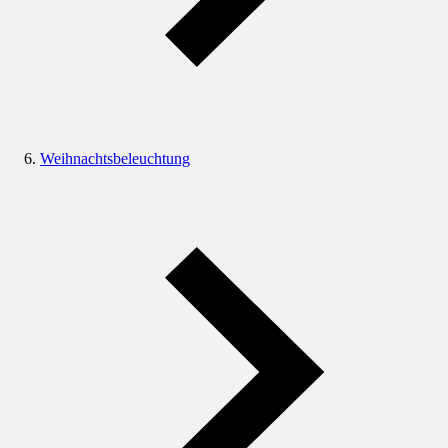
Weihnachtsbeleuchtung