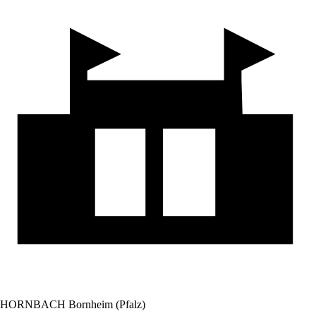
HORNBACH Bornheim (Pfalz)