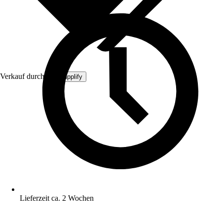
Verkauf durch:
MySupplify
Lieferzeit ca. 2 Wochen