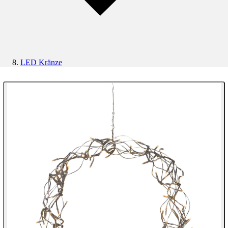
LED Kränze