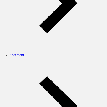
Sortiment