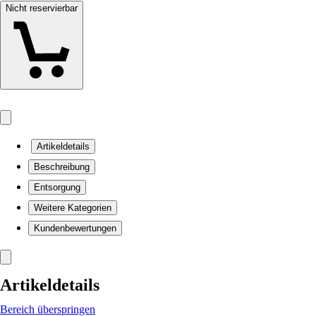
Nicht reservierbar
Artikeldetails
Beschreibung
Entsorgung
Weitere Kategorien
Kundenbewertungen
Artikeldetails
Bereich überspringen