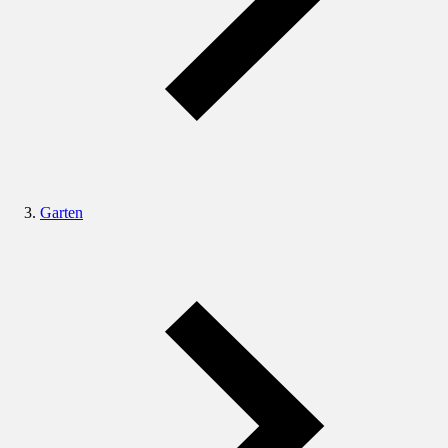
Garten