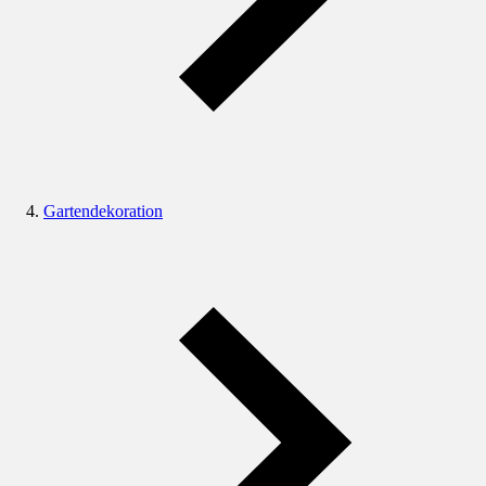
Gartendekoration