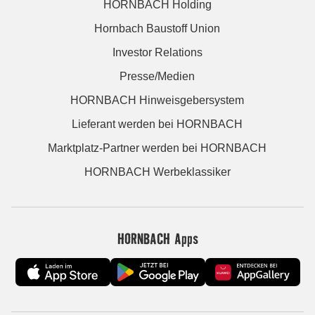
HORNBACH Holding
Hornbach Baustoff Union
Investor Relations
Presse/Medien
HORNBACH Hinweisgebersystem
Lieferant werden bei HORNBACH
Marktplatz-Partner werden bei HORNBACH
HORNBACH Werbeklassiker
HORNBACH Apps