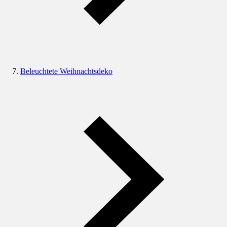
Beleuchtete Weihnachtsdeko