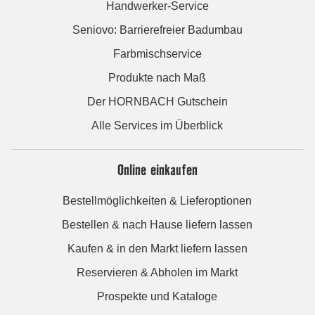
Handwerker-Service
Seniovo: Barrierefreier Badumbau
Farbmischservice
Produkte nach Maß
Der HORNBACH Gutschein
Alle Services im Überblick
Online einkaufen
Bestellmöglichkeiten & Lieferoptionen
Bestellen & nach Hause liefern lassen
Kaufen & in den Markt liefern lassen
Reservieren & Abholen im Markt
Prospekte und Kataloge