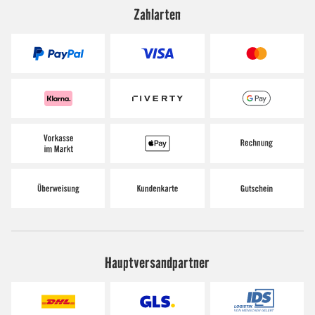
Zahlarten
Hauptversandpartner