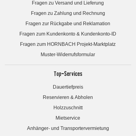
Fragen zu Versand und Lieferung
Fragen zu Zahlung und Rechnung
Fragen zur Rückgabe und Reklamation
Fragen zum Kundenkonto & Kundenkonto-ID
Fragen zum HORNBACH Projekt-Marktplatz
Muster-Widerrufsformular
Top-Services
Dauertiefpreis
Reservieren & Abholen
Holzzuschnitt
Mietservice
Anhänger- und Transportervermietung