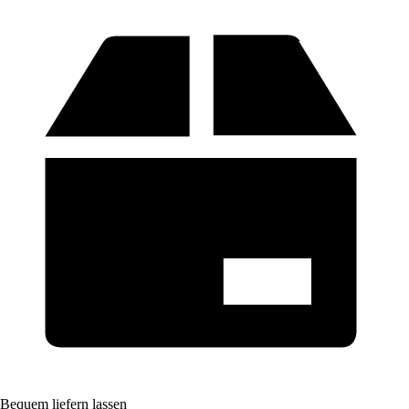
Bequem liefern lassen