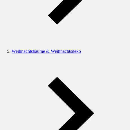
Weihnachtsbäume & Weihnachtsdeko