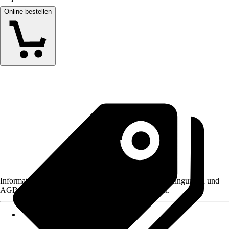
Online bestellen
Informationen des Verkäufers, wie z. B. Rückgabebedingungen und
AGB, finden Sie bei Klick auf den Verkäufernamen.