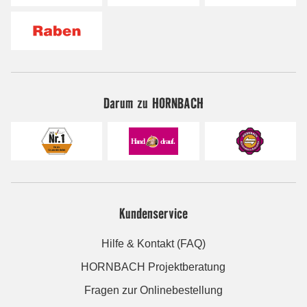
Darum zu HORNBACH
Kundenservice
Hilfe & Kontakt (FAQ)
HORNBACH Projektberatung
Fragen zur Onlinebestellung