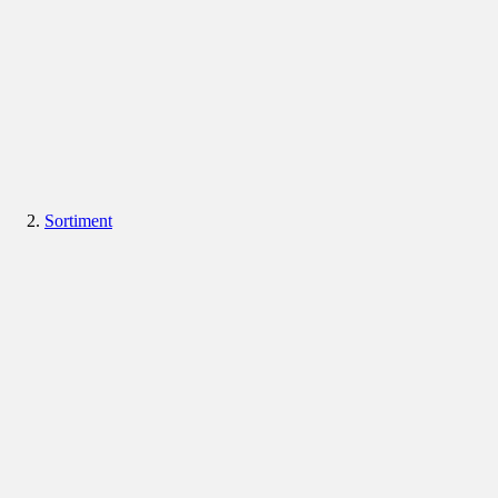
Sortiment