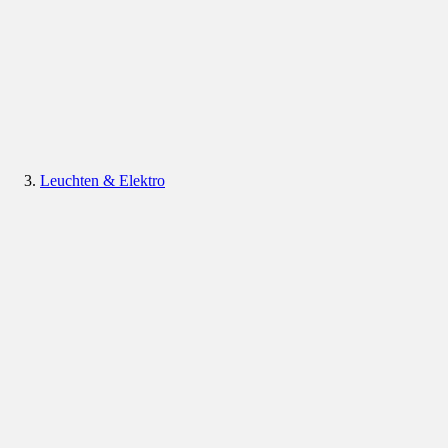
Leuchten & Elektro