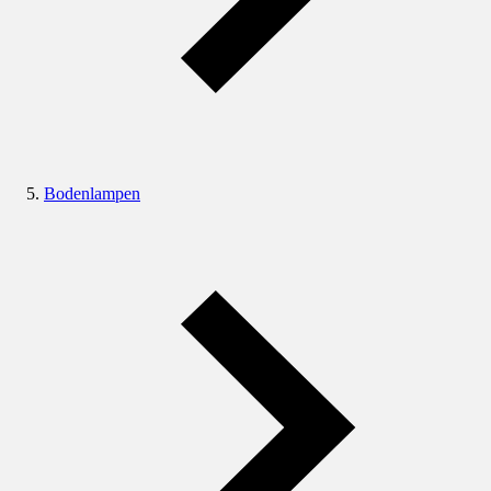
Bodenlampen