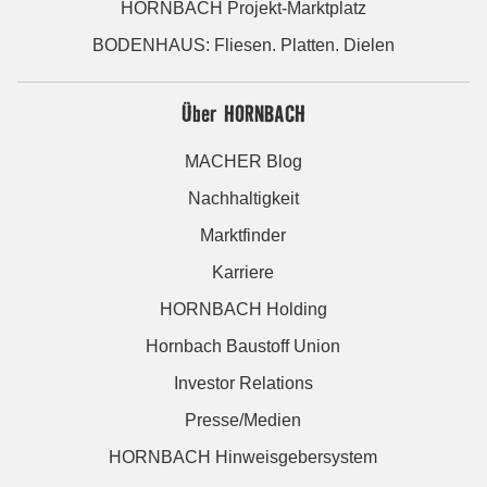
HORNBACH Projekt-Marktplatz
BODENHAUS: Fliesen. Platten. Dielen
Über HORNBACH
MACHER Blog
Nachhaltigkeit
Marktfinder
Karriere
HORNBACH Holding
Hornbach Baustoff Union
Investor Relations
Presse/Medien
HORNBACH Hinweisgebersystem