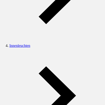
Innenleuchten