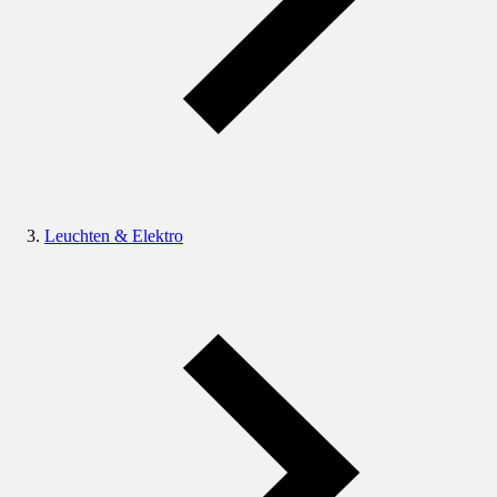
Leuchten & Elektro