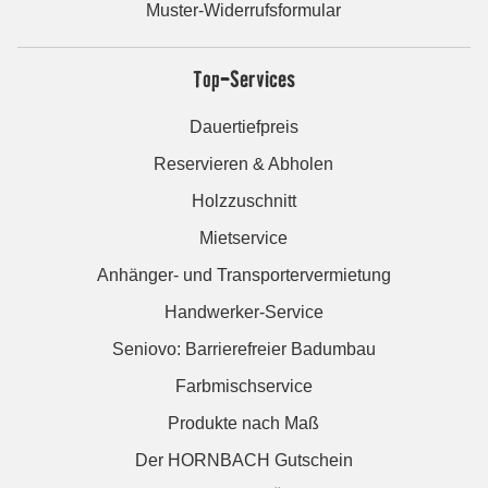
Muster-Widerrufsformular
Top-Services
Dauertiefpreis
Reservieren & Abholen
Holzzuschnitt
Mietservice
Anhänger- und Transportervermietung
Handwerker-Service
Seniovo: Barrierefreier Badumbau
Farbmischservice
Produkte nach Maß
Der HORNBACH Gutschein