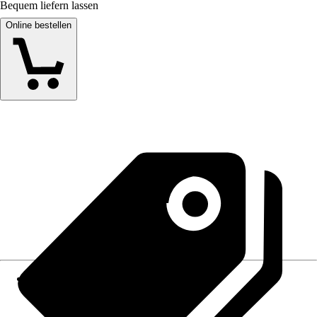
Bequem liefern lassen
Online bestellen