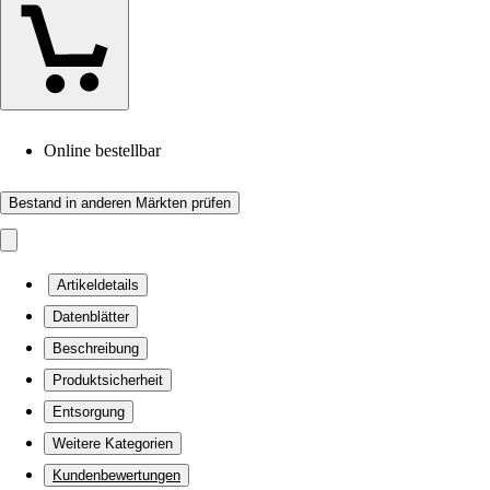
Online bestellbar
Bestand in anderen Märkten prüfen
Artikeldetails
Datenblätter
Beschreibung
Produktsicherheit
Entsorgung
Weitere Kategorien
Kundenbewertungen