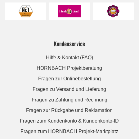
Kundenservice
Hilfe & Kontakt (FAQ)
HORNBACH Projektberatung
Fragen zur Onlinebestellung
Fragen zu Versand und Lieferung
Fragen zu Zahlung und Rechnung
Fragen zur Rückgabe und Reklamation
Fragen zum Kundenkonto & Kundenkonto-ID
Fragen zum HORNBACH Projekt-Marktplatz