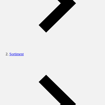
Sortiment