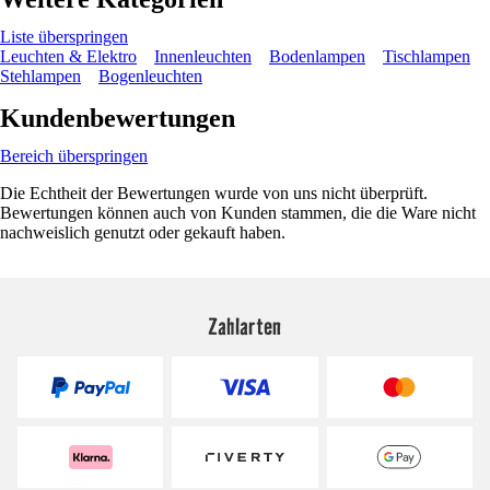
Liste überspringen
Leuchten & Elektro
Innenleuchten
Bodenlampen
Tischlampen
Stehlampen
Bogenleuchten
Kundenbewertungen
Bereich überspringen
Die Echtheit der Bewertungen wurde von uns nicht überprüft.
Bewertungen können auch von Kunden stammen, die die Ware nicht
nachweislich genutzt oder gekauft haben.
Zahlarten