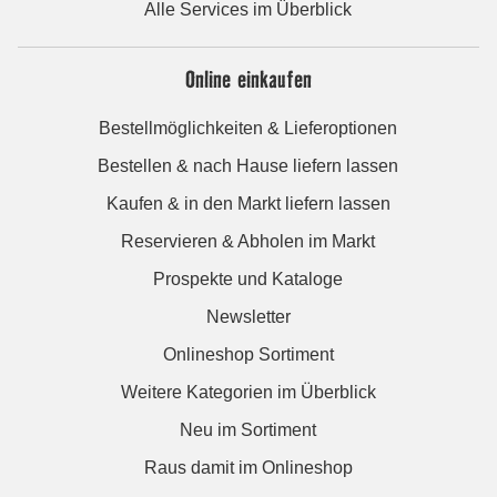
Alle Services im Überblick
Online einkaufen
Bestellmöglichkeiten & Lieferoptionen
Bestellen & nach Hause liefern lassen
Kaufen & in den Markt liefern lassen
Reservieren & Abholen im Markt
Prospekte und Kataloge
Newsletter
Onlineshop Sortiment
Weitere Kategorien im Überblick
Neu im Sortiment
Raus damit im Onlineshop