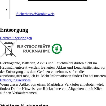
Sicherheits-/Warnhinweis
Entsorgung
Bereich überspringen
Elektrogeräte, Batterien, Akkus und Leuchtmittel dürfen nicht im
Hausmüll entsorgt werden. Batterien, Akkus und Leuchtmittel sind vor
der Entsorgung aus dem Gerät zu entnehmen, sofern dies
zerstörungsfrei möglich ist. Mehr Informationen findest Du bei unseren
Entsorgungsservices
.
Wenn dieser Artikel von einem Marktplatz-Verkäufer angeboten wird,
findest Du die Hinweise zur Rücknahme von Altgeräten durch Klick
auf den Verkäufernamen.
Weitere Kategorien