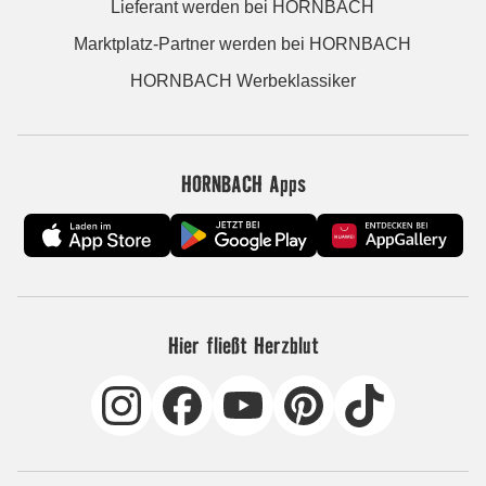
Lieferant werden bei HORNBACH
Marktplatz-Partner werden bei HORNBACH
HORNBACH Werbeklassiker
HORNBACH Apps
Hier fließt Herzblut