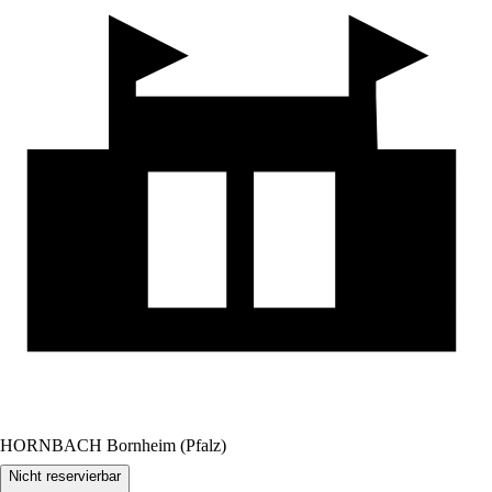
HORNBACH Bornheim (Pfalz)
Nicht reservierbar