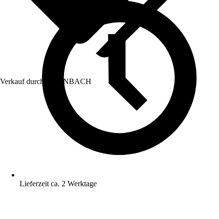
Verkauf durch:
HORNBACH
Lieferzeit ca. 2 Werktage