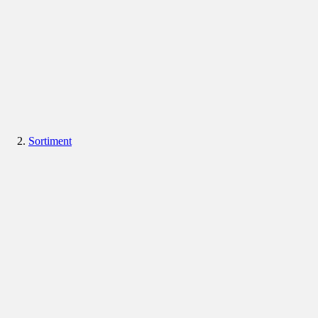
Sortiment