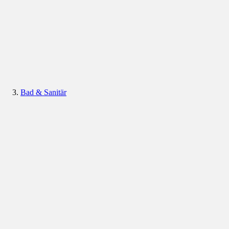
Bad & Sanitär