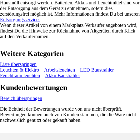
Hausmüll entsorgt werden. Batterien, Akkus und Leuchtmittel sind vor
der Entsorgung aus dem Gerät zu entnehmen, sofern dies
zerstörungsfrei möglich ist. Mehr Informationen findest Du bei unseren
Entsorgungsservices
.
Wenn dieser Artikel von einem Marktplatz-Verkäufer angeboten wird,
findest Du die Hinweise zur Rücknahme von Altgeräten durch Klick
auf den Verkäufernamen.
Weitere Kategorien
Liste überspringen
Leuchten & Elektro
Arbeitsleuchten
LED Baustrahler
Feuchtraumleuchten
Akku Baustrahler
Kundenbewertungen
Bereich überspringen
Die Echtheit der Bewertungen wurde von uns nicht überprüft.
Bewertungen können auch von Kunden stammen, die die Ware nicht
nachweislich genutzt oder gekauft haben.