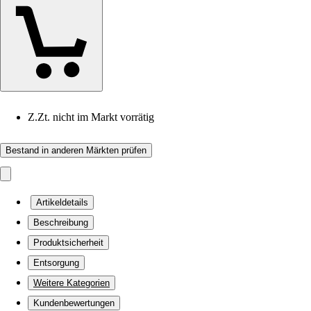
Z.Zt. nicht im Markt vorrätig
Bestand in anderen Märkten prüfen
Artikeldetails
Beschreibung
Produktsicherheit
Entsorgung
Weitere Kategorien
Kundenbewertungen