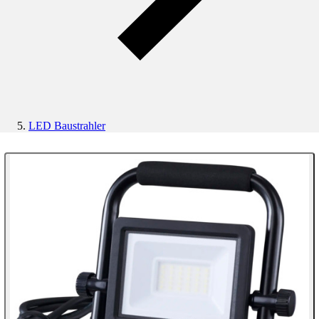
LED Baustrahler