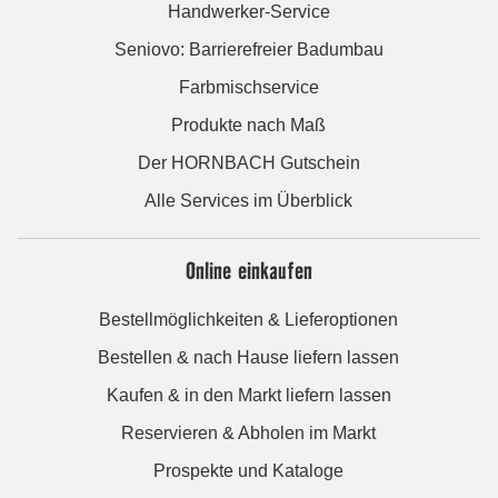
Handwerker-Service
Seniovo: Barrierefreier Badumbau
Farbmischservice
Produkte nach Maß
Der HORNBACH Gutschein
Alle Services im Überblick
Online einkaufen
Bestellmöglichkeiten & Lieferoptionen
Bestellen & nach Hause liefern lassen
Kaufen & in den Markt liefern lassen
Reservieren & Abholen im Markt
Prospekte und Kataloge