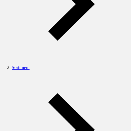
Sortiment