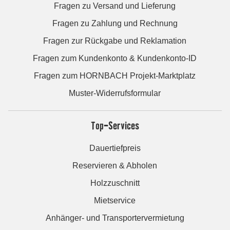
Fragen zu Versand und Lieferung
Fragen zu Zahlung und Rechnung
Fragen zur Rückgabe und Reklamation
Fragen zum Kundenkonto & Kundenkonto-ID
Fragen zum HORNBACH Projekt-Marktplatz
Muster-Widerrufsformular
Top-Services
Dauertiefpreis
Reservieren & Abholen
Holzzuschnitt
Mietservice
Anhänger- und Transportervermietung