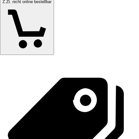
Z.Zt. nicht online bestellbar