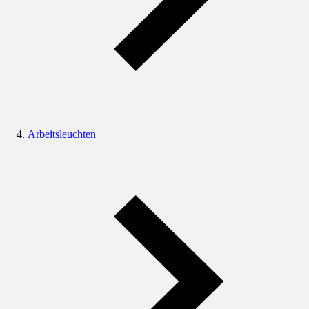
Arbeitsleuchten