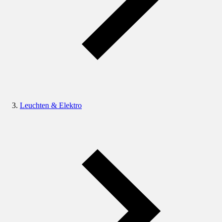
Leuchten & Elektro