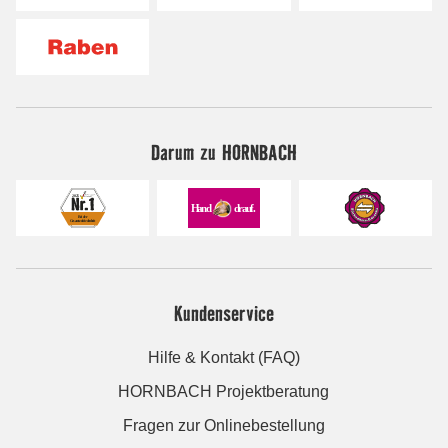
Darum zu HORNBACH
Kundenservice
Hilfe & Kontakt (FAQ)
HORNBACH Projektberatung
Fragen zur Onlinebestellung