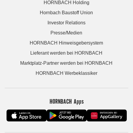
HORNBACH Holding
Hornbach Baustoff Union
Investor Relations
Presse/Medien
HORNBACH Hinweisgebersystem
Lieferant werden bei HORNBACH
Marktplatz-Partner werden bei HORNBACH
HORNBACH Werbeklassiker
HORNBACH Apps