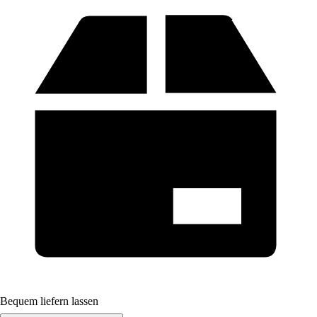
Bequem liefern lassen