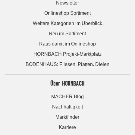
Newsletter
Onlineshop Sortiment
Weitere Kategorien im Überblick
Neu im Sortiment
Raus damit im Onlineshop
HORNBACH Projekt-Marktplatz
BODENHAUS: Fliesen. Platten. Dielen
Über HORNBACH
MACHER Blog
Nachhaltigkeit
Marktfinder
Karriere