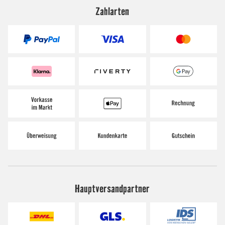
Zahlarten
Hauptversandpartner