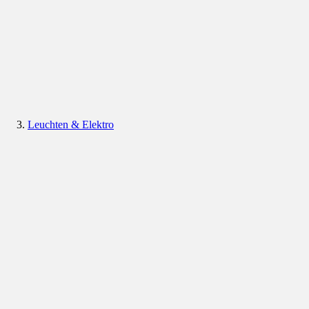
Leuchten & Elektro