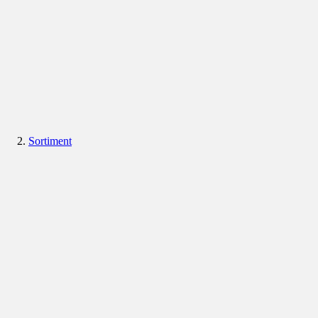
Sortiment