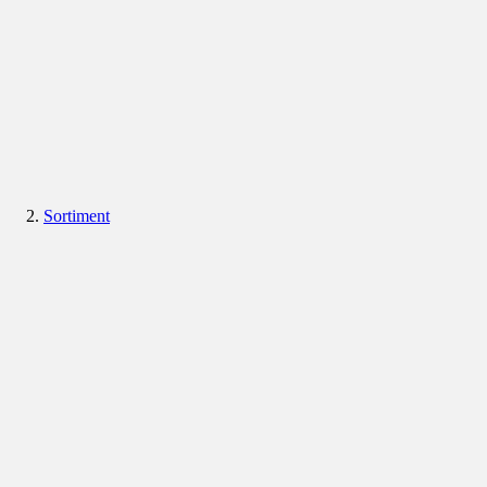
Sortiment