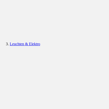
Leuchten & Elektro