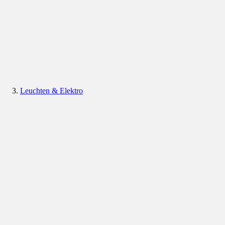
Leuchten & Elektro