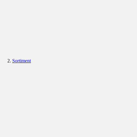
Sortiment