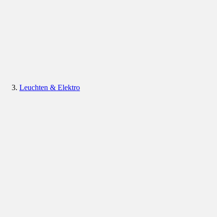
Leuchten & Elektro