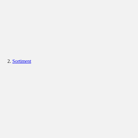
Sortiment