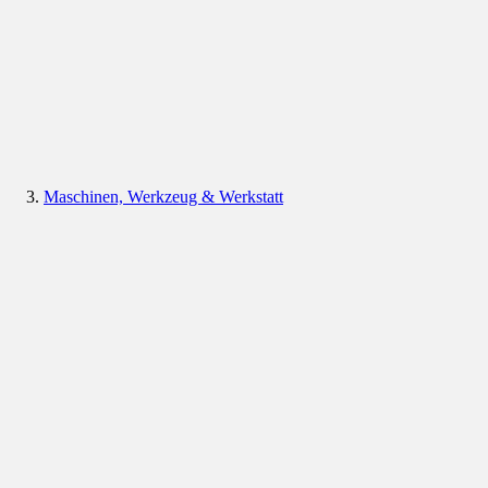
Maschinen, Werkzeug & Werkstatt