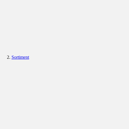
Sortiment