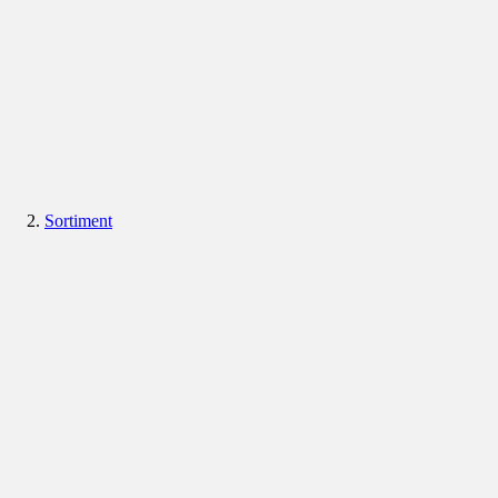
Sortiment