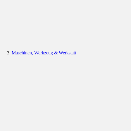
Maschinen, Werkzeug & Werkstatt